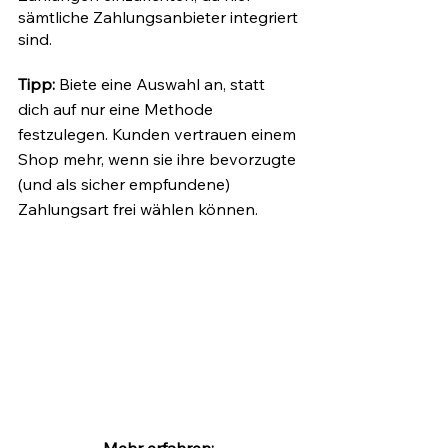
sämtliche Zahlungsanbieter integriert 
sind.  
Tipp:
 Biete eine Auswahl an, statt 
dich auf nur eine Methode 
festzulegen. Kunden vertrauen einem 
Shop mehr, wenn sie ihre bevorzugte 
(und als sicher empfundene) 
Zahlungsart frei wählen können.