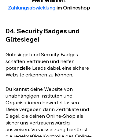
Mehr erfahren: 
Zahlungsabwicklung
 im Onlineshop
04. Security Badges und 
Gütesiegel
Gütesiegel und Security Badges 
schaffen Vertrauen und helfen 
potenzielle Leads dabei, eine sichere 
Website erkennen zu können.
Du kannst deine Website von 
unabhängigen Instituten und 
Organisationen bewertet lassen. 
Diese vergeben dann Zertifikate und 
Siegel, die deinen Online-Shop als 
sicher uns vertrauenswürdig 
ausweisen. Voraussetzung hierfür ist 
die regelmäßige Kontrolle des Online-