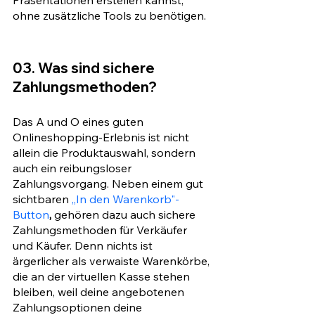
ohne zusätzliche Tools zu benötigen.
03. Was sind sichere 
Zahlungsmethoden?
Das A und O eines guten 
Onlineshopping-Erlebnis ist nicht 
allein die Produktauswahl, sondern 
auch ein reibungsloser 
Zahlungsvorgang. Neben einem gut 
sichtbaren 
„In den Warenkorb"-
Button
, 
gehören dazu auch sichere 
Zahlungsmethoden für Verkäufer 
und Käufer. Denn nichts ist 
ärgerlicher als verwaiste Warenkörbe, 
die an der virtuellen Kasse stehen 
bleiben, weil deine angebotenen 
Zahlungsoptionen deine 