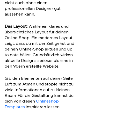
nicht auch ohne einen 
professionellen Designer gut 
aussehen kann. 
Das Layout:
 Wähle ein klares und 
übersichtliches Layout für deinen 
Online-Shop. Ein modernes Layout 
zeigt, dass du mit der Zeit gehst und 
deinen Online-Shop aktuell und up 
to date hältst. Grundsätzlich wirken 
aktuelle Designs seriöser als eine in 
den 90ern erstellte Website. 
Gib den Elementen auf deiner Seite 
Luft zum Atmen und stopfe nicht zu 
viele Informationen auf zu kleinen 
Raum. Für die Gestaltung kannst du 
dich von diesen 
Onlineshop 
Templates
 inspirieren lassen.