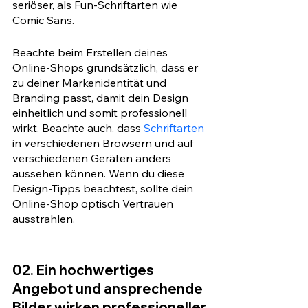
seriöser, als Fun-Schriftarten wie 
Comic Sans.
Beachte beim Erstellen deines 
Online-Shops grundsätzlich, dass er 
zu deiner Markenidentität und 
Branding passt, damit dein Design 
einheitlich und somit professionell 
wirkt. Beachte auch, dass 
Schriftarten
in verschiedenen Browsern und auf 
verschiedenen Geräten anders 
aussehen können. Wenn du diese 
Design-Tipps beachtest, sollte dein 
Online-Shop optisch Vertrauen 
ausstrahlen.
02. Ein hochwertiges 
Angebot und ansprechende 
Bilder wirken professioneller