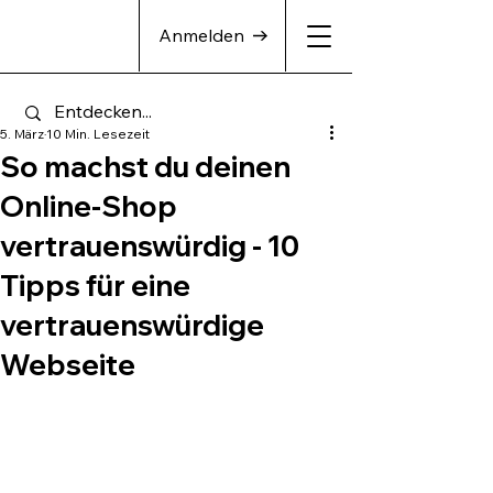
Anmelden
5. März
10 Min. Lesezeit
So machst du deinen
Online-Shop
vertrauenswürdig - 10
Tipps für eine
vertrauenswürdige
Webseite