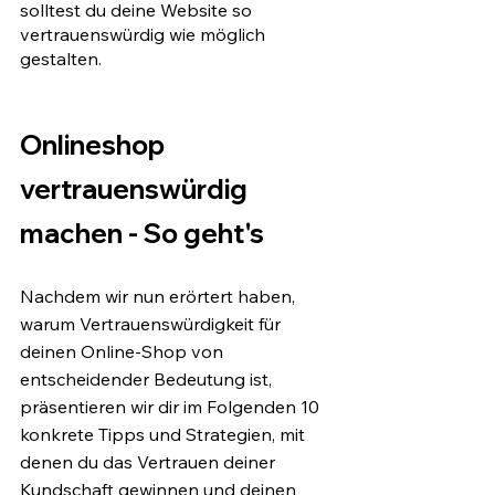
solltest du deine Website so 
vertrauenswürdig wie möglich 
gestalten. 
Onlineshop 
vertrauenswürdig 
machen - So geht's
Nachdem wir nun erörtert haben, 
warum Vertrauenswürdigkeit für 
deinen Online-Shop von 
entscheidender Bedeutung ist, 
präsentieren wir dir im Folgenden 10 
konkrete Tipps und Strategien, mit 
denen du das Vertrauen deiner 
Kundschaft gewinnen und deinen 