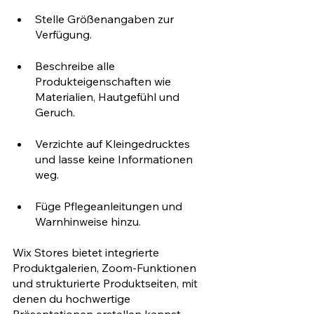
Stelle Größenangaben zur 
Verfügung.
Beschreibe alle 
Produkteigenschaften wie 
Materialien, Hautgefühl und 
Geruch.
Verzichte auf Kleingedrucktes 
und lasse keine Informationen 
weg.
Füge Pflegeanleitungen und 
Warnhinweise hinzu.
Wix Stores bietet integrierte 
Produktgalerien, Zoom-Funktionen 
und strukturierte Produktseiten, mit 
denen du hochwertige 
Präsentationen erstellen kannst, 