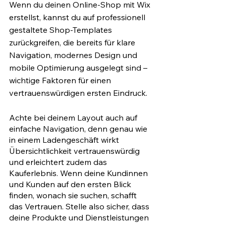
Wenn du deinen Online-Shop mit Wix 
erstellst, kannst du auf professionell 
gestaltete Shop-Templates 
zurückgreifen, die bereits für klare 
Navigation, modernes Design und 
mobile Optimierung ausgelegt sind – 
wichtige Faktoren für einen 
vertrauenswürdigen ersten Eindruck.
Achte bei deinem Layout auch auf 
einfache Navigation, denn genau wie 
in einem Ladengeschäft wirkt 
Übersichtlichkeit vertrauenswürdig 
und erleichtert zudem das 
Kauferlebnis. Wenn deine Kundinnen 
und Kunden auf den ersten Blick 
finden, wonach sie suchen, schafft 
das Vertrauen. Stelle also sicher, dass 
deine Produkte und Dienstleistungen 