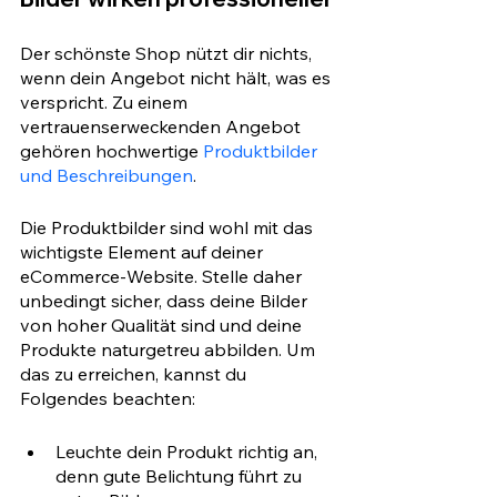
Der schönste Shop nützt dir nichts, 
wenn dein Angebot nicht hält, was es 
verspricht. Zu einem 
vertrauenserweckenden Angebot 
gehören hochwertige 
Produktbilder 
und Beschreibungen
.
Die Produktbilder sind wohl mit das 
wichtigste Element auf deiner 
eCommerce-Website. Stelle daher 
unbedingt sicher, dass deine Bilder 
von hoher Qualität sind und deine 
Produkte naturgetreu abbilden. Um 
das zu erreichen, kannst du 
Folgendes beachten:
Leuchte dein Produkt richtig an, 
denn gute Belichtung führt zu 