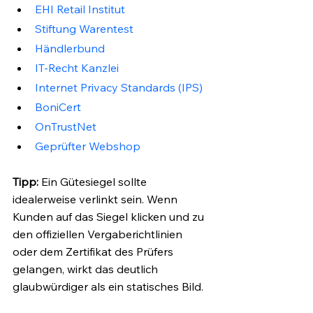
EHI Retail Institut
Stiftung Warentest
Händlerbund
IT-Recht Kanzlei
Internet Privacy Standards (IPS)
BoniCert
OnTrustNet
Geprüfter Webshop
Tipp:
 Ein Gütesiegel sollte 
idealerweise verlinkt sein. Wenn 
Kunden auf das Siegel klicken und zu 
den offiziellen Vergaberichtlinien 
oder dem Zertifikat des Prüfers 
gelangen, wirkt das deutlich 
glaubwürdiger als ein statisches Bild.