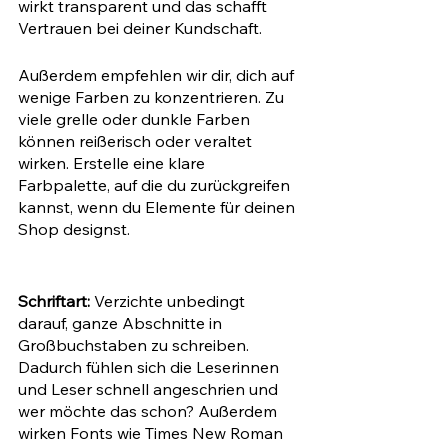
wirkt transparent und das schafft 
Vertrauen bei deiner Kundschaft. 
Außerdem empfehlen wir dir, dich auf 
wenige Farben zu konzentrieren. Zu 
viele grelle oder dunkle Farben 
können reißerisch oder veraltet 
wirken. Erstelle eine klare 
Farbpalette, auf die du zurückgreifen 
kannst, wenn du Elemente für deinen 
Shop designst. 
Schriftart:
 Verzichte unbedingt 
darauf, ganze Abschnitte in 
Großbuchstaben zu schreiben. 
Dadurch fühlen sich die Leserinnen 
und Leser schnell angeschrien und 
wer möchte das schon? Außerdem 
wirken Fonts wie Times New Roman 