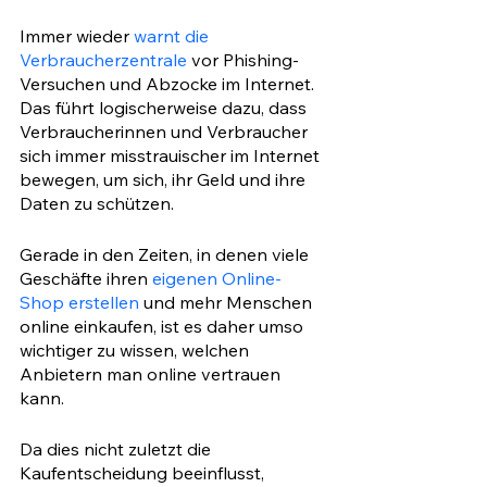
Immer wieder 
warnt die 
Verbraucherzentrale
 vor Phishing-
Versuchen und Abzocke im Internet. 
Das führt logischerweise dazu, dass 
Verbraucherinnen und Verbraucher 
sich immer misstrauischer im Internet 
bewegen, um sich, ihr Geld und ihre 
Daten zu schützen.
Gerade in den Zeiten, in denen viele 
Geschäfte ihren 
eigenen Online-
Shop erstellen
 und mehr Menschen 
online einkaufen, ist es daher umso 
wichtiger zu wissen, welchen 
Anbietern man online vertrauen 
kann. 
Da dies nicht zuletzt die 
Kaufentscheidung beeinflusst, 