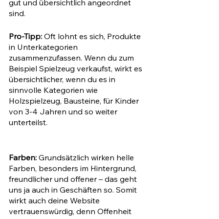
gut und übersichtlich angeordnet 
sind. 
Pro-Tipp:
 Oft lohnt es sich, Produkte 
in Unterkategorien 
zusammenzufassen. Wenn du zum 
Beispiel Spielzeug verkaufst, wirkt es 
übersichtlicher, wenn du es in 
sinnvolle Kategorien wie 
Holzspielzeug, Bausteine, für Kinder 
von 3-4 Jahren und so weiter 
unterteilst. 
Farben:
 Grundsätzlich wirken helle 
Farben, besonders im Hintergrund, 
freundlicher und offener – das geht 
uns ja auch in Geschäften so. Somit 
wirkt auch deine Website 
vertrauenswürdig, denn Offenheit 