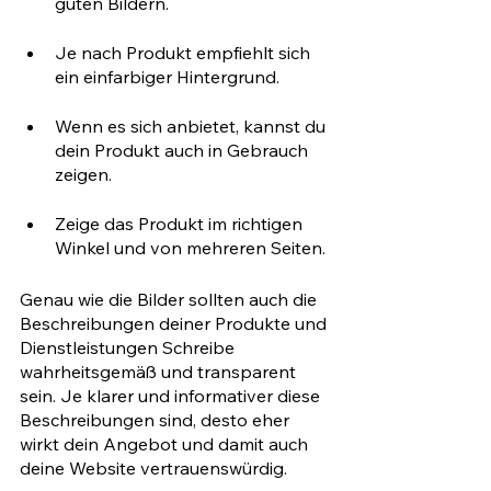
guten Bildern.
Je nach Produkt empfiehlt sich 
ein einfarbiger Hintergrund.
Wenn es sich anbietet, kannst du 
dein Produkt auch in Gebrauch 
zeigen.
Zeige das Produkt im richtigen 
Winkel und von mehreren Seiten.
Genau wie die Bilder sollten auch die 
Beschreibungen deiner Produkte und 
Dienstleistungen Schreibe 
wahrheitsgemäß und transparent 
sein. Je klarer und informativer diese 
Beschreibungen sind, desto eher 
wirkt dein Angebot und damit auch 
deine Website vertrauenswürdig. 