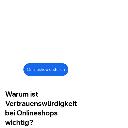
Onlineshop erstellen
Warum ist 
Vertrauenswürdigkeit 
bei Onlineshops 
wichtig?