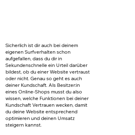
Sicherlich ist dir auch bei deinem 
eigenen Surfverhalten schon 
aufgefallen, dass du dir in 
Sekundenschnelle ein Urteil darüber 
bildest, ob du einer Website vertraust 
oder nicht. Genau so geht es auch 
deiner Kundschaft. Als Besitzer:in 
eines Online-Shops musst du also 
wissen, welche Funktionen bei deiner 
Kundschaft Vertrauen wecken, damit 
du deine Website entsprechend 
optimieren und deinen Umsatz 
steigern kannst. 