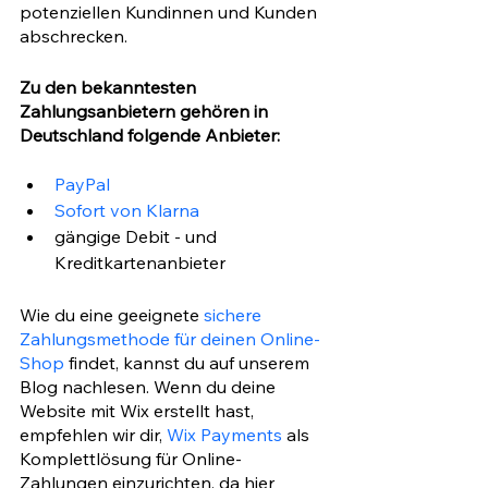
potenziellen Kundinnen und Kunden 
abschrecken. 
Zu den bekanntesten 
Zahlungsanbietern gehören in 
Deutschland folgende Anbieter:
PayPal
Sofort von Klarna
gängige Debit - und 
Kreditkartenanbieter
Wie du eine geeignete 
sichere 
Zahlungsmethode für deinen Online-
Shop
 findet, kannst du auf unserem 
Blog nachlesen. Wenn du deine 
Website mit Wix erstellt hast, 
empfehlen wir dir, 
Wix Payments
 als 
Komplettlösung für Online-
Zahlungen einzurichten, da hier 