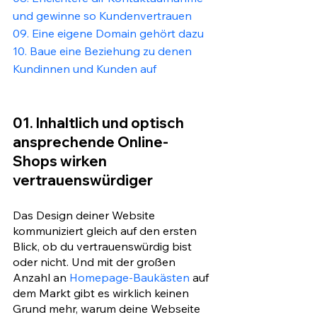
und gewinne so Kundenvertrauen 
09. Eine eigene Domain gehört dazu
10. Baue eine Beziehung zu denen 
Kundinnen und Kunden auf
01. Inhaltlich und optisch 
ansprechende Online-
Shops wirken 
vertrauenswürdiger
Das Design deiner Website 
kommuniziert gleich auf den ersten 
Blick, ob du vertrauenswürdig bist 
oder nicht. Und mit der großen 
Anzahl an 
Homepage-Baukästen
 auf 
dem Markt gibt es wirklich keinen 
Grund mehr, warum deine Webseite 