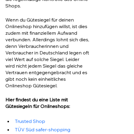
Shops.
Wenn du Gütesiegel für deinen 
Onlineshop hinzufügen willst, ist dies 
zudem mit finanziellem Aufwand 
verbunden. Allerdings lohnt sich dies, 
denn Verbraucherinnen und 
Verbraucher in Deutschland legen oft 
viel Wert auf solche Siegel. Leider 
wird nicht jedem Siegel das gleiche 
Vertrauen entgegengebracht und es 
gibt noch kein einheitliches 
Onlineshop Gütesiegel.
Hier findest du eine Liste mit 
Gütesiegeln für Onlineshops:
Trusted Shop
TÜV Süd safer-shopping