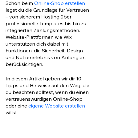
Schon beim 
Online-Shop erstellen
legst du die Grundlage für Vertrauen 
– von sicherem Hosting über 
professionelle Templates bis hin zu 
integrierten Zahlungsmethoden. 
Website-Plattformen wie Wix 
unterstützen dich dabei mit 
Funktionen, die Sicherheit, Design 
und Nutzererlebnis von Anfang an 
berücksichtigen.
In diesem Artikel geben wir dir 10 
Tipps und Hinweise auf den Weg, die 
du beachten solltest, wenn du einen 
vertrauenswürdigen Online-Shop 
oder eine
 eigene Website erstellen
willst.