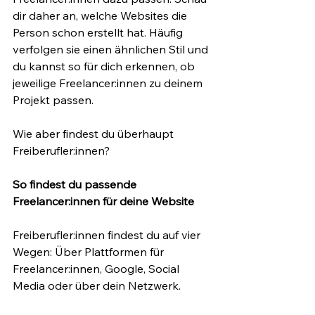
dir daher an, welche Websites die 
Person schon erstellt hat. Häufig 
verfolgen sie einen ähnlichen Stil und 
du kannst so für dich erkennen, ob 
jeweilige Freelancer:innen zu deinem 
Projekt passen.
Wie aber findest du überhaupt 
Freiberufler:innen?
So findest du passende 
Freelancer:innen für deine Website
Freiberufler:innen findest du auf vier 
Wegen: Über Plattformen für 
Freelancer:innen, Google, Social 
Media oder über dein Netzwerk.