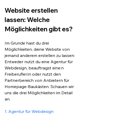
Website erstellen 
lassen: Welche 
Möglichkeiten gibt es?
Im Grunde hast du drei 
Möglichkeiten, deine Website von 
jemand anderem erstellen zu lassen: 
Entweder nutzt du eine Agentur für 
Webdesign, beauftragst eine:n 
Freiberufler:in oder nutzt den 
Partnerbereich von Anbietern für 
Homepage-Baukästen. Schauen wir 
uns die drei Möglichkeiten im Detail 
an.
1. Agentur für Webdesign