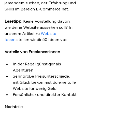
jemandem suchen, der Erfahrung und 
Skills im Bereich E-Commerce hat.
Lesetipp:
 Keine Vorstellung davon, 
wie deine Website aussehen soll? In 
unserem Artikel zu 
Website 
Ideen
 stellen wir dir 50 Ideen vor.
Vorteile von Freelancer:innen
In der Regel günstiger als 
Agenturen
Sehr große Preisunterschiede, 
mit Glück bekommst du eine tolle 
Website für wenig Geld
Persönlicher und direkter Kontakt
Nachteile