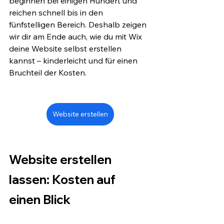
beginnen bei einigen Hundert und 
reichen schnell bis in den 
fünfstelligen Bereich. Deshalb zeigen 
wir dir am Ende auch, wie du mit Wix 
deine Website selbst erstellen 
kannst – kinderleicht und für einen 
Bruchteil der Kosten.
Website erstellen
Website erstellen 
lassen: Kosten auf 
einen Blick