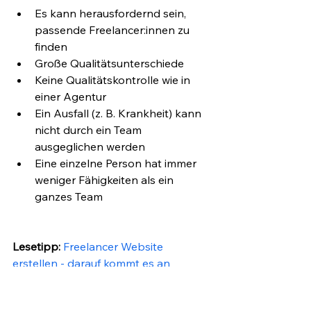
Es kann herausfordernd sein, 
passende Freelancer:innen zu 
finden
Große Qualitätsunterschiede 
Keine Qualitätskontrolle wie in 
einer Agentur
Ein Ausfall (z. B. Krankheit) kann 
nicht durch ein Team 
ausgeglichen werden
Eine einzelne Person hat immer 
weniger Fähigkeiten als ein 
ganzes Team
Lesetipp:
Freelancer Website 
erstellen
 - darauf kommt es an