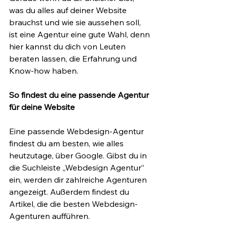
was du alles auf deiner Website 
brauchst und wie sie aussehen soll, 
ist eine Agentur eine gute Wahl, denn 
hier kannst du dich von Leuten 
beraten lassen, die Erfahrung und 
Know-how haben.
So findest du eine passende Agentur 
für deine Website
Eine passende Webdesign-Agentur 
findest du am besten, wie alles 
heutzutage, über Google. Gibst du in 
die Suchleiste „Webdesign Agentur”  
ein, werden dir zahlreiche Agenturen 
angezeigt. Außerdem findest du 
Artikel, die die besten Webdesign-
Agenturen aufführen.