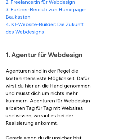
2. Freelancer:in für Webdesign
3. Partner-Bereich von Homepage-
Baukästen
4. KI-Website-Builder: Die Zukunft 
des Webdesigns
1. Agentur für Webdesign
Agenturen sind in der Regel die 
kostenintensivste Möglichkeit. Dafür 
wirst du hier an die Hand genommen 
und musst dich um nichts mehr 
kümmern. Agenturen für Webdesign 
arbeiten Tag für Tag mit Websites 
und wissen, worauf es bei der 
Realisierung ankommt. 
Gerade wenn du dir unsicher bist, 