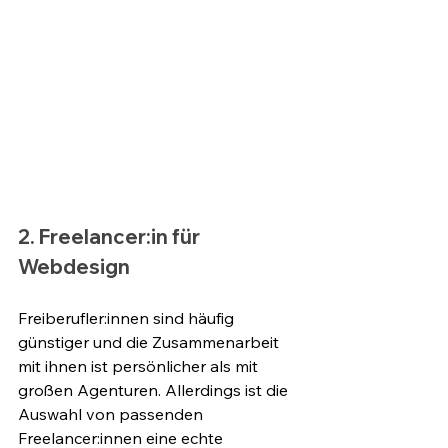
2. Freelancer:in für 
Webdesign
Freiberufler:innen sind häufig 
günstiger und die Zusammenarbeit 
mit ihnen ist persönlicher als mit 
großen Agenturen. Allerdings ist die 
Auswahl von passenden 
Freelancer:innen eine echte 