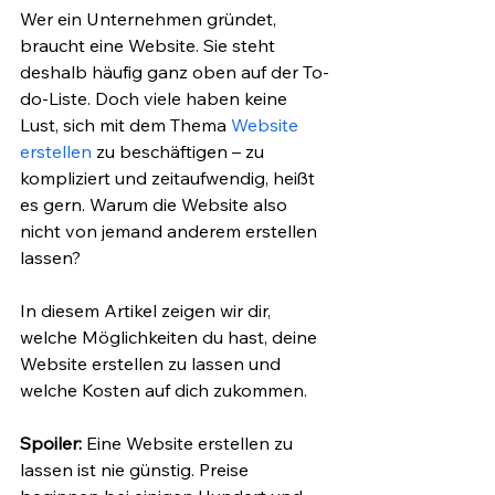
Wer ein Unternehmen gründet, 
braucht eine Website. Sie steht 
deshalb häufig ganz oben auf der To-
do-Liste. Doch viele haben keine 
Lust, sich mit dem Thema 
Website 
erstellen
 zu beschäftigen – zu 
kompliziert und zeitaufwendig, heißt 
es gern. Warum die Website also 
nicht von jemand anderem erstellen 
lassen? 
In diesem Artikel zeigen wir dir, 
welche Möglichkeiten du hast, deine 
Website erstellen zu lassen und 
welche Kosten auf dich zukommen. 
Spoiler:
 Eine Website erstellen zu 
lassen ist nie günstig. 
Preise 