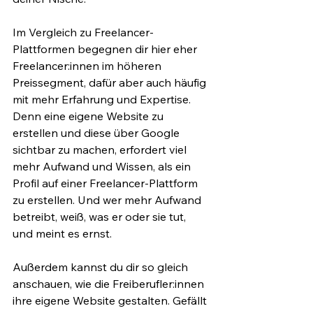
Im Vergleich zu Freelancer-
Plattformen begegnen dir hier eher 
Freelancer:innen im höheren 
Preissegment, dafür aber auch häufig 
mit mehr Erfahrung und Expertise. 
Denn eine eigene Website zu 
erstellen und diese über Google 
sichtbar zu machen, erfordert viel 
mehr Aufwand und Wissen, als ein 
Profil auf einer Freelancer-Plattform 
zu erstellen. Und wer mehr Aufwand 
betreibt, weiß, was er oder sie tut, 
und meint es ernst. 
Außerdem kannst du dir so gleich 
anschauen, wie die Freiberufler:innen 
ihre eigene Website gestalten. Gefällt 