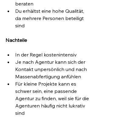
beraten
Du erhältst eine hohe Qualität, 
da mehrere Personen beteiligt 
sind
Nachteile
In der Regel kostenintensiv
Je nach Agentur kann sich der 
Kontakt unpersönlich und nach 
Massenabfertigung anfühlen
Für kleine Projekte kann es 
schwer sein, eine passende 
Agentur zu finden, weil sie für die 
Agenturen häufig nicht lukrativ 
sind 