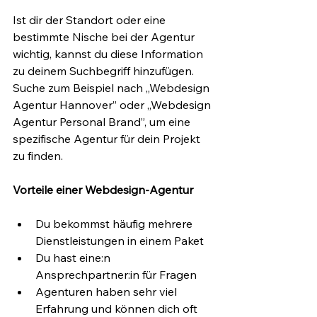
Ist dir der Standort oder eine 
bestimmte Nische bei der Agentur 
wichtig, kannst du diese Information 
zu deinem Suchbegriff hinzufügen. 
Suche zum Beispiel nach „Webdesign 
Agentur Hannover” oder „Webdesign 
Agentur Personal Brand”, um eine 
spezifische Agentur für dein Projekt 
zu finden.
Vorteile einer Webdesign-Agentur
Du bekommst häufig mehrere 
Dienstleistungen in einem Paket
Du hast eine:n 
Ansprechpartner:in für Fragen
Agenturen haben sehr viel 
Erfahrung und können dich oft 