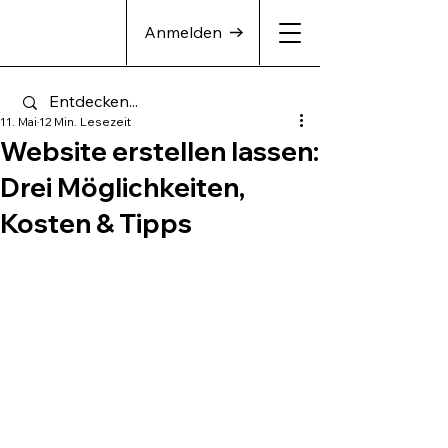
Anmelden
11. Mai
12 Min. Lesezeit
Website erstellen lassen:
Drei Möglichkeiten,
Kosten & Tipps