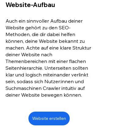
Website-Aufbau 
Auch ein sinnvoller Aufbau deiner 
Website gehört zu den SEO-
Methoden, die dir dabei helfen 
können, deine Website bekannt zu 
machen. Achte auf eine klare Struktur 
deiner Website nach 
Themenbereichen mit einer flachen 
Seitenhierarchie. Unterseiten sollten 
klar und logisch miteinander verlinkt 
sein, sodass sich Nutzer:innen und 
Suchmaschinen Crawler intuitiv auf 
deiner Website bewegen können.
Website erstellen