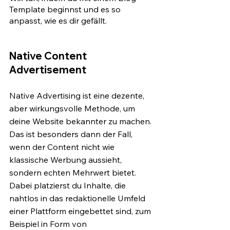
Template beginnst und es so 
anpasst, wie es dir gefällt.
Native Content 
Advertisement
Native Advertising ist eine dezente, 
aber wirkungsvolle Methode, um 
deine Website bekannter zu machen. 
Das ist besonders dann der Fall, 
wenn der Content nicht wie 
klassische Werbung aussieht, 
sondern echten Mehrwert bietet. 
Dabei platzierst du Inhalte, die 
nahtlos in das redaktionelle Umfeld 
einer Plattform eingebettet sind, zum 
Beispiel in Form von 