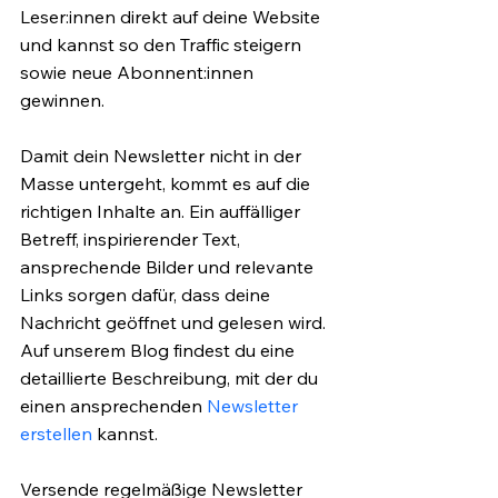
Leser:innen direkt auf deine Website 
und kannst so den Traffic steigern 
sowie neue Abonnent:innen 
gewinnen.
Damit dein Newsletter nicht in der 
Masse untergeht, kommt es auf die 
richtigen Inhalte an. Ein auffälliger 
Betreff, inspirierender Text, 
ansprechende Bilder und relevante 
Links sorgen dafür, dass deine 
Nachricht geöffnet und gelesen wird. 
Auf unserem Blog findest du eine 
detaillierte Beschreibung, mit der du 
einen ansprechenden 
Newsletter 
erstellen
 kannst.
Versende regelmäßige Newsletter 