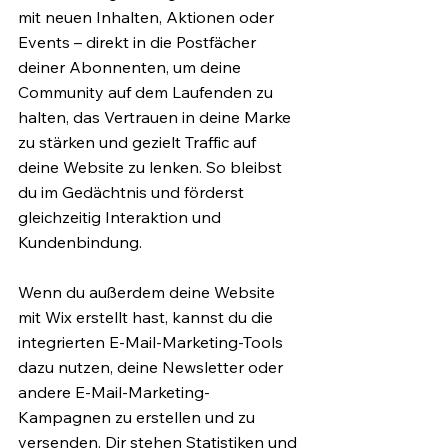
mit neuen Inhalten, Aktionen oder 
Events – direkt in die Postfächer 
deiner Abonnenten, um deine 
Community auf dem Laufenden zu 
halten, das Vertrauen in deine Marke 
zu stärken und gezielt Traffic auf 
deine Website zu lenken. So bleibst 
du im Gedächtnis und förderst 
gleichzeitig Interaktion und 
Kundenbindung.
Wenn du außerdem deine Website 
mit Wix erstellt hast, kannst du die 
integrierten E-Mail-Marketing-Tools 
dazu nutzen, deine Newsletter oder 
andere E-Mail-Marketing-
Kampagnen zu erstellen und zu 
versenden. Dir stehen Statistiken und 