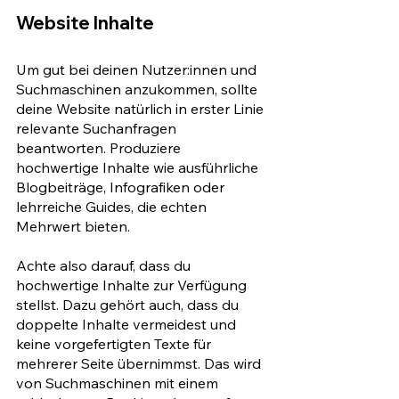
Website Inhalte
Um gut bei deinen Nutzer:innen und 
Suchmaschinen anzukommen, sollte 
deine Website natürlich in erster Linie 
relevante Suchanfragen 
beantworten. Produziere 
hochwertige Inhalte wie ausführliche 
Blogbeiträge, Infografiken oder 
lehrreiche Guides, die echten 
Mehrwert bieten. 
Achte also darauf, dass du 
hochwertige Inhalte zur Verfügung 
stellst. Dazu gehört auch, dass du 
doppelte Inhalte vermeidest und 
keine vorgefertigten Texte für 
mehrerer Seite übernimmst. Das wird 
von Suchmaschinen mit einem 