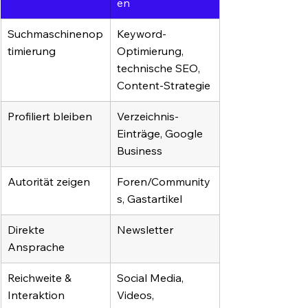
en
Suchmaschinenop
Keyword-
timierung
Optimierung, 
technische SEO, 
Content-Strategie
Profiliert bleiben
Verzeichnis-
Einträge, Google 
Business
Autorität zeigen
Foren/Community
s, Gastartikel
Direkte 
Newsletter
Ansprache
Reichweite & 
Social Media, 
Interaktion
Videos,