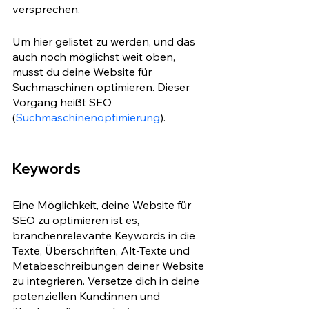
versprechen. 
Um hier gelistet zu werden, und das 
auch noch möglichst weit oben, 
musst du deine Website für 
Suchmaschinen optimieren. Dieser 
Vorgang heißt SEO 
(
Suchmaschinenoptimierung
). 
Keywords
Eine Möglichkeit, deine Website für 
SEO zu optimieren ist es, 
branchenrelevante Keywords in die 
Texte, Überschriften, Alt-Texte und 
Metabeschreibungen deiner Website 
zu integrieren. Versetze dich in deine 
potenziellen Kund:innen und 