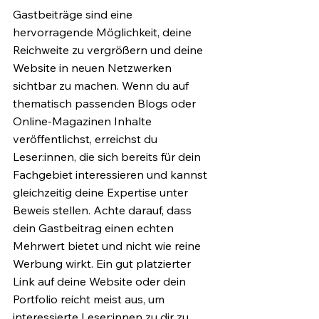
Gastbeiträge sind eine 
hervorragende Möglichkeit, deine 
Reichweite zu vergrößern und deine 
Website in neuen Netzwerken 
sichtbar zu machen. Wenn du auf 
thematisch passenden Blogs oder 
Online-Magazinen Inhalte 
veröffentlichst, erreichst du 
Leser:innen, die sich bereits für dein 
Fachgebiet interessieren und kannst 
gleichzeitig deine Expertise unter 
Beweis stellen. Achte darauf, dass 
dein Gastbeitrag einen echten 
Mehrwert bietet und nicht wie reine 
Werbung wirkt. Ein gut platzierter 
Link auf deine Website oder dein 
Portfolio reicht meist aus, um 
interessierte Leser:innen zu dir zu 