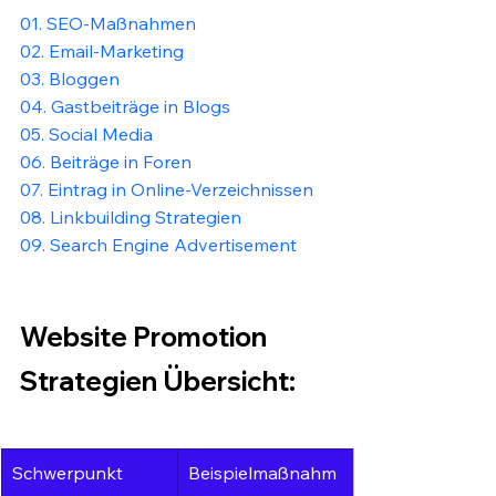
01. SEO-Maßnahmen
02. Email-Marketing
03. Bloggen
04. Gastbeiträge in Blogs
05. Social Media
06. Beiträge in Foren
07. Eintrag in Online-Verzeichnissen
08. Linkbuilding Strategien
09. Search Engine Advertisement
Website Promotion 
Strategien Übersicht:
Schwerpunkt
Beispielmaßnahm