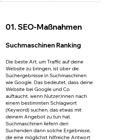
01. SEO-Maßnahmen
Suchmaschinen Ranking 
Die beste Art, um Traffic auf deine 
Website zu bringen, ist über die 
Suchergebnisse in Suchmaschinen 
wie Google. Das bedeutet, dass deine 
Website bei Google und Co 
auftaucht, wenn Nutzer:innen nach 
einem bestimmten Schlagwort 
(Keyword) suchen, das etwas mit 
deinem Angebot zu tun hat. 
Suchmaschinen liefern den 
Suchenden dann solche Ergebnisse, 
die eine möglichst hilfreiche Antwort 