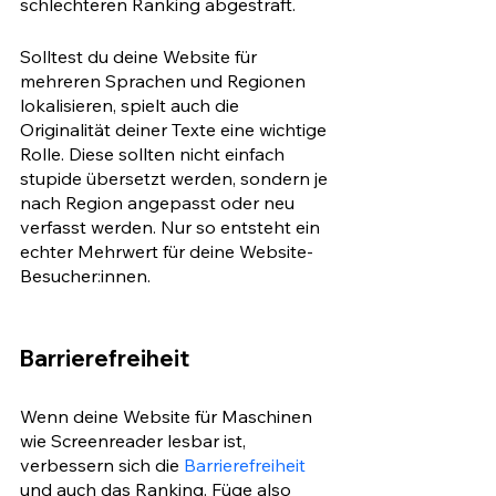
schlechteren Ranking abgestraft. 
Solltest du deine Website für 
mehreren Sprachen und Regionen 
lokalisieren, spielt auch die 
Originalität deiner Texte eine wichtige 
Rolle. Diese sollten nicht einfach 
stupide übersetzt werden, sondern je 
nach Region angepasst oder neu 
verfasst werden. Nur so entsteht ein 
echter Mehrwert für deine Website-
Besucher:innen.
Barrierefreiheit
Wenn deine Website für Maschinen 
wie Screenreader lesbar ist, 
verbessern sich die 
Barrierefreiheit
und auch das Ranking. Füge also 