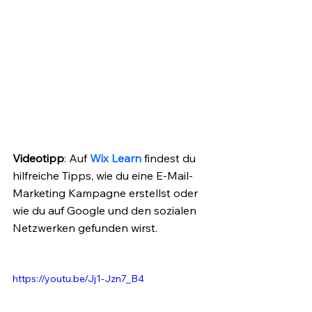
Videotipp
: Auf 
Wix Learn
 findest du 
hilfreiche Tipps, wie du eine E-Mail-
Marketing Kampagne erstellst oder 
wie du auf Google und den sozialen 
Netzwerken gefunden wirst. 
https://youtu.be/Jj1-Jzn7_B4