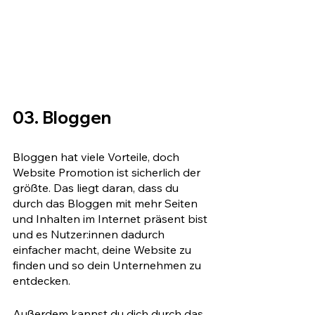
03. Bloggen
Bloggen hat viele Vorteile, doch 
Website Promotion ist sicherlich der 
größte. Das liegt daran, dass du 
durch das Bloggen mit mehr Seiten 
und Inhalten im Internet präsent bist 
und es Nutzer:innen dadurch 
einfacher macht, deine Website zu 
finden und so dein Unternehmen zu 
entdecken. 
Außerdem kannst du dich durch das 