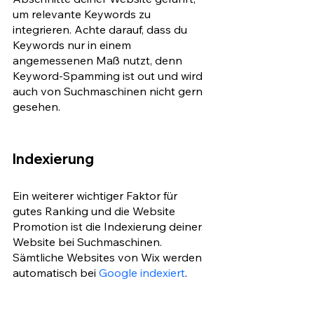
um relevante Keywords zu 
integrieren. Achte darauf, dass du 
Keywords nur in einem 
angemessenen Maß nutzt, denn 
Keyword-Spamming ist out und wird 
auch von Suchmaschinen nicht gern 
gesehen. 
Indexierung
Ein weiterer wichtiger Faktor für 
gutes Ranking und die Website 
Promotion ist die Indexierung deiner 
Website bei Suchmaschinen. 
Sämtliche Websites von Wix werden 
automatisch bei 
Google indexiert
. 