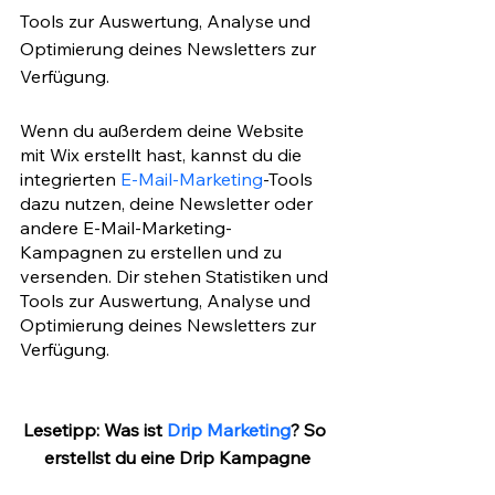
Tools zur Auswertung, Analyse und 
Optimierung deines Newsletters zur 
Verfügung.
Wenn du außerdem deine Website 
mit Wix erstellt hast, kannst du die 
integrierten 
E-Mail-Marketing
-Tools 
dazu nutzen, deine Newsletter oder 
andere E-Mail-Marketing-
Kampagnen zu erstellen und zu 
versenden. Dir stehen Statistiken und 
Tools zur Auswertung, Analyse und 
Optimierung deines Newsletters zur 
Verfügung. 
Lesetipp: Was ist 
Drip Marketing
? So 
erstellst du eine Drip Kampagne