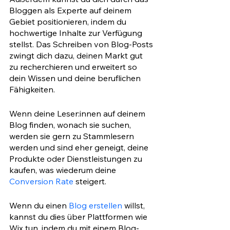
Bloggen als Experte auf deinem 
Gebiet positionieren, indem du 
hochwertige Inhalte zur Verfügung 
stellst. Das Schreiben von Blog-Posts 
zwingt dich dazu, deinen Markt gut 
zu recherchieren und erweitert so 
dein Wissen und deine beruflichen 
Fähigkeiten. 
Wenn deine Leser:innen auf deinem 
Blog finden, wonach sie suchen, 
werden sie gern zu Stammlesern 
werden und sind eher geneigt, deine 
Produkte oder Dienstleistungen zu 
kaufen, was wiederum deine 
Conversion Rate
 steigert.
Wenn du einen 
Blog erstellen
 willst, 
kannst du dies über Plattformen wie 
Wix tun, indem du mit einem Blog-