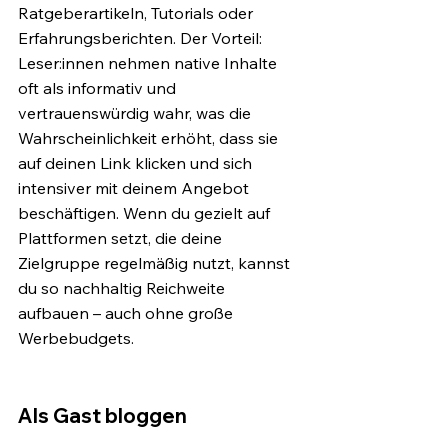
Ratgeberartikeln, Tutorials oder 
Erfahrungsberichten. Der Vorteil: 
Leser:innen nehmen native Inhalte 
oft als informativ und 
vertrauenswürdig wahr, was die 
Wahrscheinlichkeit erhöht, dass sie 
auf deinen Link klicken und sich 
intensiver mit deinem Angebot 
beschäftigen. Wenn du gezielt auf 
Plattformen setzt, die deine 
Zielgruppe regelmäßig nutzt, kannst 
du so nachhaltig Reichweite 
aufbauen – auch ohne große 
Werbebudgets.
Als Gast bloggen