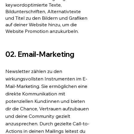
keywordoptimierte Texte, 
Bildunterschriften, Alternativtexte 
und Titel zu den Bildern und Grafiken 
auf deiner Website hinzu, um die 
Website Promotion anzukurbeln.
02. Email-Marketing
Newsletter zählen zu den 
wirkungsvollsten Instrumenten im E-
Mail-Marketing. Sie ermöglichen eine 
direkte Kommunikation mit 
potenziellen Kund:innen und bieten 
dir die Chance, Vertrauen aufzubauen 
und deine Community gezielt 
anzusprechen. Durch gezielte Call-to-
Actions in deinen Mailings leitest du 