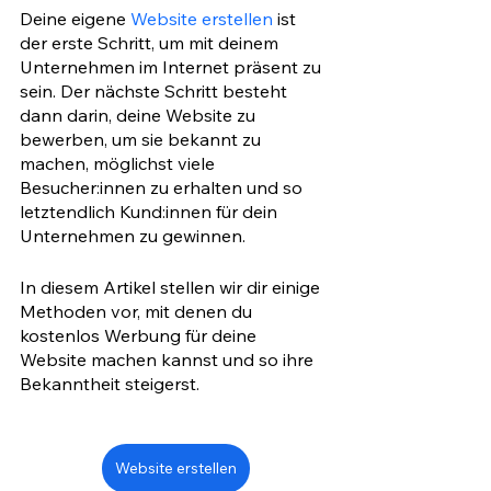
Deine eigene 
Website erstellen
 ist 
der erste Schritt, um mit deinem 
Unternehmen im Internet präsent zu 
sein. Der nächste Schritt besteht 
dann darin, deine Website zu 
bewerben, um sie bekannt zu 
machen, möglichst viele 
Besucher:innen zu erhalten und so 
letztendlich Kund:innen für dein 
Unternehmen zu gewinnen.
In diesem Artikel stellen wir dir einige 
Methoden vor, mit denen du 
kostenlos Werbung für deine 
Website machen kannst und so ihre 
Bekanntheit steigerst. 
Website erstellen