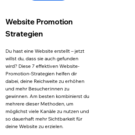
Website Promotion 
Strategien
Du hast eine Website erstellt – jetzt 
willst du, dass sie auch gefunden 
wird? Diese 7 effektiven Website-
Promotion-Strategien helfen dir 
dabei, deine Reichweite zu erhöhen 
und mehr Besucher:innen zu 
gewinnen. Am besten kombinierst du 
mehrere dieser Methoden, um 
möglichst viele Kanäle zu nutzen und 
so dauerhaft mehr Sichtbarkeit für 
deine Website zu erzielen.