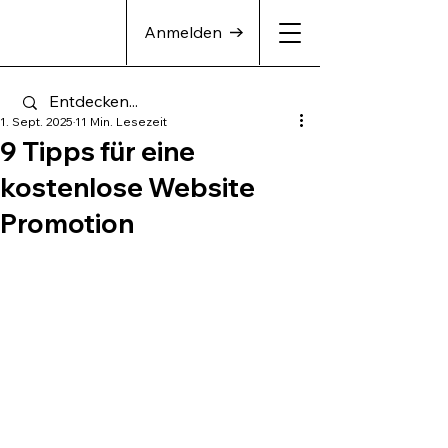
Anmelden
1. Sept. 2025
11 Min. Lesezeit
9 Tipps für eine
kostenlose Website
Promotion