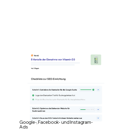
Google-, Facebook- und Instagram-
Ads