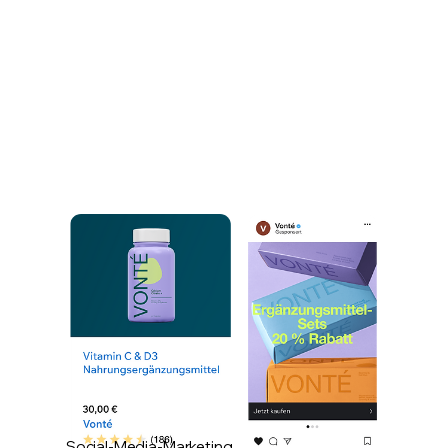
Social-Media-Marketing