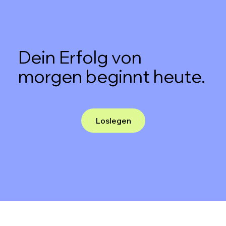
Dein Erfolg von
morgen beginnt heute.
Loslegen