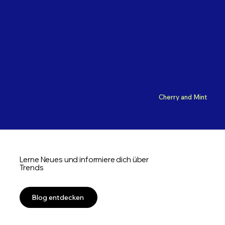
Cherry and Mint
Lerne Neues und informiere dich über
Trends
Blog entdecken