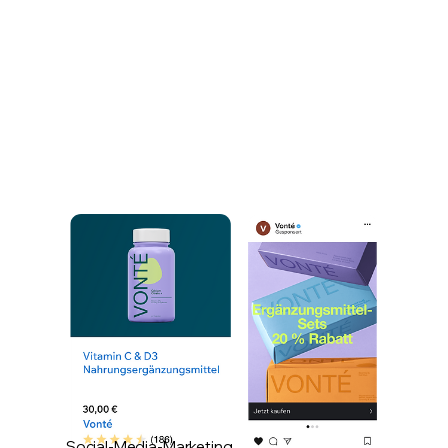
Social-Media-Marketing