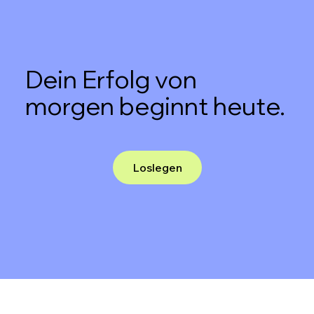
Dein Erfolg von
morgen beginnt heute.
Loslegen