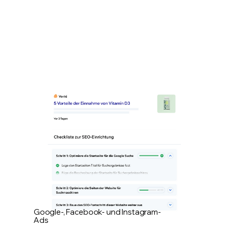
Google-, Facebook- und Instagram-
Ads