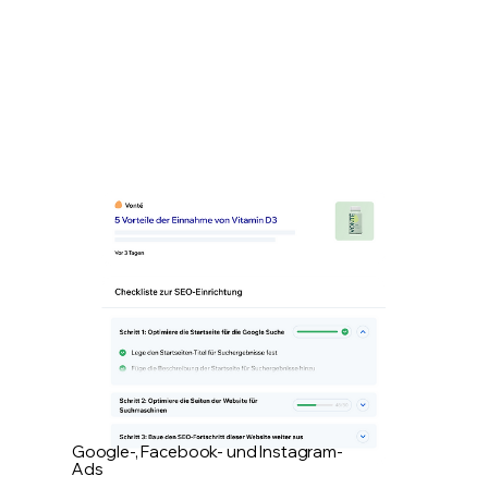
Google-, Facebook- und Instagram-
Ads