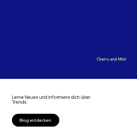
Cherry and Mint
Lerne Neues und informiere dich über
Trends
Blog entdecken