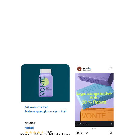
Social-Media-Marketing