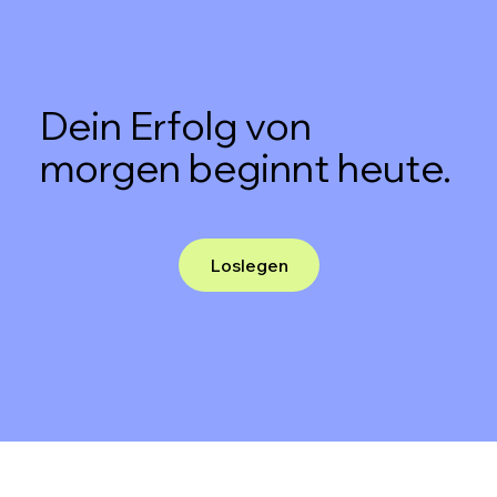
Dein Erfolg von
morgen beginnt heute.
Loslegen