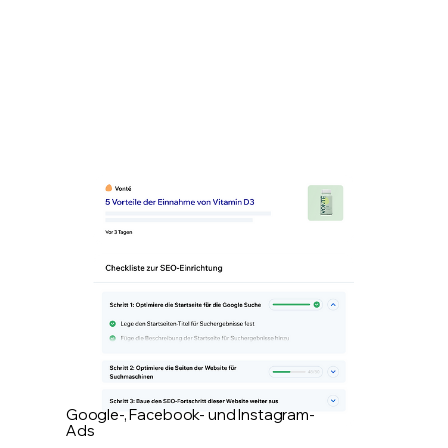
Google-, Facebook- und Instagram-
Ads