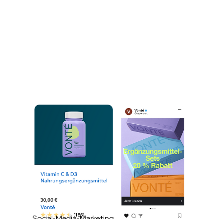
Social-Media-Marketing