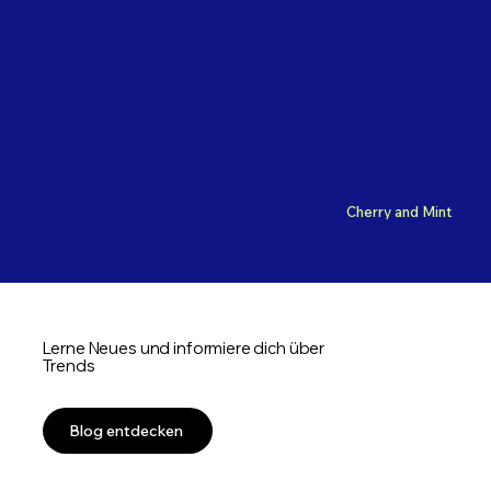
Cherry and Mint
Lerne Neues und informiere dich über
Trends
Blog entdecken