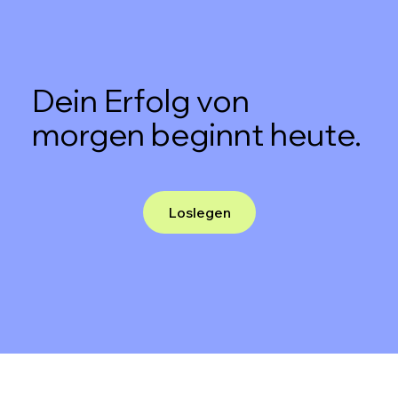
Dein Erfolg von
morgen beginnt heute.
Loslegen