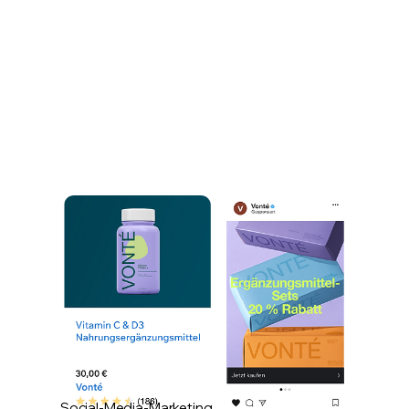
Social-Media-Marketing