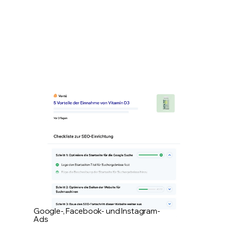
Google-, Facebook- und Instagram-
Ads