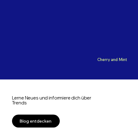
Cherry and Mint
Lerne Neues und informiere dich über
Trends
Blog entdecken