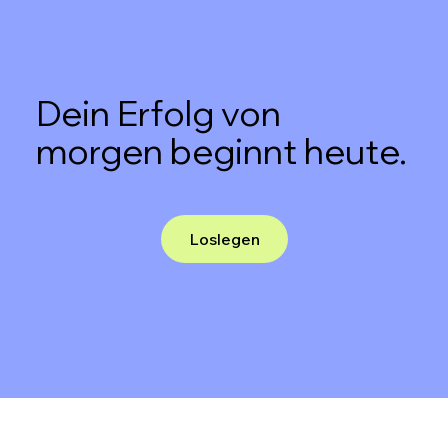
Dein Erfolg von
morgen beginnt heute.
Loslegen