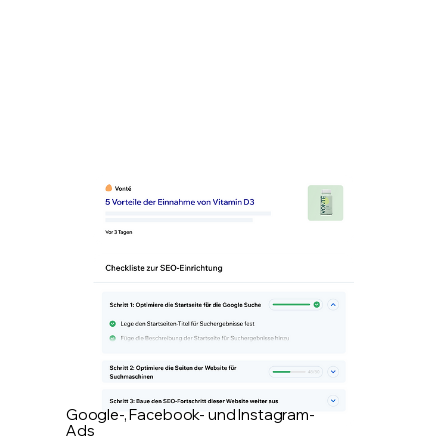
Google-, Facebook- und Instagram-
Ads