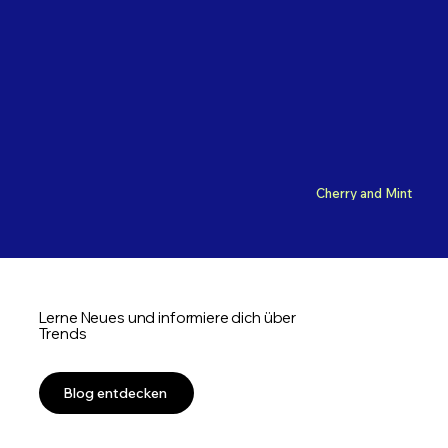
Cherry and Mint
Lerne Neues und informiere dich über
Trends
Blog entdecken