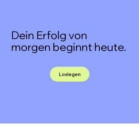
Dein Erfolg von
morgen beginnt heute.
Loslegen