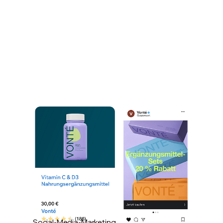
Social-Media-Marketing