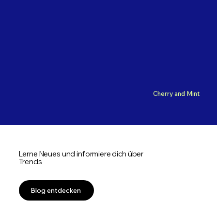
Cherry and Mint
Lerne Neues und informiere dich über
Trends
Blog entdecken