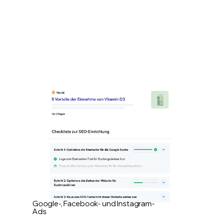
Google-, Facebook- und Instagram-
Ads