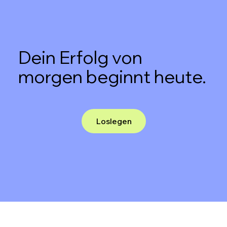
Dein Erfolg von
morgen beginnt heute.
Loslegen