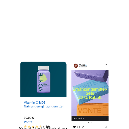
Social-Media-Marketing