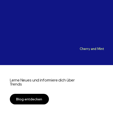
Cherry and Mint
Lerne Neues und informiere dich über
Trends
Blog entdecken