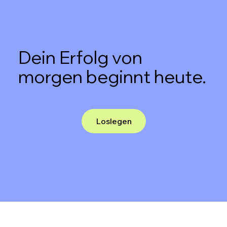
Dein Erfolg von
morgen beginnt heute.
Loslegen