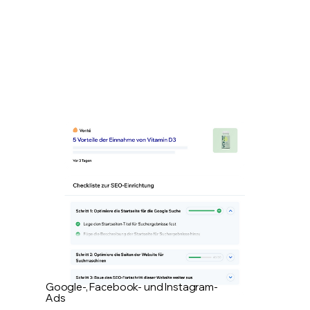
Google-, Facebook- und Instagram-
Ads