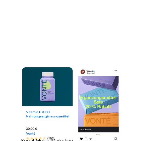
Social-Media-Marketing