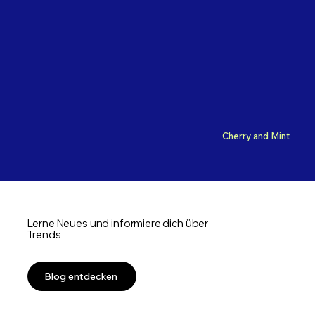
Cherry and Mint
Lerne Neues und informiere dich über
Trends
Blog entdecken