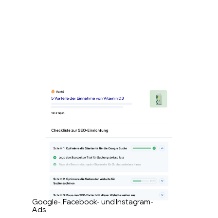
Google-, Facebook- und Instagram-
Ads