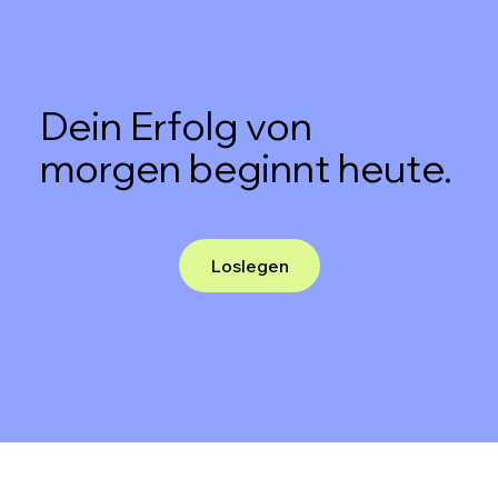
Dein Erfolg von
morgen beginnt heute.
Loslegen