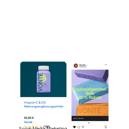
Social-Media-Marketing