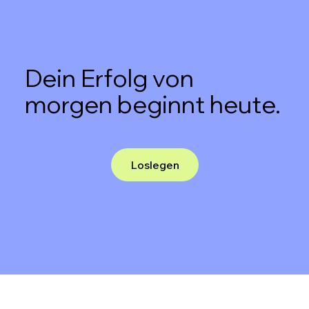
Dein Erfolg von
morgen beginnt heute.
Loslegen