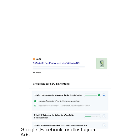
Google-, Facebook- und Instagram-
Ads