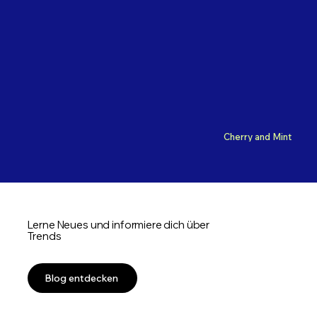
Cherry and Mint
Lerne Neues und informiere dich über
Trends
Blog entdecken