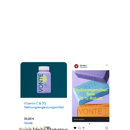
Social-Media-Marketing