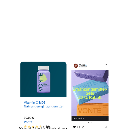
Social-Media-Marketing