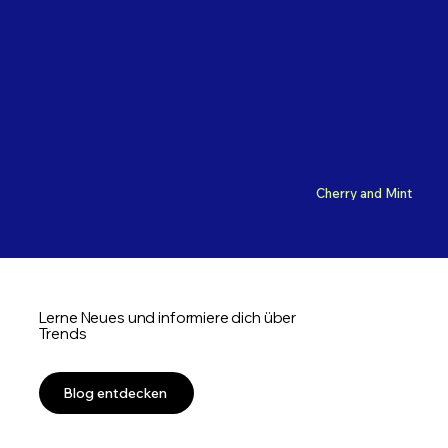
Cherry and Mint
Lerne Neues und informiere dich über
Trends
Blog entdecken