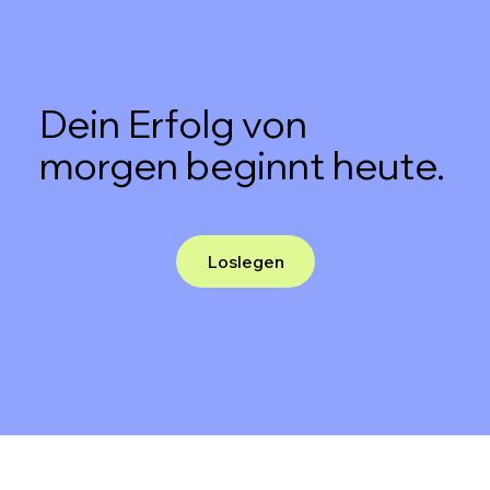
Dein Erfolg von
morgen beginnt heute.
Loslegen