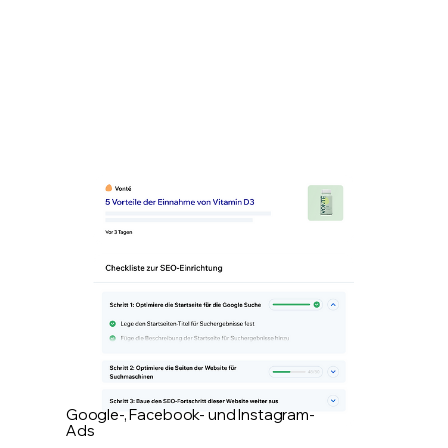
Google-, Facebook- und Instagram-
Ads