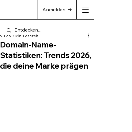
Anmelden
9. Feb.
7 Min. Lesezeit
Domain-Name-
Statistiken: Trends 2026,
die deine Marke prägen