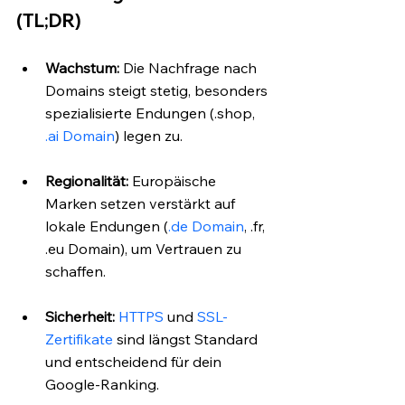
(TL;DR)
Wachstum:
 Die Nachfrage nach 
Domains steigt stetig, besonders 
spezialisierte Endungen (.shop, 
.ai Domain
) legen zu.
Regionalität:
 Europäische 
Marken setzen verstärkt auf 
lokale Endungen (
.de Domain
, .fr, 
.eu Domain), um Vertrauen zu 
schaffen.
Sicherheit:
HTTPS
 und 
SSL-
Zertifikate
 sind längst Standard 
und entscheidend für dein 
Google-Ranking.