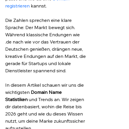
registrieren
 kannst. 
Die Zahlen sprechen eine klare 
Sprache: Der Markt bewegt sich. 
Während klassische Endungen wie 
.de nach wie vor das Vertrauen der 
Deutschen genießen, drängen neue, 
kreative Endungen auf den Markt, die 
gerade für Startups und lokale 
Dienstleister spannend sind.
In diesem Artikel schauen wir uns die 
wichtigsten 
Domain Name 
Statistiken
 und Trends an. Wir zeigen 
dir datenbasiert, wohin die Reise bis 
2026 geht und wie du dieses Wissen 
nutzt, um deine Marke zukunftssicher 
aufzustellen.