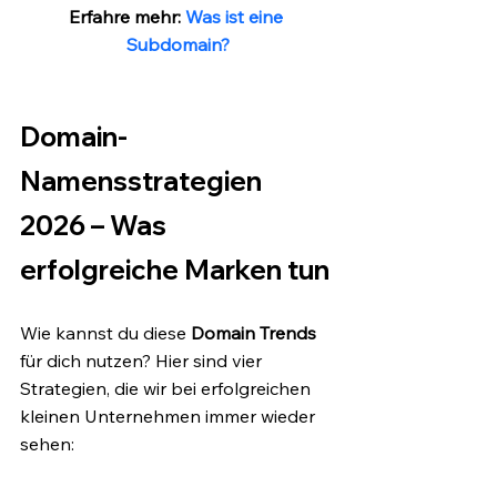
Erfahre mehr: 
Was ist eine 
Subdomain?
Domain-
Namensstrategien 
2026 – Was 
erfolgreiche Marken tun
Wie kannst du diese 
Domain Trends 
für dich nutzen? Hier sind vier 
Strategien, die wir bei erfolgreichen 
kleinen Unternehmen immer wieder 
sehen: