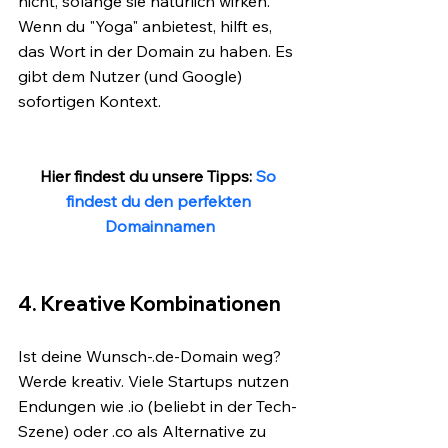
nicht, solange sie natürlich wirken. 
Wenn du "Yoga" anbietest, hilft es, 
das Wort in der Domain zu haben. Es 
gibt dem Nutzer (und Google) 
sofortigen Kontext.
Hier findest du unsere Tipps: 
So 
findest du den perfekten 
Domainnamen
4. Kreative Kombinationen
Ist deine Wunsch-.de-Domain weg? 
Werde kreativ. Viele Startups nutzen 
Endungen wie .io (beliebt in der Tech-
Szene) oder .co als Alternative zu 