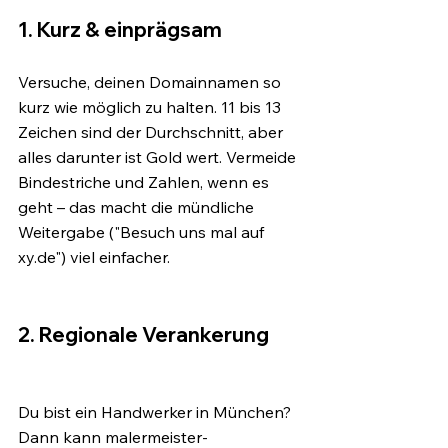
1. Kurz & einprägsam
Versuche, deinen Domainnamen so 
kurz wie möglich zu halten. 11 bis 13 
Zeichen sind der Durchschnitt, aber 
alles darunter ist Gold wert. Vermeide 
Bindestriche und Zahlen, wenn es 
geht – das macht die mündliche 
Weitergabe ("Besuch uns mal auf 
xy.de") viel einfacher.
2. Regionale Verankerung
Du bist ein Handwerker in München? 
Dann kann malermeister-