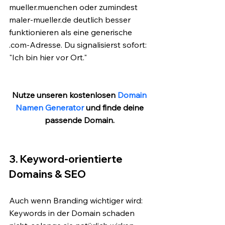
mueller.muenchen oder zumindest 
maler-mueller.de deutlich besser 
funktionieren als eine generische 
.com-Adresse. Du signalisierst sofort: 
"Ich bin hier vor Ort."
Nutze unseren kostenlosen 
Domain 
Namen Generator
 und finde deine 
passende Domain. 
3. Keyword-orientierte 
Domains & SEO
Auch wenn Branding wichtiger wird: 
Keywords in der Domain schaden 