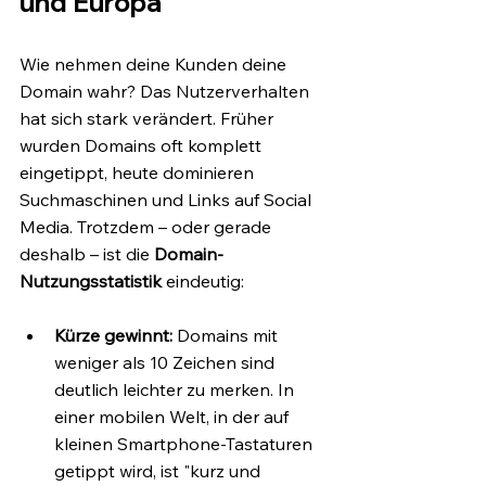
und Europa
Wie nehmen deine Kunden deine 
Domain wahr? Das Nutzerverhalten 
hat sich stark verändert. Früher 
wurden Domains oft komplett 
eingetippt, heute dominieren 
Suchmaschinen und Links auf Social 
Media. Trotzdem – oder gerade 
deshalb – ist die 
Domain-
Nutzungsstatistik
 eindeutig:
Kürze gewinnt:
 Domains mit 
weniger als 10 Zeichen sind 
deutlich leichter zu merken. In 
einer mobilen Welt, in der auf 
kleinen Smartphone-Tastaturen 
getippt wird, ist "kurz und 