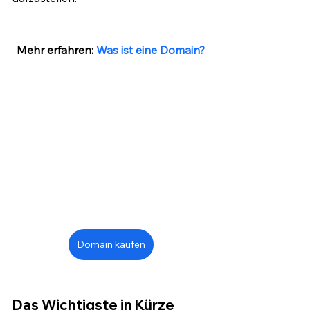
Mehr erfahren: 
Was ist eine Domain?
Domain kaufen
Das Wichtigste in Kürze 