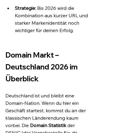
Strategie:
 Bis 2026 wird die 
Kombination aus kurzer URL und 
starker Markenidentität noch 
wichtiger für deinen Erfolg.
Domain Markt – 
Deutschland 2026 im 
Überblick
Deutschland ist und bleibt eine 
Domain-Nation. Wenn du hier ein 
Geschäft startest, kommst du an der 
klassischen Länderendung kaum 
vorbei. Die 
Domain Statistik
 der 
DENIC (der Vergabestelle für .de-