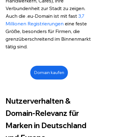
Handwerkern, Cafés), ihre 
Verbundenheit zur Stadt zu zeigen. 
Auch die .eu-Domain ist mit fast 
3,7 
Millionen Registrierungen
 eine feste 
Größe, besonders für Firmen, die 
grenzüberschreitend im Binnenmarkt 
tätig sind.
Domain kaufen
Nutzerverhalten & 
Domain-Relevanz für 
Marken in Deutschland 