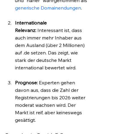
und "näher" wahrgenommen als 
generische Domainendungen
.
Internationale 
Relevanz:
 Interessant ist, dass 
auch immer mehr Inhaber aus 
dem Ausland (über 2 Millionen) 
auf .de setzen. Das zeigt, wie 
stark der deutsche Markt 
international bewertet wird.
Prognose:
 Experten gehen 
davon aus, dass die Zahl der 
Registrierungen bis 2026 weiter 
moderat wachsen wird. Der 
Markt ist reif, aber keineswegs 
gesättigt.