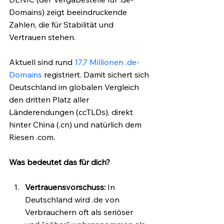
Domains) zeigt beeindruckende 
Zahlen, die für Stabilität und 
Vertrauen stehen.
Aktuell sind rund 
17,7 Millionen .de-
Domains
 registriert. Damit sichert sich 
Deutschland im globalen Vergleich 
den dritten Platz aller 
Länderendungen (ccTLDs), direkt 
hinter China (.cn) und natürlich dem 
Riesen .com.
Was bedeutet das für dich?
Vertrauensvorschuss:
 In 
Deutschland wird .de von 
Verbrauchern oft als seriöser 