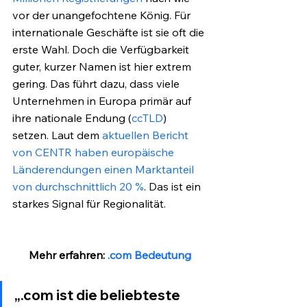
vor der unangefochtene König. Für 
internationale Geschäfte ist sie oft die 
erste Wahl. Doch die Verfügbarkeit 
guter, kurzer Namen ist hier extrem 
gering. Das führt dazu, dass viele 
Unternehmen in Europa primär auf 
ihre nationale Endung (
ccTLD
) 
setzen. Laut dem 
aktuellen Bericht 
von CENTR haben europäische 
Länderendungen einen Marktanteil 
von durchschnittlich 20 %
. Das ist ein 
starkes Signal für Regionalität.
Mehr erfahren: 
.com Bedeutung
„.com ist die beliebteste 