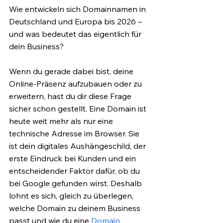
Wie entwickeln sich Domainnamen in 
Deutschland und Europa bis 2026 – 
und was bedeutet das eigentlich für 
dein Business?
Wenn du gerade dabei bist, deine 
Online-Präsenz aufzubauen oder zu 
erweitern, hast du dir diese Frage 
sicher schon gestellt. Eine Domain ist 
heute weit mehr als nur eine 
technische Adresse im Browser. Sie 
ist dein digitales Aushängeschild, der 
erste Eindruck bei Kunden und ein 
entscheidender Faktor dafür, ob du 
bei Google gefunden wirst. Deshalb 
lohnt es sich, gleich zu überlegen, 
welche Domain zu deinem Business 
passt und wie du eine 
Domain 