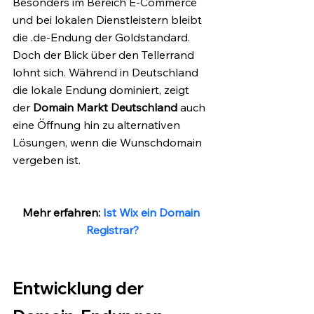
Besonders im Bereich E-Commerce 
und bei lokalen Dienstleistern bleibt 
die .de-Endung der Goldstandard. 
Doch der Blick über den Tellerrand 
lohnt sich. Während in Deutschland 
die lokale Endung dominiert, zeigt 
der 
Domain Markt Deutschland
 auch 
eine Öffnung hin zu alternativen 
Lösungen, wenn die Wunschdomain 
vergeben ist.
Mehr erfahren: 
Ist Wix ein Domain 
Registrar?
Entwicklung der 