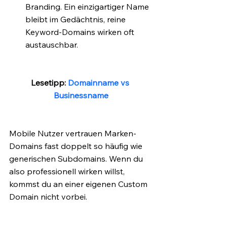
Branding. Ein einzigartiger Name 
bleibt im Gedächtnis, reine 
Keyword-Domains wirken oft 
austauschbar.
Lesetipp: 
Domainname vs 
Businessname
Mobile Nutzer vertrauen Marken-
Domains fast doppelt so häufig wie 
generischen Subdomains. Wenn du 
also professionell wirken willst, 
kommst du an einer eigenen Custom 
Domain nicht vorbei.