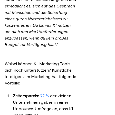
ermöglicht es, sich auf das Gespräch 
mit Menschen und die Schaffung 
eines guten Nutzererlebnisses zu 
konzentrieren. Du kannst KI nutzen, 
um dich den Marktanforderungen 
anzupassen, wenn du kein großes 
Budget zur Verfügung hast."
Wobei können KI-Marketing-Tools 
dich noch unterstützen? Künstliche 
Intelligenz im Marketing hat folgende 
Vorteile: 
Zeitersparnis:
97 %
 der kleinen 
Unternehmen gaben in einer 
Unbounce-Umfrage an, dass KI 