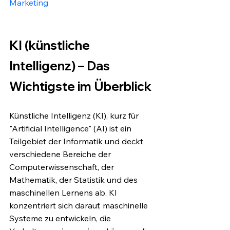
Marketing
KI (künstliche 
Intelligenz) – Das 
Wichtigste im Überblick
Künstliche Intelligenz (KI), kurz für 
"Artificial Intelligence" (AI) ist ein 
Teilgebiet der Informatik und deckt 
verschiedene Bereiche der 
Computerwissenschaft, der 
Mathematik, der Statistik und des 
maschinellen Lernens ab. KI 
konzentriert sich darauf, maschinelle 
Systeme zu entwickeln, die 