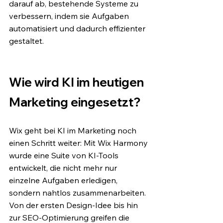
darauf ab, bestehende Systeme zu 
verbessern, indem sie Aufgaben 
automatisiert und dadurch effizienter 
gestaltet. 
Wie wird KI im heutigen 
Marketing eingesetzt?
Wix geht bei KI im Marketing noch 
einen Schritt weiter: Mit Wix Harmony 
wurde eine Suite von KI-Tools 
entwickelt, die nicht mehr nur 
einzelne Aufgaben erledigen, 
sondern nahtlos zusammenarbeiten. 
Von der ersten Design-Idee bis hin 
zur SEO-Optimierung greifen die 