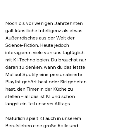
Noch bis vor wenigen Jahrzehnten 
galt künstliche Intelligenz als etwas 
Außerirdisches aus der Welt der 
Science-Fiction. Heute jedoch 
interagieren viele von uns tagtäglich 
mit KI-Technologien. Du brauchst nur 
daran zu denken, wann du das letzte 
Mal auf Spotify eine personalisierte 
Playlist gehört hast oder Siri gebeten 
hast, den Timer in der Küche zu 
stellen – all das ist KI und schon 
längst ein Teil unseres Alltags. 
Natürlich spielt KI auch in unserem 
Berufsleben eine große Rolle und 