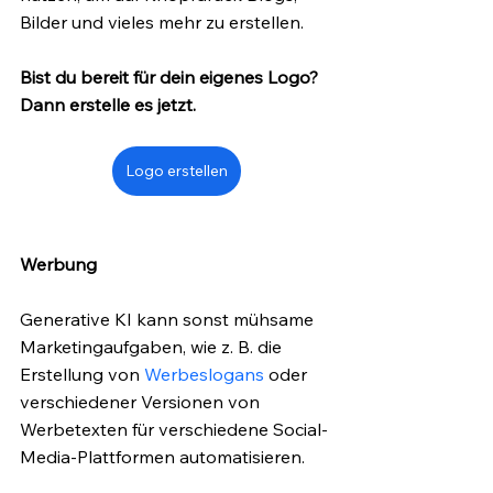
Bilder und vieles mehr zu erstellen. 
Bist du bereit für dein eigenes Logo? 
Dann erstelle es jetzt.
Logo erstellen
Werbung
Generative KI kann sonst mühsame 
Marketingaufgaben, wie z. B. die 
Erstellung von 
Werbeslogans
 oder 
verschiedener Versionen von 
Werbetexten für verschiedene Social-
Media-Plattformen automatisieren. 