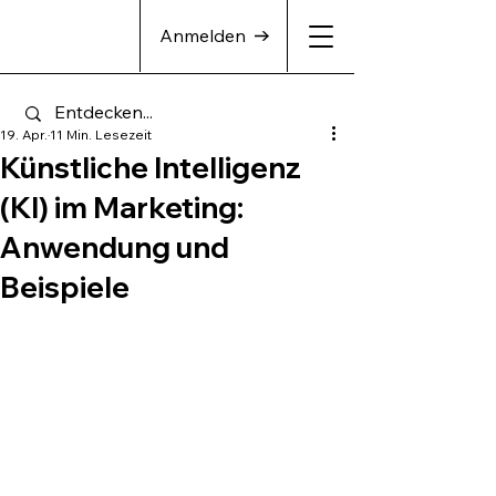
Anmelden
19. Apr.
11 Min. Lesezeit
Künstliche Intelligenz
(KI) im Marketing:
Anwendung und
Beispiele