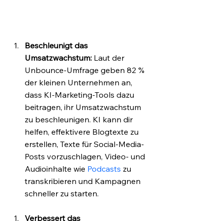
Beschleunigt das 
Umsatzwachstum:
 Laut der 
Unbounce-Umfrage geben 82 % 
der kleinen Unternehmen an, 
dass KI-Marketing-Tools dazu 
beitragen, ihr Umsatzwachstum 
zu beschleunigen. KI kann dir 
helfen, effektivere Blogtexte zu 
erstellen, Texte für Social-Media-
Posts vorzuschlagen, Video- und 
Audioinhalte wie 
Podcasts
 zu 
transkribieren und Kampagnen 
schneller zu starten.
Verbessert das 