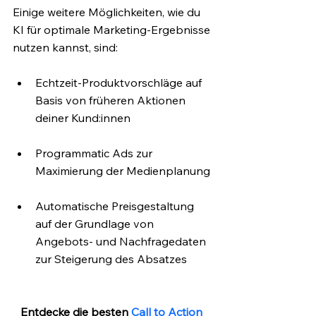
Einige weitere Möglichkeiten, wie du 
KI für optimale Marketing-Ergebnisse 
nutzen kannst, sind:
Echtzeit-Produktvorschläge auf 
Basis von früheren Aktionen 
deiner Kund:innen
Programmatic Ads zur 
Maximierung der Medienplanung
Automatische Preisgestaltung 
auf der Grundlage von 
Angebots- und Nachfragedaten 
zur Steigerung des Absatzes
Entdecke die besten 
Call to Action 