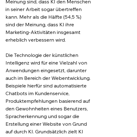
Meinung sind, dass KI den Menschen 
in seiner Arbeit sogar übertreffen 
kann. Mehr als die Hälfte (54,5 %) 
sind der Meinung, dass KI ihre 
Marketing-Aktivitäten insgesamt 
erheblich verbessern wird.
Die Technologie der künstlichen 
Intelligenz wird für eine Vielzahl von 
Anwendungen eingesetzt, darunter 
auch im Bereich der Webentwicklung. 
Beispiele hierfür sind automatisierte 
Chatbots im Kundenservice, 
Produktempfehlungen basierend auf 
den Gewohnheiten eines Benutzers, 
Spracherkennung und sogar die 
Erstellung einer Website von Grund 
auf durch KI. Grundsätzlich zielt KI 