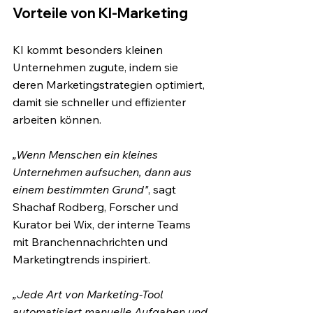
Vorteile von KI-Marketing
KI kommt besonders kleinen 
Unternehmen zugute, indem sie 
deren Marketingstrategien optimiert, 
damit sie schneller und effizienter 
arbeiten können. 
„Wenn Menschen ein kleines 
Unternehmen aufsuchen, dann aus 
einem bestimmten Grund"
, sagt 
Shachaf Rodberg, Forscher und 
Kurator bei Wix, der interne Teams 
mit Branchennachrichten und 
Marketingtrends inspiriert. 
„Jede Art von Marketing-Tool 
automatisiert manuelle Aufgaben und 