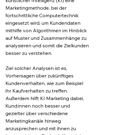
künstlicher Intelligenz (KI) eine 
Marketingmethode, bei der 
fortschrittliche Computertechnik 
eingesetzt wird, um Kundendaten 
mithilfe von Algorithmen im Hinblick 
auf Muster und Zusammenhänge zu 
analysieren und somit die Zielkunden 
besser zu verstehen. 
Ziel solcher Analysen ist es, 
Vorhersagen über zukünftiges 
Kundenverhalten, wie zum Beispiel 
ihr Kaufverhalten zu treffen. 
Außerdem hilft KI Marketing dabei, 
Kund:innen noch besser und 
gezielter über verschiedene 
Marketingkanäle hinweg 
anzusprechen und mit ihnen zu 