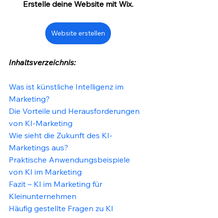
Erstelle deine Website mit Wix.
Website erstellen
Inhaltsverzeichnis:
Was ist künstliche Intelligenz im 
Marketing?
Die Vorteile und Herausforderungen 
von KI-Marketing
Wie sieht die Zukunft des KI-
Marketings aus?
Praktische Anwendungsbeispiele 
von KI im Marketing
Fazit – KI im Marketing für 
Kleinunternehmen
Häufig gestellte Fragen zu KI 