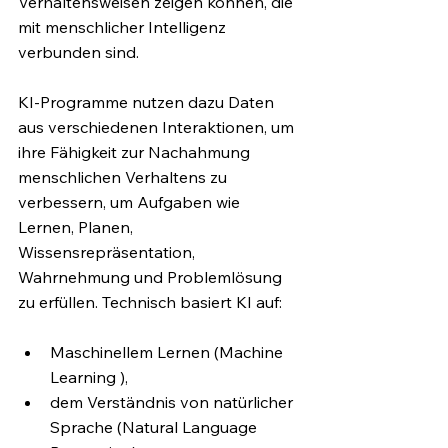
Verhaltensweisen zeigen können, die 
mit menschlicher Intelligenz 
verbunden sind. 
KI-Programme nutzen dazu Daten 
aus verschiedenen Interaktionen, um 
ihre Fähigkeit zur Nachahmung 
menschlichen Verhaltens zu 
verbessern, um Aufgaben wie 
Lernen, Planen, 
Wissensrepräsentation, 
Wahrnehmung und Problemlösung 
zu erfüllen. Technisch basiert KI auf:
Maschinellem Lernen (Machine 
Learning ), 
dem Verständnis von natürlicher 
Sprache (Natural Language 