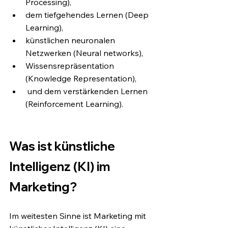
Processing), 
dem tiefgehendes Lernen (Deep 
Learning), 
künstlichen neuronalen 
Netzwerken (Neural networks),
Wissensrepräsentation 
(Knowledge Representation),
 und dem verstärkenden Lernen 
(Reinforcement Learning).  
Was ist künstliche 
Intelligenz (KI) im 
Marketing?
Im weitesten Sinne ist Marketing mit 