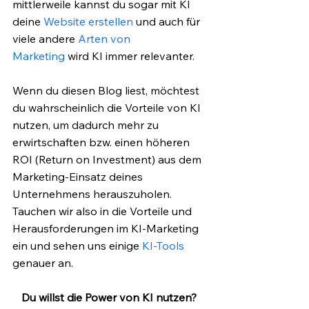
mittlerweile kannst du sogar mit KI 
deine 
Website erstellen
 und auch für 
viele andere 
Arten von 
Marketing
 wird KI immer relevanter.
Wenn du diesen Blog liest, möchtest 
du wahrscheinlich die Vorteile von KI 
nutzen, um dadurch mehr zu 
erwirtschaften bzw. einen höheren 
ROI (Return on Investment) aus dem 
Marketing-Einsatz deines 
Unternehmens herauszuholen. 
Tauchen wir also in die Vorteile und 
Herausforderungen im KI-Marketing 
ein und sehen uns einige 
KI-Tools
genauer an.
Du willst die Power von KI nutzen? 