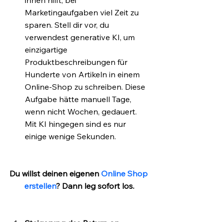
ihnen hilft, bei 
Marketingaufgaben viel Zeit zu 
sparen. Stell dir vor, du 
verwendest generative KI, um 
einzigartige 
Produktbeschreibungen für 
Hunderte von Artikeln in einem 
Online-Shop zu schreiben. Diese 
Aufgabe hätte manuell Tage, 
wenn nicht Wochen, gedauert. 
Mit KI hingegen sind es nur 
einige wenige Sekunden.
Du willst deinen eigenen 
Online Shop 
erstellen
? Dann leg sofort los.