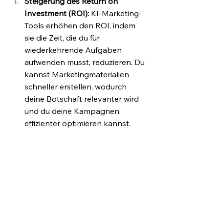
Steigerung des Return on 
Investment (ROI): 
KI-Marketing-
Tools erhöhen den ROI, indem 
sie die Zeit, die du für 
wiederkehrende Aufgaben 
aufwenden musst, reduzieren. Du 
kannst Marketingmaterialien 
schneller erstellen, wodurch 
deine Botschaft relevanter wird 
und du deine Kampagnen 
effizienter optimieren kannst.