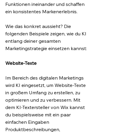
Funktionen ineinander und schaffen 
ein konsistentes Markenerlebnis.
Wie das konkret aussieht? Die 
folgenden Beispiele zeigen, wie du KI 
entlang deiner gesamten 
Marketingstrategie einsetzen kannst:
Website-Texte
Im Bereich des digitalen Marketings 
wird KI eingesetzt, um Website-Texte 
in großem Umfang zu erstellen, zu 
optimieren und zu verbessern. Mit 
dem KI-Textersteller von Wix kannst 
du beispielsweise mit ein paar 
einfachen Eingaben 
Produktbeschreibungen, 