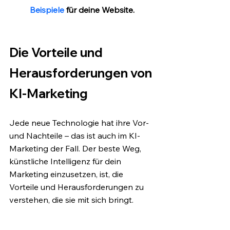
Beispiele
 für deine Website.
Die Vorteile und 
Herausforderungen von 
KI-Marketing
Jede neue Technologie hat ihre Vor- 
und Nachteile – das ist auch im KI-
Marketing der Fall. Der beste Weg, 
künstliche Intelligenz für dein 
Marketing einzusetzen, ist, die 
Vorteile und Herausforderungen zu 
verstehen, die sie mit sich bringt.