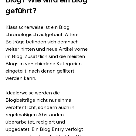
geführt?
Klassischerweise ist ein Blog 
chronologisch aufgebaut. Ältere 
Beiträge befinden sich demnach 
weiter hinten und neue Artikel vorne 
im Blog. Zusätzlich sind die meisten 
Blogs in verschiedene Kategorien 
eingeteilt, nach denen gefiltert 
werden kann. 
Idealerweise werden die 
Blogbeiträge nicht nur einmal 
veröffentlicht, sondern auch in 
regelmäßigen Abständen 
überarbeitet, redigiert und 
upgedatet. Ein Blog Entry verfolgt 