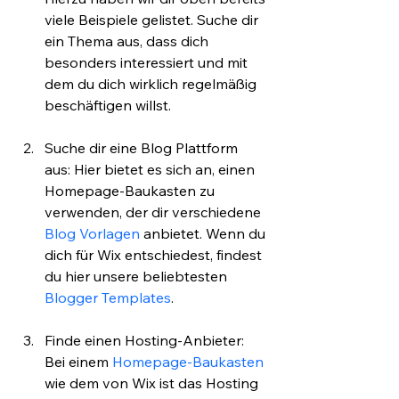
viele Beispiele gelistet. Suche dir 
ein Thema aus, dass dich 
besonders interessiert und mit 
dem du dich wirklich regelmäßig 
beschäftigen willst.
Suche dir eine Blog Plattform 
aus: Hier bietet es sich an, einen 
Homepage-Baukasten zu 
verwenden, der dir verschiedene 
Blog Vorlagen
 anbietet. Wenn du 
dich für Wix entschiedest, findest 
du hier unsere beliebtesten 
Blogger Templates
.
Finde einen Hosting-Anbieter: 
Bei einem 
Homepage-Baukasten
wie dem von Wix ist das Hosting 