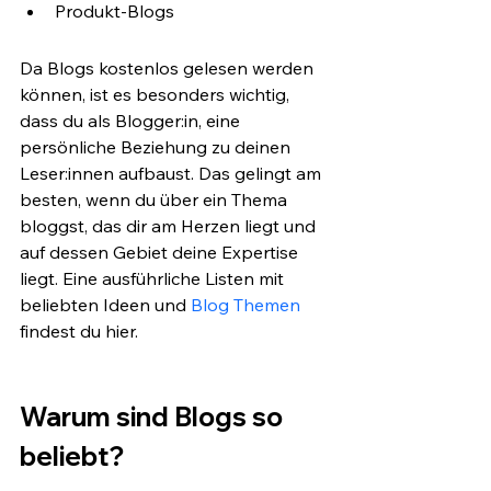
Produkt-Blogs 
Da Blogs kostenlos gelesen werden 
können, ist es besonders wichtig, 
dass du als Blogger:in, eine 
persönliche Beziehung zu deinen 
Leser:innen aufbaust. Das gelingt am 
besten, wenn du über ein Thema 
bloggst, das dir am Herzen liegt und 
auf dessen Gebiet deine Expertise 
liegt. Eine ausführliche Listen mit 
beliebten Ideen und 
Blog Themen
findest du hier.
Warum sind Blogs so 
beliebt?