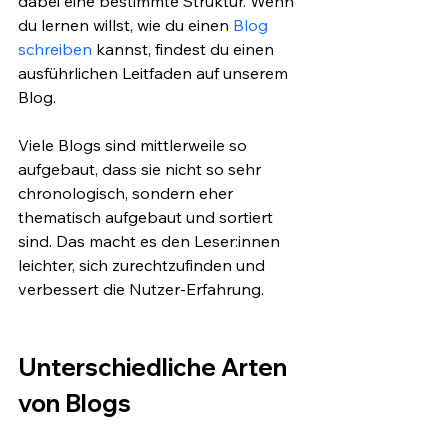
dabei eine bestimmte Struktur. Wenn 
du lernen willst, wie du einen 
Blog 
schreiben
 kannst, findest du einen 
ausführlichen Leitfaden auf unserem 
Blog.
Viele Blogs sind mittlerweile so 
aufgebaut, dass sie nicht so sehr 
chronologisch, sondern eher 
thematisch aufgebaut und sortiert 
sind. Das macht es den Leser:innen 
leichter, sich zurechtzufinden und 
verbessert die Nutzer-Erfahrung. 
Unterschiedliche Arten 
von Blogs