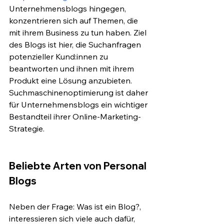
Unternehmensblogs hingegen, 
konzentrieren sich auf Themen, die 
mit ihrem Business zu tun haben. Ziel 
des Blogs ist hier, die Suchanfragen 
potenzieller Kund:innen zu 
beantworten und ihnen mit ihrem 
Produkt eine Lösung anzubieten. 
Suchmaschinenoptimierung ist daher 
für Unternehmensblogs ein wichtiger 
Bestandteil ihrer Online-Marketing-
Strategie.
Beliebte Arten von Personal 
Blogs
Neben der Frage: Was ist ein Blog?, 
interessieren sich viele auch dafür, 