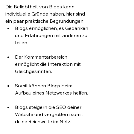
Die Beliebtheit von Blogs kann 
individuelle Gründe haben, hier sind 
ein paar praktische Begründungen:
Blogs ermöglichen, es Gedanken 
und Erfahrungen mit anderen zu 
teilen. 
Der Kommentarbereich 
ermöglicht die Interaktion mit 
Gleichgesinnten. 
Somit können Blogs beim 
Aufbau eines Netzwerkes helfen.
Blogs steigern die SEO deiner 
Website und vergrößern somit 
deine Reichweite im Netz.