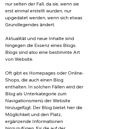
nur selten der Fall, da sie, wenn sie 
erst einmal erstellt wurden, nur 
upgedatet werden, wenn sich etwas 
Grundlegendes ändert.
Aktualität und neue Inhalte sind 
hingegen die Essenz eines Blogs. 
Blogs sind also eine bestimmte Art 
von Website.
Oft gibt es Homepages oder Online-
Shops, die auch einen Blog 
enthalten. In solchen Fällen wird der 
Blog als Unterkategorie zum 
Navigationsmenü der Website 
hinzugefügt. Der Blog bietet hier die 
Möglichkeit und den Platz, 
ergänzende Informationen 
hinzuzufügen, für die auf der 