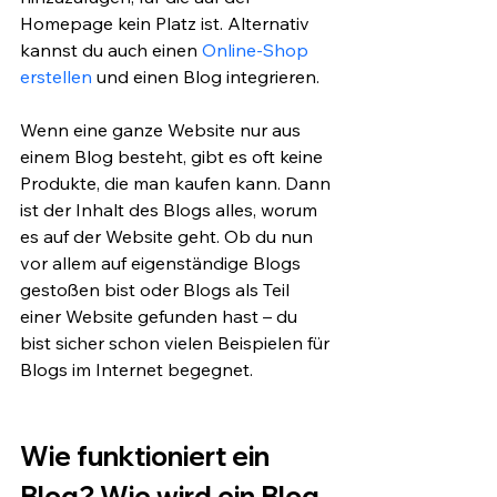
Homepage kein Platz ist. Alternativ 
kannst du auch einen 
Online-Shop 
erstellen
 und einen Blog integrieren.
Wenn eine ganze Website nur aus 
einem Blog besteht, gibt es oft keine 
Produkte, die man kaufen kann. Dann 
ist der Inhalt des Blogs alles, worum 
es auf der Website geht. Ob du nun 
vor allem auf eigenständige Blogs 
gestoßen bist oder Blogs als Teil 
einer Website gefunden hast – du 
bist sicher schon vielen Beispielen für 
Blogs im Internet begegnet.
Wie funktioniert ein 
Blog? Wie wird ein Blog 