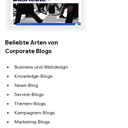
Beliebte Arten von 
Corporate Blogs
Business und Webdesign
Knowledge-Blogs
News-Blog
Service-Blogs 
Themen-Blogs 
Kampagnen-Blogs 
Marketing-Blogs