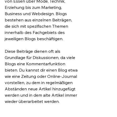
von Essen über Mode, Technik, 
Erziehung bis zum Marketing, 
Business und Webdesign. Blogs 
bestehen aus einzelnen Beiträgen, 
die sich mit spezifischen Themen 
innerhalb des Fachgebiets des 
jeweiligen Blogs beschäftigen. 
Diese Beiträge dienen oft als 
Grundlage für Diskussionen, da viele 
Blogs eine Kommentarfunktion 
bieten. Du kannst dir einen Blog etwa 
wie eine Zeitung oder Online-Journal 
vorstellen, zu dem in regelmäßigen 
Abständen neue Artikel hinzugefügt 
werden und in dem alte Artikel immer 
wieder überarbeitet werden.