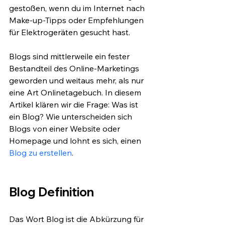
gestoßen, wenn du im Internet nach 
Make-up-Tipps oder Empfehlungen 
für Elektrogeräten gesucht hast. 
Blogs sind mittlerweile ein fester 
Bestandteil des Online-Marketings 
geworden und weitaus mehr, als nur 
eine Art Onlinetagebuch. In diesem 
Artikel klären wir die Frage: Was ist 
ein Blog? Wie unterscheiden sich 
Blogs von einer Website oder 
Homepage und lohnt es sich, einen
Blog zu erstellen
. 
Blog Definition 
Das Wort Blog ist die Abkürzung für 