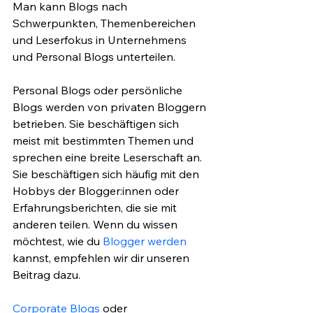
Man kann Blogs nach 
Schwerpunkten, Themenbereichen 
und Leserfokus in Unternehmens 
und Personal Blogs unterteilen.
Personal Blogs oder persönliche 
Blogs werden von privaten Bloggern 
betrieben. Sie beschäftigen sich 
meist mit bestimmten Themen und 
sprechen eine breite Leserschaft an. 
Sie beschäftigen sich häufig mit den 
Hobbys der Blogger:innen oder 
Erfahrungsberichten, die sie mit 
anderen teilen. Wenn du wissen 
möchtest, wie du 
Blogger werden
kannst, empfehlen wir dir unseren 
Beitrag dazu. 
Corporate Blogs
 oder 