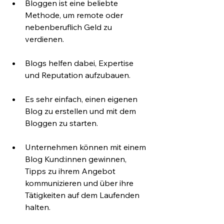
Bloggen ist eine beliebte 
Methode, um remote oder 
nebenberuflich Geld zu 
verdienen. 
Blogs helfen dabei, Expertise 
und Reputation aufzubauen. 
Es sehr einfach, einen eigenen 
Blog zu erstellen und mit dem 
Bloggen zu starten.
Unternehmen können mit einem 
Blog Kund:innen gewinnen, 
Tipps zu ihrem Angebot 
kommunizieren und über ihre 
Tätigkeiten auf dem Laufenden 
halten.