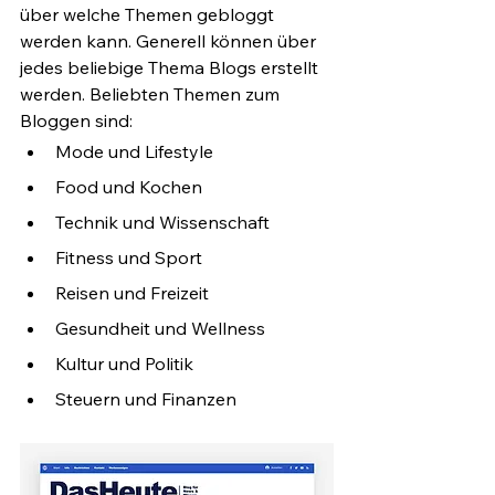
über welche Themen gebloggt 
werden kann. Generell können über 
jedes beliebige Thema Blogs erstellt 
werden. Beliebten Themen zum 
Bloggen sind:
Mode und Lifestyle
Food und Kochen
Technik und Wissenschaft
Fitness und Sport
Reisen und Freizeit
Gesundheit und Wellness
Kultur und Politik
Steuern und Finanzen