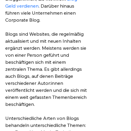
Geld verdienen
. Darüber hinaus 
führen viele Unternehmen einen 
Corporate Blog. 
Blogs sind Websites, die regelmäßig 
aktualisiert und mit neuen Inhalten 
ergänzt werden. Meistens werden sie 
von einer Person geführt und 
beschäftigen sich mit einem 
zentralen Thema. Es gibt allerdings 
auch Blogs, auf denen Beiträge 
verschiedener Autor:innen 
veröffentlicht werden und die sich mit 
einem weit gefassten Themenbereich 
beschäftigen.
Unterschiedliche Arten von Blogs 
behandeln unterschiedliche Themen: 