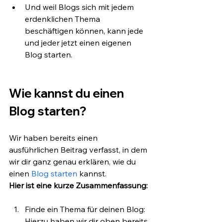
Und weil Blogs sich mit jedem 
erdenklichen Thema 
beschäftigen können, kann jede 
und jeder jetzt einen eigenen 
Blog starten.
Wie kannst du einen 
Blog starten?
Wir haben bereits einen 
ausführlichen Beitrag verfasst, in dem 
wir dir ganz genau erklären, wie du 
einen 
Blog starten
 kannst. 
Hier ist eine kurze Zusammenfassung: 
Finde ein Thema für deinen Blog: 
Hierzu haben wir dir oben bereits 