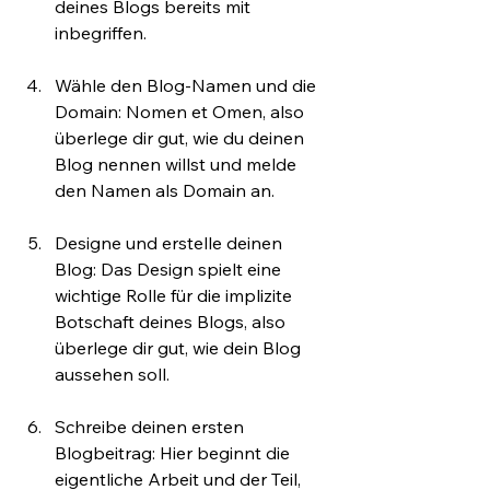
deines Blogs bereits mit 
inbegriffen.
Wähle den Blog-Namen und die 
Domain: Nomen et Omen, also 
überlege dir gut, wie du deinen 
Blog nennen willst und melde 
den Namen als Domain an.
Designe und erstelle deinen 
Blog: Das Design spielt eine 
wichtige Rolle für die implizite 
Botschaft deines Blogs, also 
überlege dir gut, wie dein Blog 
aussehen soll.
Schreibe deinen ersten 
Blogbeitrag: Hier beginnt die 
eigentliche Arbeit und der Teil, 