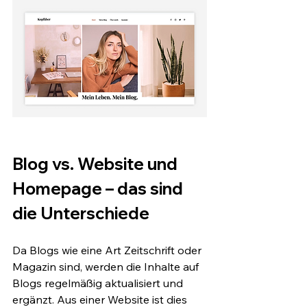
Blog vs. Website und 
Homepage – das sind 
die Unterschiede 
Da Blogs wie eine Art Zeitschrift oder 
Magazin sind, werden die Inhalte auf 
Blogs regelmäßig aktualisiert und 
ergänzt. Aus einer Website ist dies 