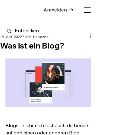
Anmelden
19. Apr. 2022
7 Min. Lesezeit
Was ist ein Blog?
Blogs – sicherlich bist auch du bereits 
auf den einen oder anderen Blog 