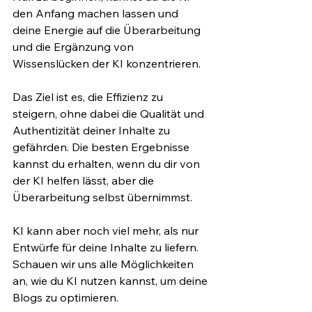
den Anfang machen lassen und 
deine Energie auf die Überarbeitung 
und die Ergänzung von 
Wissenslücken der KI konzentrieren.
Das Ziel ist es, die Effizienz zu 
steigern, ohne dabei die Qualität und 
Authentizität deiner Inhalte zu 
gefährden. Die besten Ergebnisse 
kannst du erhalten, wenn du dir von 
der KI helfen lässt, aber die 
Überarbeitung selbst übernimmst.
KI kann aber noch viel mehr, als nur 
Entwürfe für deine Inhalte zu liefern. 
Schauen wir uns alle Möglichkeiten 
an, wie du KI nutzen kannst, um deine 
Blogs zu optimieren.