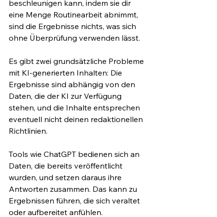
beschleunigen kann, indem sie dir 
eine Menge Routinearbeit abnimmt, 
sind die Ergebnisse nichts, was sich 
ohne Überprüfung verwenden lässt.
Es gibt zwei grundsätzliche Probleme 
mit KI-generierten Inhalten: Die 
Ergebnisse sind abhängig von den 
Daten, die der KI zur Verfügung 
stehen, und die Inhalte entsprechen 
eventuell nicht deinen redaktionellen 
Richtlinien.
Tools wie ChatGPT bedienen sich an 
Daten, die bereits veröffentlicht 
wurden, und setzen daraus ihre 
Antworten zusammen. Das kann zu 
Ergebnissen führen, die sich veraltet 
oder aufbereitet anfühlen.