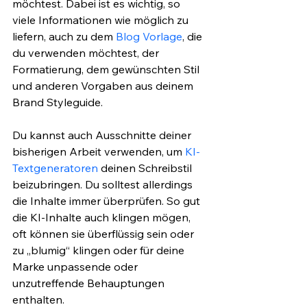
möchtest. Dabei ist es wichtig, so 
viele Informationen wie möglich zu 
liefern, auch zu dem 
Blog Vorlage
, die 
du verwenden möchtest, der 
Formatierung, dem gewünschten Stil 
und anderen Vorgaben aus deinem 
Brand Styleguide.
Du kannst auch Ausschnitte deiner 
bisherigen Arbeit verwenden, um 
KI-
Textgeneratoren
 deinen Schreibstil 
beizubringen. Du solltest allerdings 
die Inhalte immer überprüfen. So gut 
die KI-Inhalte auch klingen mögen, 
oft können sie überflüssig sein oder 
zu „blumig“ klingen oder für deine 
Marke unpassende oder 
unzutreffende Behauptungen 
enthalten.