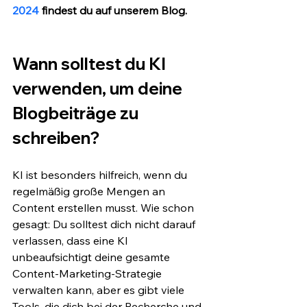
2024
 findest du auf unserem Blog.
Wann solltest du KI 
verwenden, um deine 
Blogbeiträge zu 
schreiben?
KI ist besonders hilfreich, wenn du 
regelmäßig große Mengen an 
Content erstellen musst. Wie schon 
gesagt: Du solltest dich nicht darauf 
verlassen, dass eine KI 
unbeaufsichtigt deine gesamte 
Content-Marketing-Strategie 
verwalten kann, aber es gibt viele 
Tools, die dich bei der Recherche und 