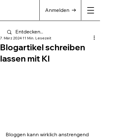
Anmelden
7. März 2024
11 Min. Lesezeit
Blogartikel schreiben
lassen mit KI
Bloggen kann wirklich anstrengend 