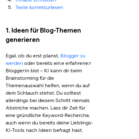
Texte korrekturlesen
1. Ideen für Blog-Themen 
generieren
Egal, ob du erst planst, 
Blogger zu 
werden
 oder bereits ein:e erfahrene:r 
Blogger:in bist – KI kann dir beim 
Brainstorming für die 
Themenauswahl helfen, wenn du auf 
dem Schlauch stehst. Du solltest 
allerdings bei diesem Schritt niemals 
Abstriche machen. Lass dir Zeit für 
eine gründliche Keyword-Recherche, 
auch wenn du bereits deine Lieblings-
KI-Tools nach Ideen befragt hast.