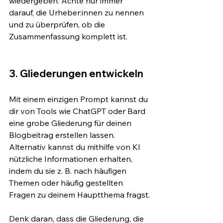
wiedergeben. Achte nur immer 
darauf, die Urheber:innen zu nennen 
und zu überprüfen, ob die 
Zusammenfassung komplett ist.
3. Gliederungen entwickeln
Mit einem einzigen Prompt kannst du 
dir von Tools wie ChatGPT oder Bard 
eine grobe Gliederung für deinen 
Blogbeitrag erstellen lassen. 
Alternativ kannst du mithilfe von KI 
nützliche Informationen erhalten, 
indem du sie z. B. nach häufigen 
Themen oder häufig gestellten 
Fragen zu deinem Hauptthema fragst.
Denk daran, dass die Gliederung, die 