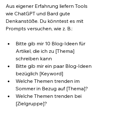
Aus eigener Erfahrung liefern Tools 
wie ChatGPT und Bard gute 
Denkanstöße. Du könntest es mit 
Prompts versuchen, wie z. B.:
Bitte gib mir 10 Blog-Ideen für 
Artikel, die ich zu [Thema] 
schreiben kann
Bitte gib mir ein paar Blog-Ideen 
bezüglich [Keyword]
Welche Themen trenden im 
Sommer in Bezug auf [Thema]?
Welche Themen trenden bei 
[Zielgruppe]?