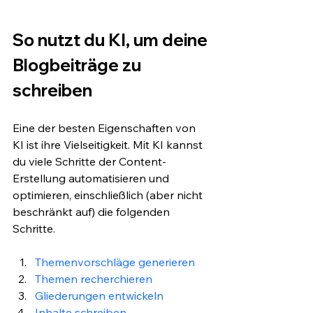
So nutzt du KI, um deine 
Blogbeiträge zu 
schreiben
Eine der besten Eigenschaften von 
KI ist ihre Vielseitigkeit. Mit KI kannst 
du viele Schritte der Content-
Erstellung automatisieren und 
optimieren, einschließlich (aber nicht 
beschränkt auf) die folgenden 
Schritte.
Themenvorschläge generieren
Themen recherchieren
Gliederungen entwickeln
Inhalte schreiben