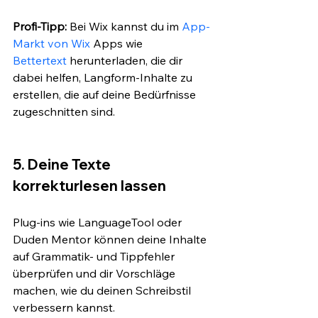
Profi-Tipp:
 Bei Wix kannst du im 
App-
Markt von Wix
 Apps wie 
Bettertext
 herunterladen, die dir 
dabei helfen, Langform-Inhalte zu 
erstellen, die auf deine Bedürfnisse 
zugeschnitten sind.
5. Deine Texte 
korrekturlesen lassen
Plug-ins wie LanguageTool oder 
Duden Mentor können deine Inhalte 
auf Grammatik- und Tippfehler 
überprüfen und dir Vorschläge 
machen, wie du deinen Schreibstil 
verbessern kannst.