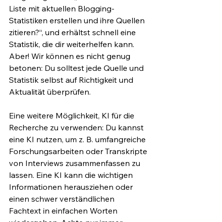
Liste mit aktuellen Blogging-
Statistiken erstellen und ihre Quellen 
zitieren?“, und erhältst schnell eine 
Statistik, die dir weiterhelfen kann. 
Aber! Wir können es nicht genug 
betonen: Du solltest jede Quelle und 
Statistik selbst auf Richtigkeit und 
Aktualität überprüfen.
Eine weitere Möglichkeit, KI für die 
Recherche zu verwenden: Du kannst 
eine KI nutzen, um z. B. umfangreiche 
Forschungsarbeiten oder Transkripte 
von Interviews zusammenfassen zu 
lassen. Eine KI kann die wichtigen 
Informationen herausziehen oder 
einen schwer verständlichen 
Fachtext in einfachen Worten 