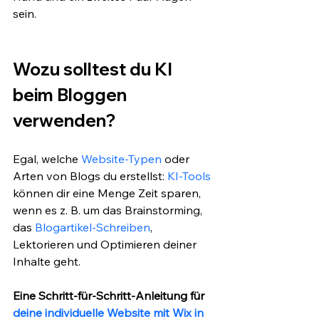
sein.
Wozu solltest du KI 
beim Bloggen 
verwenden?
Egal, welche 
Website-Typen
 oder 
Arten von Blogs du erstellst: 
KI-Tools
können dir eine Menge Zeit sparen, 
wenn es z. B. um das Brainstorming, 
das 
Blogartikel-Schreiben
, 
Lektorieren und Optimieren deiner 
Inhalte geht.
Eine Schritt-für-Schritt-Anleitung für 
deine individuelle Website mit Wix in 