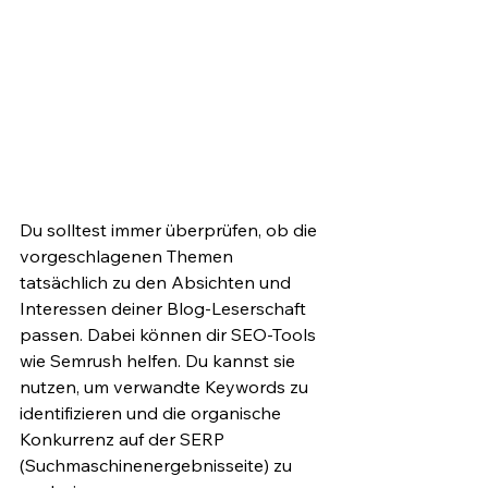
Du solltest immer überprüfen, ob die 
vorgeschlagenen Themen 
tatsächlich zu den Absichten und 
Interessen deiner Blog-Leserschaft 
passen. Dabei können dir SEO-Tools 
wie Semrush helfen. Du kannst sie 
nutzen, um verwandte Keywords zu 
identifizieren und die organische 
Konkurrenz auf der SERP 
(Suchmaschinenergebnisseite) zu 