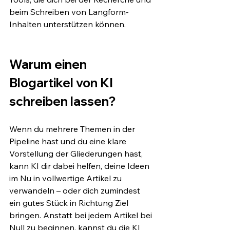
beim Schreiben von Langform-
Inhalten unterstützen können.
Warum einen 
Blogartikel von KI 
schreiben lassen?
Wenn du mehrere Themen in der 
Pipeline hast und du eine klare 
Vorstellung der Gliederungen hast, 
kann KI dir dabei helfen, deine Ideen 
im Nu in vollwertige Artikel zu 
verwandeln – oder dich zumindest 
ein gutes Stück in Richtung Ziel 
bringen. Anstatt bei jedem Artikel bei 
Null zu beginnen, kannst du die KI 