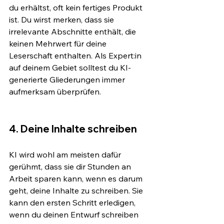
du erhältst, oft kein fertiges Produkt 
ist. Du wirst merken, dass sie 
irrelevante Abschnitte enthält, die 
keinen Mehrwert für deine 
Leserschaft enthalten. Als Expert:in 
auf deinem Gebiet solltest du KI-
generierte Gliederungen immer 
aufmerksam überprüfen.
4. Deine Inhalte schreiben
KI wird wohl am meisten dafür 
gerühmt, dass sie dir Stunden an 
Arbeit sparen kann, wenn es darum 
geht, deine Inhalte zu schreiben. Sie 
kann den ersten Schritt erledigen, 
wenn du deinen Entwurf schreiben 