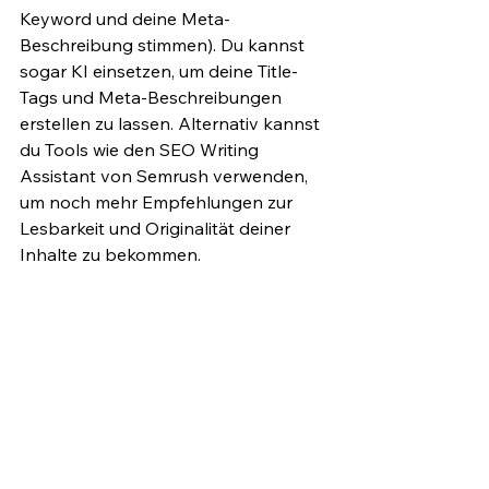
Keyword und deine Meta-
Beschreibung stimmen). Du kannst 
sogar KI einsetzen, um deine Title-
Tags und Meta-Beschreibungen 
erstellen zu lassen. Alternativ kannst 
du Tools wie den SEO Writing 
Assistant von Semrush verwenden, 
um noch mehr Empfehlungen zur 
Lesbarkeit und Originalität deiner 
Inhalte zu bekommen.