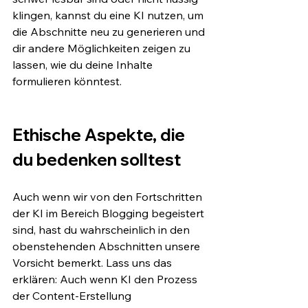
klingen, kannst du eine KI nutzen, um 
die Abschnitte neu zu generieren und 
dir andere Möglichkeiten zeigen zu 
lassen, wie du deine Inhalte 
formulieren könntest.
Ethische Aspekte, die 
du bedenken solltest
Auch wenn wir von den Fortschritten 
der KI im Bereich Blogging begeistert 
sind, hast du wahrscheinlich in den 
obenstehenden Abschnitten unsere 
Vorsicht bemerkt. Lass uns das 
erklären: Auch wenn KI den Prozess 
der Content-Erstellung 