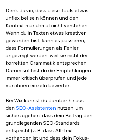
Denk daran, dass diese Tools etwas 
unflexibel sein können und den 
Kontext manchmal nicht verstehen. 
Wenn du in Texten etwas kreativer 
geworden bist, kann es passieren, 
dass Formulierungen als Fehler 
angezeigt werden, weil sie nicht der 
korrekten Grammatik entsprechen. 
Darum solltest du die Empfehlungen 
immer kritisch überprüfen und jede 
von ihnen einzeln bewerten.
Bei Wix kannst du darüber hinaus 
den 
SEO-Assistenten
 nutzen, um 
sicherzugehen, dass dein Beitrag den 
grundlegenden SEO-Standards 
entspricht (z. B. dass Alt-Text 
vorhanden ist und dass dein Fokus-