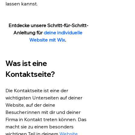
lassen kannst. 
Entdecke unsere Schritt-für-Schritt-
Anleitung für 
deine individuelle 
Website mit Wix
. 
Was ist eine 
Kontaktseite?
Die Kontaktseite ist eine der 
wichtigsten Unterseiten auf deiner 
Website, auf der deine 
Besucher:innen mit dir und deiner 
Firma in Kontakt treten können. Das 
macht sie zu einem besonders 
wichtigen Teil in deinem 
Website 