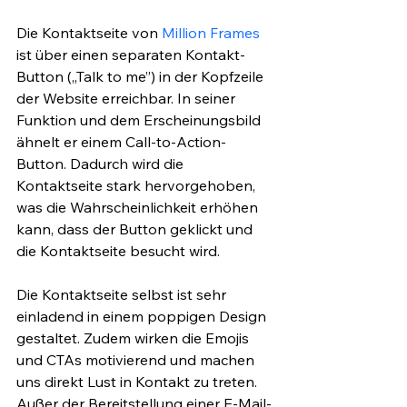
Die Kontaktseite von 
Million Frames
ist über einen separaten Kontakt-
Button („Talk to me”) in der Kopfzeile 
der Website erreichbar. In seiner 
Funktion und dem Erscheinungsbild 
ähnelt er einem Call-to-Action-
Button. Dadurch wird die 
Kontaktseite stark hervorgehoben, 
was die Wahrscheinlichkeit erhöhen 
kann, dass der Button geklickt und 
die Kontaktseite besucht wird.
Die Kontaktseite selbst ist sehr 
einladend in einem poppigen Design 
gestaltet. Zudem wirken die Emojis 
und CTAs motivierend und machen 
uns direkt Lust in Kontakt zu treten. 
Außer der Bereitstellung einer E-Mail-