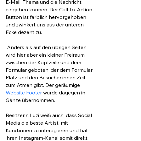
E-Mail, Thema und die Nachricht 
eingeben können. Der Call-to-Action-
Button ist farblich hervorgehoben 
und zwinkert uns aus der unteren 
Ecke dezent zu. 
 Anders als auf den übrigen Seiten 
wird hier aber ein kleiner Freiraum 
zwischen der Kopfzeile und dem 
Formular geboten, der dem Formular 
Platz und den Besucher:innen Zeit 
zum Atmen gibt. Der geräumige 
Website Footer
 wurde dagegen in 
Gänze übernommen.
Besitzerin Luzi weiß auch, dass Social 
Media die beste Art ist, mit 
Kund:innen zu interagieren und hat 
ihren Instagram-Kanal somit direkt 