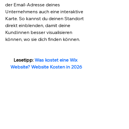
der Email-Adresse deines 
Unternehmens auch eine interaktive 
Karte. So kannst du deinen Standort 
direkt einblenden, damit deine 
Kund:innen besser visualisieren 
können, wo sie dich finden können. 
Lesetipp: 
Was kostet eine Wix 
Website? Website Kosten in 2026