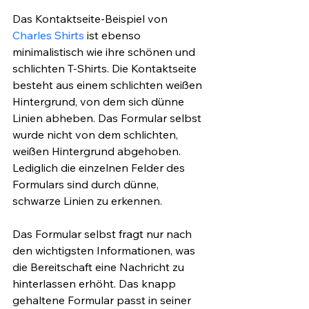
Das Kontaktseite-Beispiel von 
Charles Shirts
 ist ebenso 
minimalistisch wie ihre schönen und 
schlichten T-Shirts. Die Kontaktseite 
besteht aus einem schlichten weißen 
Hintergrund, von dem sich dünne 
Linien abheben. Das Formular selbst 
wurde nicht von dem schlichten, 
weißen Hintergrund abgehoben. 
Lediglich die einzelnen Felder des 
Formulars sind durch dünne, 
schwarze Linien zu erkennen.
Das Formular selbst fragt nur nach 
den wichtigsten Informationen, was 
die Bereitschaft eine Nachricht zu 
hinterlassen erhöht. Das knapp 
gehaltene Formular passt in seiner 