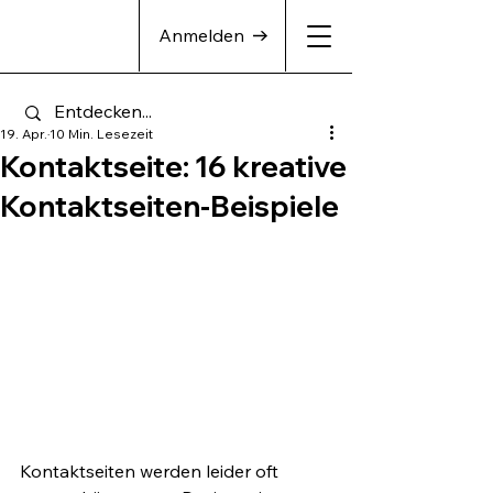
Anmelden
19. Apr.
10 Min. Lesezeit
Kontaktseite: 16 kreative
Kontaktseiten-Beispiele
Kontaktseiten werden leider oft 