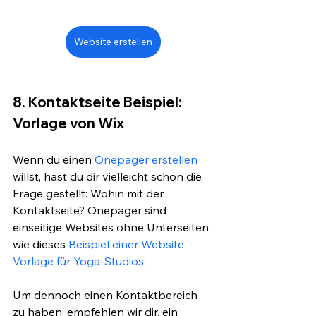
Website erstellen
8. Kontaktseite Beispiel: 
Vorlage von Wix
Wenn du einen 
Onepager erstellen
willst, hast du dir vielleicht schon die 
Frage gestellt: Wohin mit der 
Kontaktseite? Onepager sind 
einseitige Websites ohne Unterseiten 
wie dieses 
Beispiel einer Website 
Vorlage für Yoga-Studios
.
Um dennoch einen Kontaktbereich 
zu haben, empfehlen wir dir, ein 