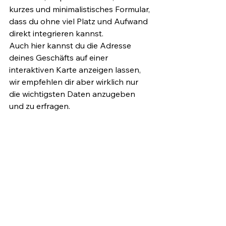
kurzes und minimalistisches Formular, 
dass du ohne viel Platz und Aufwand 
direkt integrieren kannst.
Auch hier kannst du die Adresse 
deines Geschäfts auf einer 
interaktiven Karte anzeigen lassen, 
wir empfehlen dir aber wirklich nur 
die wichtigsten Daten anzugeben 
und zu erfragen.