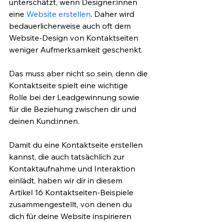
unterschätzt, wenn Designer:innen 
eine 
Website erstellen
. Daher wird 
bedauerlicherweise auch oft dem 
Website-Design von Kontaktseiten 
weniger Aufmerksamkeit geschenkt.
Das muss aber nicht so sein, denn die 
Kontaktseite spielt eine wichtige 
Rolle bei der Leadgewinnung sowie 
für die Beziehung zwischen dir und 
deinen Kund:innen. 
Damit du eine Kontaktseite erstellen 
kannst, die auch tatsächlich zur 
Kontaktaufnahme und Interaktion 
einlädt, haben wir dir in diesem 
Artikel 16 Kontaktseiten-Beispiele 
zusammengestellt, von denen du 
dich für deine Website inspirieren 