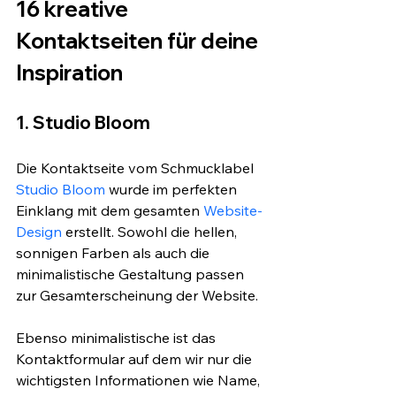
16 kreative 
Kontaktseiten für deine 
Inspiration
1. Studio Bloom
Die Kontaktseite vom Schmucklabel 
Studio Bloom
 wurde im perfekten 
Einklang mit dem gesamten 
Website-
Design
 erstellt. Sowohl die hellen, 
sonnigen Farben als auch die 
minimalistische Gestaltung passen 
zur Gesamterscheinung der Website.
Ebenso minimalistische ist das 
Kontaktformular auf dem wir nur die 
wichtigsten Informationen wie Name, 