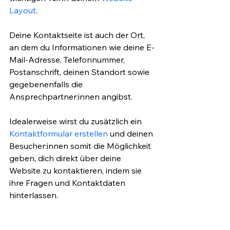
Layout
.
Deine Kontaktseite ist auch der Ort, 
an dem du Informationen wie deine E-
Mail-Adresse, Telefonnummer, 
Postanschrift, deinen Standort sowie 
gegebenenfalls die 
Ansprechpartner:innen angibst. 
Idealerweise wirst du zusätzlich ein 
Kontaktformular erstellen
 und deinen 
Besucher:innen somit die Möglichkeit 
geben, dich direkt über deine 
Website zu kontaktieren, indem sie 
ihre Fragen und Kontaktdaten 
hinterlassen. 