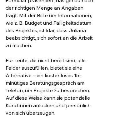
Formular präsentiert, das genau nach 
der richtigen Menge an Angaben 
fragt. Mit der Bitte um Informationen, 
wie z. B. Budget und Fälligkeitsdatum 
des Projektes, ist klar, dass Juliana 
beabsichtigt, sich sofort an die Arbeit 
zu machen. 
Für Leute, die nicht bereit sind, alle 
Felder auszufüllen, bietet sie eine 
Alternative – ein kostenloses 15-
minütiges Beratungsgespräch am 
Telefon, um Projekte zu besprechen. 
Auf diese Weise kann sie potenzielle 
Kund:innen anlocken und persönlich 
von sich überzeugen. 