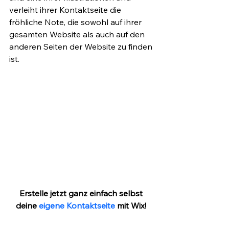
verleiht ihrer Kontaktseite die 
fröhliche Note, die sowohl auf ihrer 
gesamten Website als auch auf den 
anderen Seiten der Website zu finden 
ist.
Erstelle jetzt ganz einfach selbst 
deine 
eigene Kontaktseite
 mit Wix! 