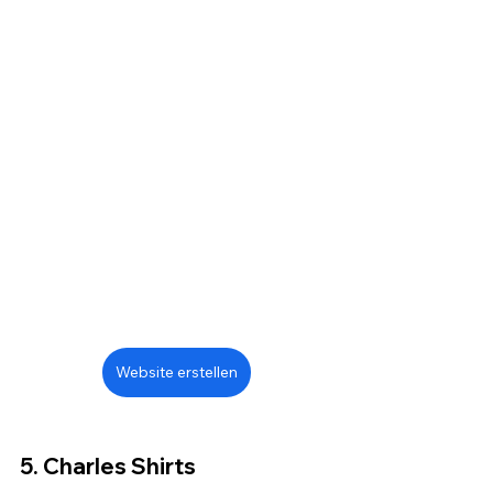
Website erstellen
5. Charles Shirts