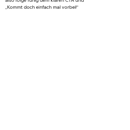
„Kommt doch einfach mal vorbei!“