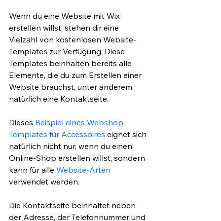
Wenn du eine Website mit Wix 
erstellen willst, stehen dir eine 
Vielzahl von kostenlosen Website-
Templates zur Verfügung. Diese 
Templates beinhalten bereits alle 
Elemente, die du zum Erstellen einer 
Website brauchst, unter anderem 
natürlich eine Kontaktseite. 
Dieses 
Beispiel eines Webshop 
Templates für Accessoires
 eignet sich 
natürlich nicht nur, wenn du einen 
Online-Shop erstellen willst, sondern 
kann für alle 
Website-Arten
verwendet werden. 
Die Kontaktseite beinhaltet neben 
der Adresse, der Telefonnummer und 