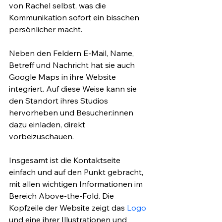
von Rachel selbst, was die 
Kommunikation sofort ein bisschen 
persönlicher macht. 
Neben den Feldern E-Mail, Name, 
Betreff und Nachricht hat sie auch 
Google Maps in ihre Website 
integriert. Auf diese Weise kann sie 
den Standort ihres Studios 
hervorheben und Besucher:innen 
dazu einladen, direkt 
vorbeizuschauen.
Insgesamt ist die Kontaktseite 
einfach und auf den Punkt gebracht, 
mit allen wichtigen Informationen im 
Bereich Above-the-Fold. Die 
Kopfzeile der Website zeigt das 
Logo
und eine ihrer Illustrationen und 