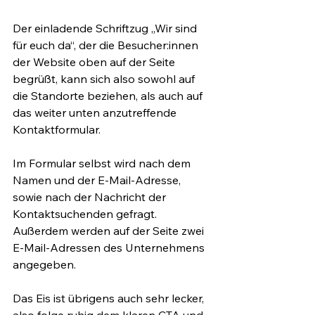
Der einladende Schriftzug „Wir sind 
für euch da“, der die Besucher:innen 
der Website oben auf der Seite 
begrüßt, kann sich also sowohl auf 
die Standorte beziehen, als auch auf 
das weiter unten anzutreffende 
Kontaktformular. 
Im Formular selbst wird nach dem 
Namen und der E-Mail-Adresse, 
sowie nach der Nachricht der 
Kontaktsuchenden gefragt. 
Außerdem werden auf der Seite zwei 
E-Mail-Adressen des Unternehmens 
angegeben.
Das Eis ist übrigens auch sehr lecker, 
also folge ruhig dem klaren CTA und 