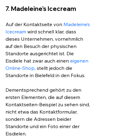
7. Madeleine’s Icecream
Auf der Kontaktseite von 
Madeleine’s 
Icecream
 wird schnell klar, dass 
dieses Unternehmen, vornehmlich 
auf den Besuch der physischen 
Standorte ausgerichtet ist. Die 
Eisdiele hat zwar auch einen 
eigenen 
Online-Shop
, stellt jedoch die 
Standorte in Bielefeld in den Fokus. 
Dementsprechend gehört zu den 
ersten Elementen, die auf diesem 
Kontaktseiten-Beispiel zu sehen sind, 
nicht etwa das Kontaktformular, 
sondern die Adressen beider 
Standorte und ein Foto einer der 
Eisdielen.