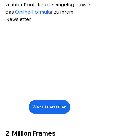
zu ihrer Kontaktseite eingefügt sowie 
das 
Online-Formular
 zu ihrem 
Newsletter.
Website erstellen
2. Million Frames