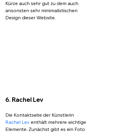
Kürze auch sehr gut zu dem auch 
ansonsten sehr minimalistischen 
Design dieser Website.
6. Rachel Lev
Die Kontaktseite der Künstlerin 
Rachel Lev
 enthält mehrere wichtige 
Elemente. Zunächst gibt es ein Foto 