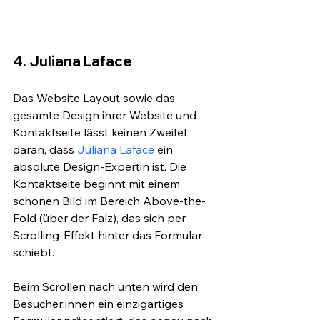
4. Juliana Laface
Das Website Layout sowie das 
gesamte Design ihrer Website und 
Kontaktseite lässt keinen Zweifel 
daran, dass 
Juliana Laface
 ein 
absolute Design-Expertin ist. Die 
Kontaktseite beginnt mit einem 
schönen Bild im Bereich Above-the-
Fold (über der Falz), das sich per 
Scrolling-Effekt hinter das Formular 
schiebt. 
Beim Scrollen nach unten wird den 
Besucher:innen ein einzigartiges 