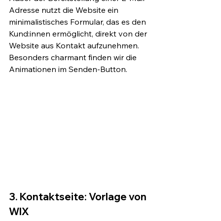
Adresse nutzt die Website ein 
minimalistisches Formular, das es den 
Kund:innen ermöglicht, direkt von der 
Website aus Kontakt aufzunehmen. 
Besonders charmant finden wir die 
Animationen im Senden-Button.
3. Kontaktseite: Vorlage von 
WIX