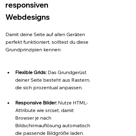
responsiven 
Webdesigns
Damit deine Seite auf allen Geräten 
perfekt funktioniert, solltest du diese 
Grundprinzipien kennen:
Flexible Grids:
 Das Grundgerüst 
deiner Seite besteht aus Rastern, 
die sich prozentual anpassen.
Responsive Bilder:
 Nutze HTML-
Attribute wie srcset, damit 
Browser je nach 
Bildschirmauflösung automatisch 
die passende Bildgröße laden. 