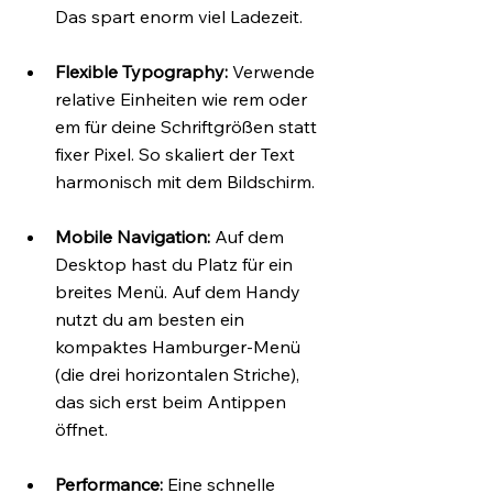
Das spart enorm viel Ladezeit.
Flexible Typography:
 Verwende 
relative Einheiten wie rem oder 
em für deine Schriftgrößen statt 
fixer Pixel. So skaliert der Text 
harmonisch mit dem Bildschirm.
Mobile Navigation:
 Auf dem 
Desktop hast du Platz für ein 
breites Menü. Auf dem Handy 
nutzt du am besten ein 
kompaktes Hamburger-Menü 
(die drei horizontalen Striche), 
das sich erst beim Antippen 
öffnet.
Performance:
 Eine schnelle 