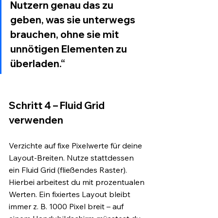
Nutzern genau das zu 
geben, was sie unterwegs 
brauchen, ohne sie mit 
unnötigen Elementen zu 
überladen.“
Schritt 4 – Fluid Grid 
verwenden
Verzichte auf fixe Pixelwerte für deine 
Layout-Breiten. Nutze stattdessen 
ein Fluid Grid (fließendes Raster). 
Hierbei arbeitest du mit prozentualen 
Werten. Ein fixiertes Layout bleibt 
immer z. B. 1000 Pixel breit – auf 