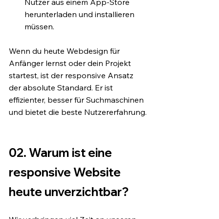
Nutzer aus einem App-Store 
herunterladen und installieren 
müssen.
Wenn du heute Webdesign für 
Anfänger lernst oder dein Projekt 
startest, ist der responsive Ansatz 
der absolute Standard. Er ist 
effizienter, besser für Suchmaschinen 
und bietet die beste Nutzererfahrung.
02. Warum ist eine 
responsive Website 
heute unverzichtbar?