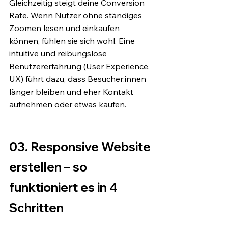
Gleichzeitig steigt deine Conversion 
Rate. Wenn Nutzer ohne ständiges 
Zoomen lesen und einkaufen 
können, fühlen sie sich wohl. Eine 
intuitive und reibungslose 
Benutzererfahrung (User Experience, 
UX) führt dazu, dass Besucher:innen 
länger bleiben und eher Kontakt 
aufnehmen oder etwas kaufen.
03. Responsive Website 
erstellen – so 
funktioniert es in 4 
Schritten