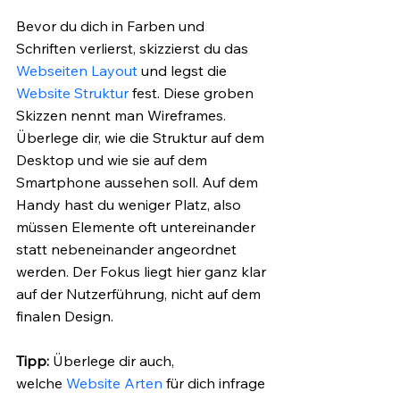
Bevor du dich in Farben und 
Schriften verlierst, skizzierst du das 
Webseiten Layout
 und legst die 
Website Struktur 
fest. Diese groben 
Skizzen nennt man Wireframes. 
Überlege dir, wie die Struktur auf dem 
Desktop und wie sie auf dem 
Smartphone aussehen soll. Auf dem 
Handy hast du weniger Platz, also 
müssen Elemente oft untereinander 
statt nebeneinander angeordnet 
werden. Der Fokus liegt hier ganz klar 
auf der Nutzerführung, nicht auf dem 
finalen Design.
Tipp: 
Überlege dir auch, 
welche
 Website Arten
 für dich infrage 