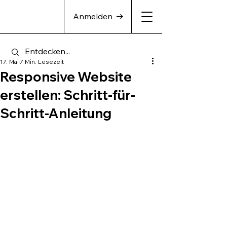
Anmelden
17. Mai
7 Min. Lesezeit
Responsive Website
erstellen: Schritt-für-
Schritt-Anleitung