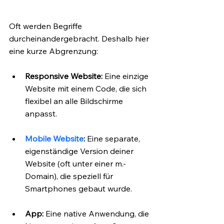
Oft werden Begriffe 
durcheinandergebracht. Deshalb hier 
eine kurze Abgrenzung:
Responsive Website:
 Eine einzige 
Website mit einem Code, die sich 
flexibel an alle Bildschirme 
anpasst.
Mobile Website
:
 Eine separate, 
eigenständige Version deiner 
Website (oft unter einer m.-
Domain), die speziell für 
Smartphones gebaut wurde.
App:
 Eine native Anwendung, die 