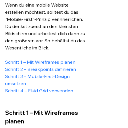
Wenn du eine mobile Website 
erstellen möchtest, solltest du das 
"Mobile-First"-Prinzip verinnerlichen. 
Du denkst zuerst an den kleinsten 
Bildschirm und arbeitest dich dann zu 
den größeren vor. So behältst du das 
Wesentliche im Blick.
Schritt 1 – Mit Wireframes planen
Schritt 2 – Breakpoints definieren
Schritt 3 – Mobile-First-Design 
umsetzen
Schritt 4 – Fluid Grid verwenden
Schritt 1 – Mit Wireframes 
planen