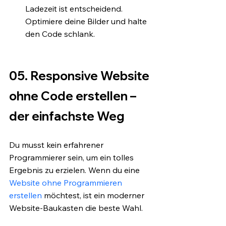
Ladezeit ist entscheidend. 
Optimiere deine Bilder und halte 
den Code schlank.
05. Responsive Website 
ohne Code erstellen – 
der einfachste Weg
Du musst kein erfahrener 
Programmierer sein, um ein tolles 
Ergebnis zu erzielen. Wenn du eine 
Website ohne Programmieren 
erstellen
 möchtest, ist ein moderner 
Website-Baukasten die beste Wahl.