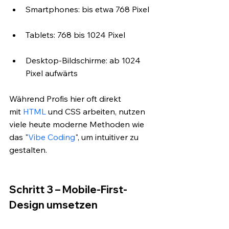
Smartphones: bis etwa 768 Pixel
Tablets: 768 bis 1024 Pixel
Desktop-Bildschirme: ab 1024 
Pixel aufwärts
Während Profis hier oft direkt 
mit
 HTML
 und CSS arbeiten, nutzen 
viele heute moderne Methoden wie 
das "
Vibe Coding
", um intuitiver zu 
gestalten.
Schritt 3 – Mobile-First-
Design umsetzen