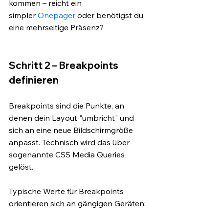
kommen – reicht ein 
simpler
 Onepager
 oder benötigst du 
eine mehrseitige Präsenz?
Schritt 2 – Breakpoints 
definieren
Breakpoints sind die Punkte, an 
denen dein Layout "umbricht" und 
sich an eine neue Bildschirmgröße 
anpasst. Technisch wird das über 
sogenannte CSS Media Queries 
gelöst. 
Typische Werte für Breakpoints 
orientieren sich an gängigen Geräten: