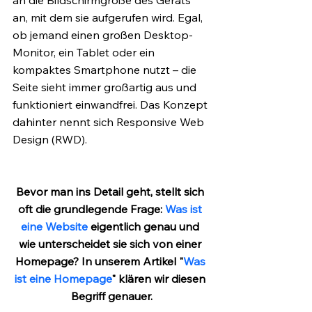
an, mit dem sie aufgerufen wird. Egal, 
ob jemand einen großen Desktop-
Monitor, ein Tablet oder ein 
kompaktes Smartphone nutzt – die 
Seite sieht immer großartig aus und 
funktioniert einwandfrei. Das Konzept 
dahinter nennt sich Responsive Web 
Design (RWD).
Bevor man ins Detail geht, stellt sich 
oft die grundlegende Frage:
 Was ist 
eine Website
 eigentlich genau und 
wie unterscheidet sie sich von einer 
Homepage? In unserem Artikel "
Was 
ist eine Homepage
" klären wir diesen 
Begriff genauer.