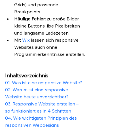
Grids) und passende 
Breakpoints.
Häufige Fehler:
 zu große Bilder, 
kleine Buttons, fixe Pixelbreiten 
und langsame Ladezeiten.
Mit 
Wix
 lassen sich responsive 
Websites auch ohne 
Programmierkenntnisse erstellen.
Inhaltsverzeichnis
01. Was ist eine responsive Website?
02. Warum ist eine responsive 
Website heute unverzichtbar?
03. Responsive Website erstellen – 
so funktioniert es in 4 Schritten
04. Wie wichtigsten Prinzipien des 
responsiven Webdesigns