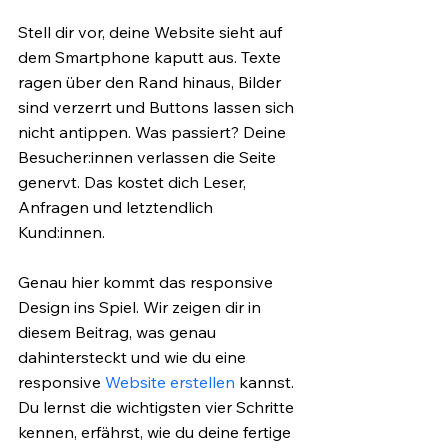
Stell dir vor, deine Website sieht auf 
dem Smartphone kaputt aus. Texte 
ragen über den Rand hinaus, Bilder 
sind verzerrt und Buttons lassen sich 
nicht antippen. Was passiert? Deine 
Besucher:innen verlassen die Seite 
genervt. Das kostet dich Leser, 
Anfragen und letztendlich 
Kund:innen.
Genau hier kommt das responsive 
Design ins Spiel. Wir zeigen dir in 
diesem Beitrag, was genau 
dahintersteckt und wie du eine 
responsive 
Website erstellen
 kannst. 
Du lernst die wichtigsten vier Schritte 
kennen, erfährst, wie du deine fertige 