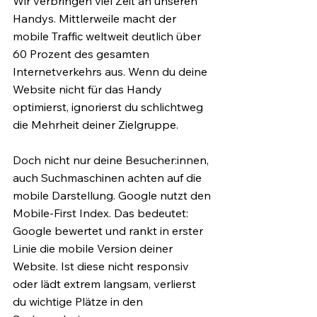
Wir verbringen viel Zeit an unseren 
Handys. Mittlerweile macht der 
mobile Traffic weltweit deutlich über 
60 Prozent des gesamten 
Internetverkehrs aus. Wenn du deine 
Website nicht für das Handy 
optimierst, ignorierst du schlichtweg 
die Mehrheit deiner Zielgruppe.
Doch nicht nur deine Besucher:innen, 
auch Suchmaschinen achten auf die 
mobile Darstellung. Google nutzt den 
Mobile-First Index. Das bedeutet: 
Google bewertet und rankt in erster 
Linie die mobile Version deiner 
Website. Ist diese nicht responsiv 
oder lädt extrem langsam, verlierst 
du wichtige Plätze in den 