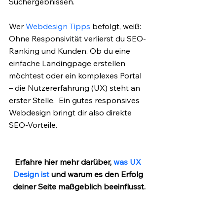
Suchergebnissen. 
Wer
 Webdesign Tipps
 befolgt, weiß: 
Ohne Responsivität verlierst du SEO-
Ranking und Kunden. Ob du eine 
einfache Landingpage erstellen 
möchtest oder ein komplexes Portal 
– die Nutzererfahrung (UX) steht an 
erster Stelle.  Ein gutes responsives 
Webdesign bringt dir also direkte 
SEO-Vorteile.
Erfahre hier mehr darüber,
 was UX 
Design ist
 und warum es den Erfolg 
deiner Seite maßgeblich beeinflusst.