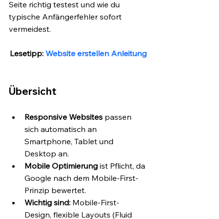
Seite richtig testest und wie du 
typische Anfängerfehler sofort 
vermeidest.
Lesetipp: 
Website erstellen Anleitung
Übersicht
Responsive Websites
 passen 
sich automatisch an 
Smartphone, Tablet und 
Desktop an.
Mobile Optimierung
 ist Pflicht, da 
Google nach dem Mobile-First-
Prinzip bewertet.
Wichtig sind:
 Mobile-First-
Design, flexible Layouts (Fluid 