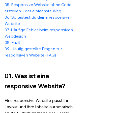
05. Responsive Website ohne Code 
erstellen – der einfachste Weg
06. So testest du deine responsive 
Website
07. Häufige Fehler beim responsiven 
Webdesign
08. Fazit
09. Häufig gestellte Fragen zur 
responsiven Website (FAQ)
01. Was ist eine 
responsive Website?
Eine responsive Website passt ihr 
Layout und ihre Inhalte automatisch 
an die Bildschirmgröße des Geräts 