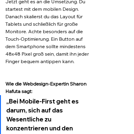
Jetzt geht es an die Umsetzung. Du 
startest mit dem mobilen Design. 
Danach skalierst du das Layout für 
Tablets und schließlich für große 
Monitore. Achte besonders auf die 
Touch-Optimierung. Ein Button auf 
dem Smartphone sollte mindestens 
48x48 Pixel groß sein, damit ihn jeder 
Finger bequem antippen kann.
Wie die Webdesign-Expertin Sharon 
Hafuta sagt:
„Bei Mobile-First geht es 
darum, sich auf das 
Wesentliche zu 
konzentrieren und den 