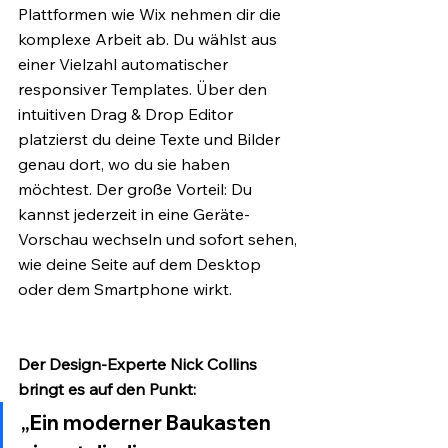
Plattformen wie Wix nehmen dir die 
komplexe Arbeit ab. Du wählst aus 
einer Vielzahl automatischer 
responsiver Templates. Über den 
intuitiven Drag & Drop Editor 
platzierst du deine Texte und Bilder 
genau dort, wo du sie haben 
möchtest. Der große Vorteil: Du 
kannst jederzeit in eine Geräte-
Vorschau wechseln und sofort sehen, 
wie deine Seite auf dem Desktop 
oder dem Smartphone wirkt.
Der Design-Experte Nick Collins 
bringt es auf den Punkt:
„Ein moderner Baukasten 