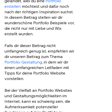
gelandet, weil du eine 
Portfolio
erstellen
 möchtest und dafür noch 
nach der richtigen Inspiration suchst. 
In diesem Beitrag stellen wir dir 
wunderschöne Portfolio Beispiele vor, 
die nicht nur mit Liebe und Wix 
erstellt wurden.
Falls dir dieser Beitrag nicht 
umfangreich genug ist, empfehlen wir 
dir unseren Beitrag zum Thema 
Portfolio Gestaltung
, in dem wir dir 
einen umfangreichen Leitfaden mit 
Tipps für deine Portfolio Website 
vorstellen.
Bei der Vielfalt an Portfolio Websites 
und Gestaltungsmöglichkeiten im 
Internet, kann es schwierig sein, die 
Aufmerksamkeit potenzieller 