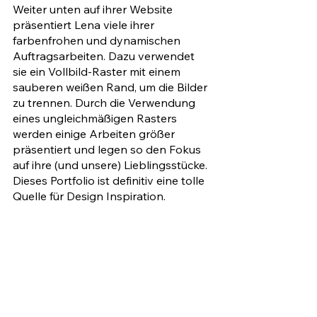
Weiter unten auf ihrer Website 
präsentiert Lena viele ihrer 
farbenfrohen und dynamischen 
Auftragsarbeiten. Dazu verwendet 
sie ein Vollbild-Raster mit einem 
sauberen weißen Rand, um die Bilder 
zu trennen. Durch die Verwendung 
eines ungleichmäßigen Rasters 
werden einige Arbeiten größer 
präsentiert und legen so den Fokus 
auf ihre (und unsere) Lieblingsstücke. 
Dieses Portfolio ist definitiv eine tolle 
Quelle für Design Inspiration.