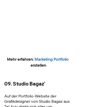
Mehr erfahren: 
Marketing Portfolio
erstellen
09. Studio Bagaz’
Auf der Portfolio-Website der 
Grafikdesigner von Studio Bagaz aus 
Tel Aviv dreht sich alles um 