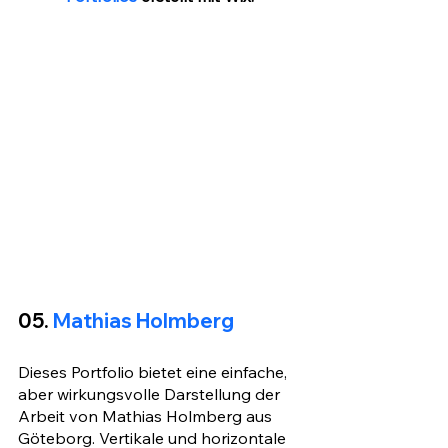
05. 
Mathias Holmberg
Dieses Portfolio bietet eine einfache, 
aber wirkungsvolle Darstellung der 
Arbeit von Mathias Holmberg aus 
Göteborg. Vertikale und horizontale 