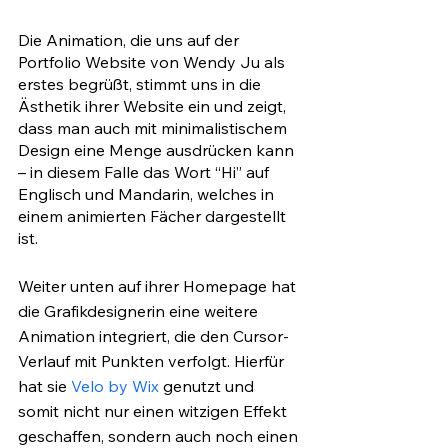
Die Animation, die uns auf der 
Portfolio Website von Wendy Ju als 
erstes begrüßt, stimmt uns in die 
Ästhetik ihrer Website ein und zeigt, 
dass man auch mit minimalistischem 
Design eine Menge ausdrücken kann 
– in diesem Falle das Wort “Hi” auf 
Englisch und Mandarin, welches in 
einem animierten Fächer dargestellt 
ist. 
Weiter unten auf ihrer Homepage hat 
die Grafikdesignerin eine weitere 
Animation integriert, die den Cursor-
Verlauf mit Punkten verfolgt. Hierfür 
hat sie 
Velo by Wix
 genutzt und 
somit nicht nur einen witzigen Effekt 
geschaffen, sondern auch noch einen 