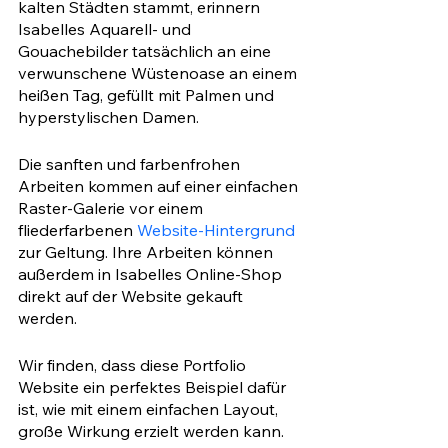
kalten Städten stammt, erinnern 
Isabelles Aquarell- und 
Gouachebilder tatsächlich an eine 
verwunschene Wüstenoase an einem 
heißen Tag, gefüllt mit Palmen und 
hyperstylischen Damen. 
Die sanften und farbenfrohen 
Arbeiten kommen auf einer einfachen 
Raster-Galerie vor einem 
fliederfarbenen 
Website-Hintergrund
zur Geltung. Ihre Arbeiten können 
außerdem in Isabelles Online-Shop 
direkt auf der Website gekauft 
werden.
Wir finden, dass diese Portfolio 
Website ein perfektes Beispiel dafür 
ist, wie mit einem einfachen Layout, 
große Wirkung erzielt werden kann. 