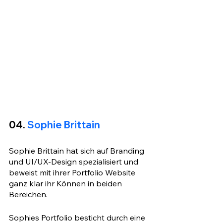
04. 
Sophie Brittain
Sophie Brittain hat sich auf Branding 
und UI/UX-Design spezialisiert und 
beweist mit ihrer Portfolio Website 
ganz klar ihr Können in beiden 
Bereichen. 
Sophies Portfolio besticht durch eine 