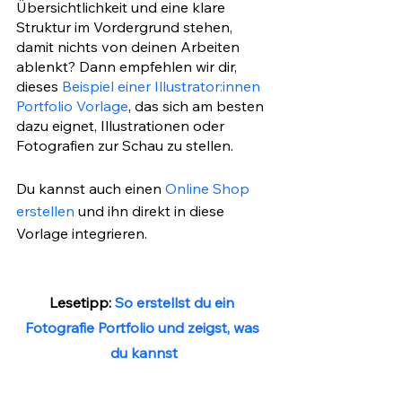
Übersichtlichkeit und eine klare 
Struktur im Vordergrund stehen, 
damit nichts von deinen Arbeiten 
ablenkt? Dann empfehlen wir dir, 
dieses 
Beispiel einer Illustrator:innen 
Portfolio Vorlage
, das sich am besten 
dazu eignet, Illustrationen oder 
Fotografien zur Schau zu stellen. 
Du kannst auch einen 
Online Shop 
erstellen
 und ihn direkt in diese 
Vorlage integrieren. 
Lesetipp: 
So erstellst du ein 
Fotografie Portfolio und zeigst, was 
du kannst