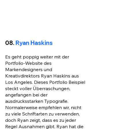
08. 
Ryan Haskins
Es geht poppig weiter mit der 
Portfolio-Website des 
Markendesigners und 
Kreativdirektors Ryan Haskins aus 
Los Angeles. Dieses Portfolio Beispiel 
steckt voller Überraschungen, 
angefangen bei der 
ausdrucksstarken Typografie. 
Normalerweise empfehlen wir, nicht 
zu viele Schriftarten zu verwenden, 
doch Ryan zeigt, dass es zu jeder 
Regel Ausnahmen gibt. Ryan hat die 