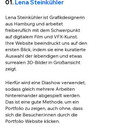
01. 
Lena Steinkühler
Lena Steinkühler ist Grafikdesignerin 
aus Hamburg und arbeitet 
freiberuflich mit dem Schwerpunkt 
auf digitalem Film und VFX-Kunst. 
Ihre Website beeindruckt uns auf den 
ersten Blick, indem sie eine kuratierte 
Auswahl der lebendigen und etwas 
surrealen 3D-Bilder in Großansicht 
zeigt. 
Hierfür wird eine Diashow verwendet, 
sodass gleich mehrere Arbeiten 
hintereinander abgespielt werden. 
Das ist eine gute Methode, um ein 
Portfolio zu zeigen, auch ohne, dass 
sich die Besucher:innen durch die 
Portfolio Website klicken.  