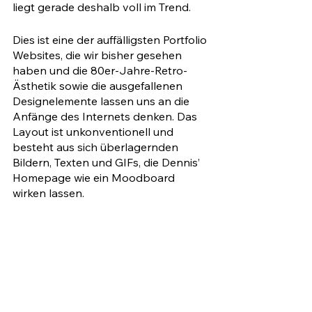
liegt gerade deshalb voll im Trend. 
Dies ist eine der auffälligsten Portfolio 
Websites, die wir bisher gesehen 
haben und die 80er-Jahre-Retro-
Ästhetik sowie die ausgefallenen 
Designelemente lassen uns an die 
Anfänge des Internets denken. Das 
Layout ist unkonventionell und 
besteht aus sich überlagernden 
Bildern, Texten und GIFs, die Dennis’ 
Homepage wie ein Moodboard 
wirken lassen. 