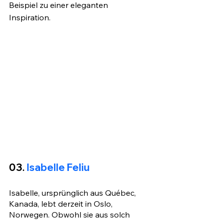
Beispiel zu einer eleganten 
Inspiration.
03. 
Isabelle Feliu
Isabelle, ursprünglich aus Québec, 
Kanada, lebt derzeit in Oslo, 
Norwegen. Obwohl sie aus solch 