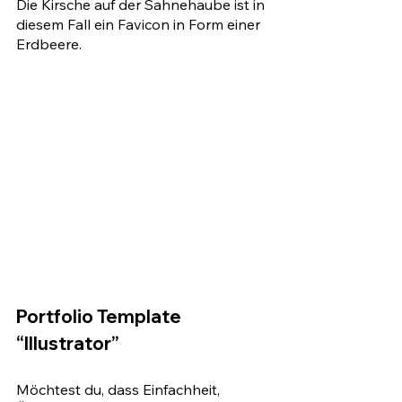
Die Kirsche auf der Sahnehaube ist in 
diesem Fall ein Favicon in Form einer 
Erdbeere.
Portfolio Template 
“Illustrator”
Möchtest du, dass Einfachheit, 