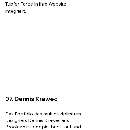
Tupfer Farbe in ihre Website 
integriert. 
07. Dennis Krawec
Das Portfolio des multidisziplinären 
Designers Dennis Krawec aus 
Brooklyn ist poppig, bunt, laut und 