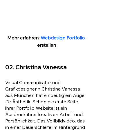
Mehr erfahren: 
Webdesign Portfolio
erstellen
02. Christina Vanessa
Visual Communicator und 
Grafikdesignerin Christina Vanessa 
aus München hat eindeutig ein Auge 
für Ästhetik. Schon die erste Seite 
ihrer Portfolio Website ist ein 
Ausdruck ihrer kreativen Arbeit und 
Persönlichkeit. Das Vollbildvideo, das 
in einer Dauerschleife im Hintergrund 