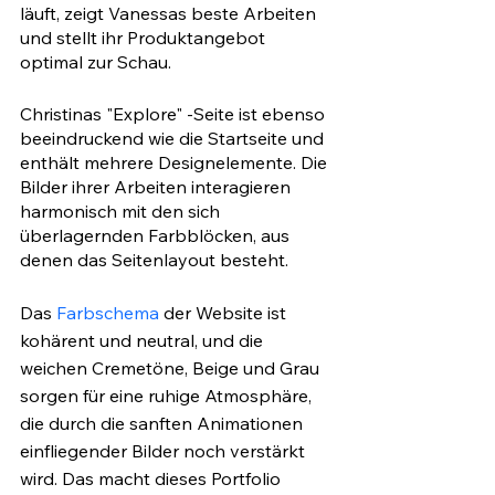
läuft, zeigt Vanessas beste Arbeiten 
und stellt ihr Produktangebot 
optimal zur Schau. 
Christinas "Explore" -Seite ist ebenso 
beeindruckend wie die Startseite und 
enthält mehrere Designelemente. Die 
Bilder ihrer Arbeiten interagieren 
harmonisch mit den sich 
überlagernden Farbblöcken, aus 
denen das Seitenlayout besteht. 
Das 
Farbschema
 der Website ist 
kohärent und neutral, und die 
weichen Cremetöne, Beige und Grau 
sorgen für eine ruhige Atmosphäre, 
die durch die sanften Animationen 
einfliegender Bilder noch verstärkt 
wird. Das macht dieses Portfolio 