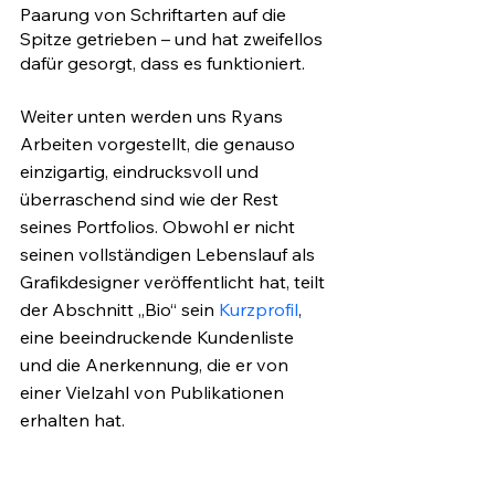
Paarung von Schriftarten auf die 
Spitze getrieben – und hat zweifellos 
dafür gesorgt, dass es funktioniert. 
Weiter unten werden uns Ryans 
Arbeiten vorgestellt, die genauso 
einzigartig, eindrucksvoll und 
überraschend sind wie der Rest 
seines Portfolios. Obwohl er nicht 
seinen vollständigen Lebenslauf als 
Grafikdesigner veröffentlicht hat, teilt 
der Abschnitt „Bio“ sein 
Kurzprofil
, 
eine beeindruckende Kundenliste 
und die Anerkennung, die er von 
einer Vielzahl von Publikationen 
erhalten hat.