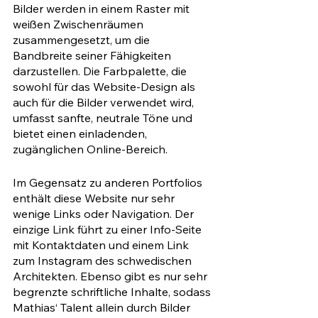
Bilder werden in einem Raster mit 
weißen Zwischenräumen 
zusammengesetzt, um die 
Bandbreite seiner Fähigkeiten 
darzustellen. Die Farbpalette, die 
sowohl für das Website-Design als 
auch für die Bilder verwendet wird, 
umfasst sanfte, neutrale Töne und 
bietet einen einladenden, 
zugänglichen Online-Bereich.
Im Gegensatz zu anderen Portfolios 
enthält diese Website nur sehr 
wenige Links oder Navigation. Der 
einzige Link führt zu einer Info-Seite 
mit Kontaktdaten und einem Link 
zum Instagram des schwedischen 
Architekten. Ebenso gibt es nur sehr 
begrenzte schriftliche Inhalte, sodass 
Mathias‘ Talent allein durch Bilder 