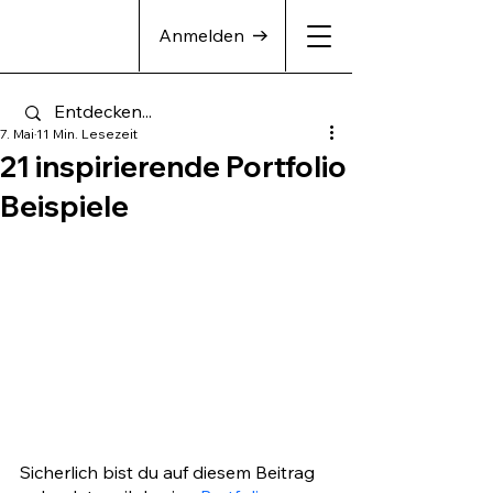
Anmelden
7. Mai
11 Min. Lesezeit
21 inspirierende Portfolio
Beispiele
Sicherlich bist du auf diesem Beitrag 