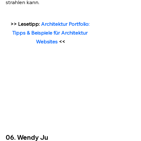
strahlen kann.
>> Lesetipp:
 Architektur Portfolio: 
Tipps & Beispiele für Architektur 
Websites
 <<
06. Wendy Ju