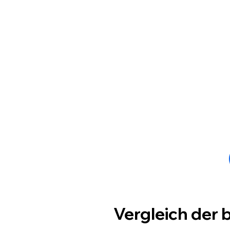
Vergleich der 