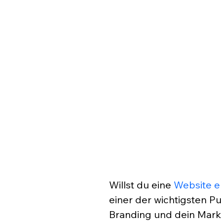
Willst du eine 
Website e
einer der wichtigsten Pu
Branding und dein Marke