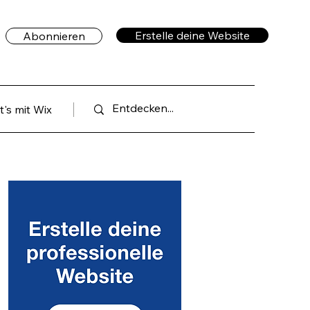
Erstelle deine Website
Abonnieren
's mit Wix