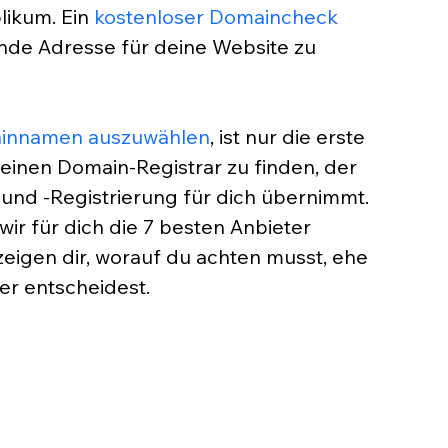
likum. 
Ein 
kostenloser Domaincheck
sende Adresse für deine Website zu 
innamen auszuwählen
, ist nur die erste 
, einen Domain-Registrar zu finden, der 
nd -Registrierung für dich übernimmt. 
wir für dich die 7 besten Anbieter 
igen dir, worauf du achten musst, ehe 
er entscheidest.