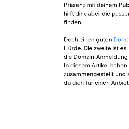
Präsenz mit deinem Pub
hilft dir dabei, die pas
finden.
Doch einen guten 
Doma
Hürde. Die zweite ist es
die Domain-Anmeldung u
In diesem Artikel haben 
zusammengestellt und ze
du dich für einen Anbiet