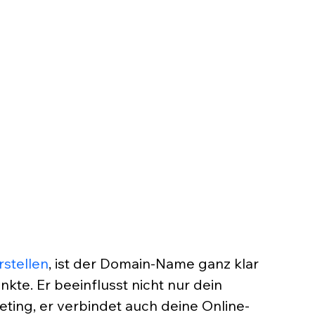
rstellen
, ist der Domain-Name ganz klar 
nkte. Er beeinflusst nicht nur dein 
ting, er verbindet auch deine Online-