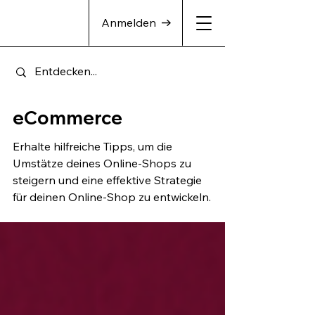
Anmelden
eCommerce
Erhalte hilfreiche Tipps, um die
Umstätze deines Online-Shops zu
steigern und eine effektive Strategie
für deinen Online-Shop zu entwickeln.