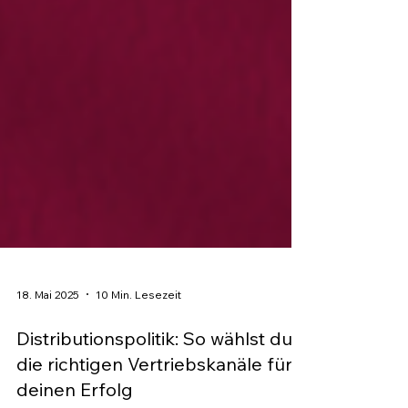
18. Mai 2025
10 Min. Lesezeit
Distributionspolitik: So wählst du
die richtigen Vertriebskanäle für