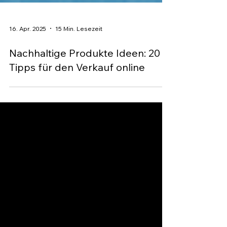
16. Apr. 2025
15 Min. Lesezeit
Nachhaltige Produkte Ideen: 20
Tipps für den Verkauf online