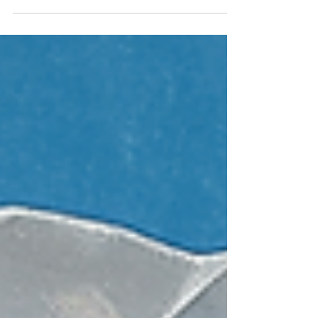
deinen Erfolg