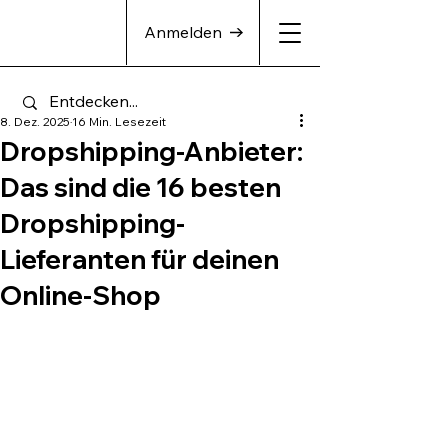
Anmelden
8. Dez. 2025
16 Min. Lesezeit
Dropshipping-Anbieter:
Das sind die 16 besten
Dropshipping-
Lieferanten für deinen
Online-Shop