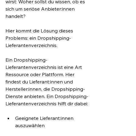
wirst: Woher sollst du wissen, ob es 
sich um seriöse Anbieter:innen 
handelt? 
Hier kommt die Lösung dieses 
Problems: ein Dropshipping-
Lieferantenverzeichnis.
Ein Dropshipping-
Lieferantenverzeichnis ist eine Art 
Ressource oder Plattform. Hier 
findest du Lieferant:innen und 
Hersteller:innen, die Dropshipping-
Dienste anbieten. Ein Dropshipping-
Lieferantenverzeichnis hilft dir dabei:
Geeignete Lieferant:innen 
auszuwählen