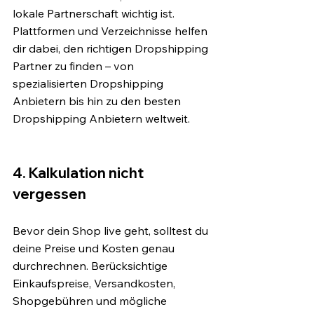
lokale Partnerschaft wichtig ist. 
Plattformen und Verzeichnisse helfen 
dir dabei, den richtigen Dropshipping 
Partner zu finden – von 
spezialisierten Dropshipping 
Anbietern bis hin zu den besten 
Dropshipping Anbietern weltweit.
4. Kalkulation nicht 
vergessen
Bevor dein Shop live geht, solltest du 
deine Preise und Kosten genau 
durchrechnen. Berücksichtige 
Einkaufspreise, Versandkosten, 
Shopgebühren und mögliche 