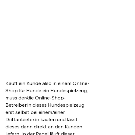
Kauft ein Kunde also in einem Online-
Shop für Hunde ein Hundespielzeug, 
muss der/die Online-Shop-
Betreiber:in dieses Hundespielzeug 
erst selbst bei einem/einer 
Drittanbieter:in kaufen und lässt 
dieses dann direkt an den Kunden 
liefern. In der Regel läuft dieser 