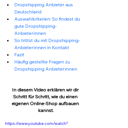
Dropshipping Anbieter aus 
Deutschland
Auswahlkriterien: So findest du 
gute Dropshipping-
Anbieter:innen
So trittst du mit Dropshipping-
Anbieter:innen in Kontakt
Fazit
Häufig gestellte Fragen zu 
Dropshipping Anbieter:innen
In diesem Video erklären wir dir 
Schritt für Schritt, wie du einen 
eigenen Online-Shop aufbauen 
kannst.
https://www.youtube.com/watch?