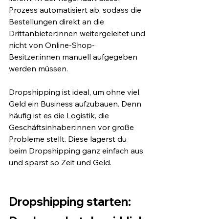
Prozess automatisiert ab, sodass die 
Bestellungen direkt an die 
Drittanbieter:innen weitergeleitet und 
nicht von Online-Shop-
Besitzer:innen manuell aufgegeben 
werden müssen.
Dropshipping ist ideal, um ohne viel 
Geld ein Business aufzubauen. Denn 
häufig ist es die Logistik, die 
Geschäftsinhaber:innen vor große 
Probleme stellt. Diese lagerst du 
beim Dropshipping ganz einfach aus 
und sparst so Zeit und Geld.
Dropshipping starten: 