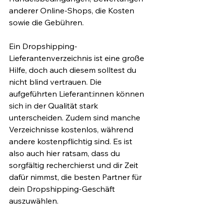
anderer Online-Shops, die Kosten 
sowie die Gebühren.
Ein Dropshipping-
Lieferantenverzeichnis ist eine große 
Hilfe, doch auch diesem solltest du 
nicht blind vertrauen. Die 
aufgeführten Lieferant:innen können 
sich in der Qualität stark 
unterscheiden. Zudem sind manche 
Verzeichnisse kostenlos, während 
andere kostenpflichtig sind. Es ist 
also auch hier ratsam, dass du 
sorgfältig recherchierst und dir Zeit 
dafür nimmst, die besten Partner für 
dein Dropshipping-Geschäft 
auszuwählen.