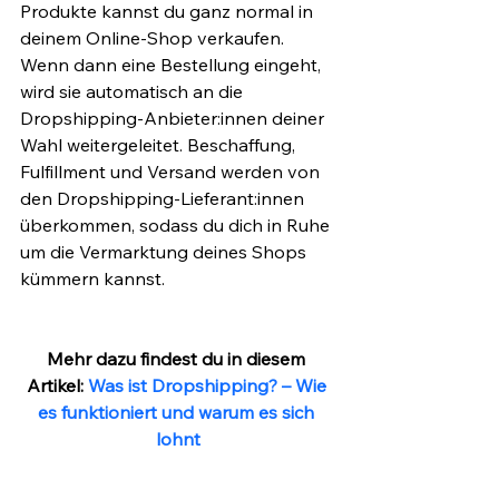
Produkte kannst du ganz normal in 
deinem Online-Shop verkaufen. 
Wenn dann eine Bestellung eingeht, 
wird sie automatisch an die 
Dropshipping-Anbieter:innen deiner 
Wahl weitergeleitet. Beschaffung, 
Fulfillment und Versand werden von 
den Dropshipping-Lieferant:innen 
überkommen, sodass du dich in Ruhe 
um die Vermarktung deines Shops 
kümmern kannst. 
Mehr dazu findest du in diesem 
Artikel: 
Was ist Dropshipping? – Wie 
es funktioniert und warum es sich 
lohnt