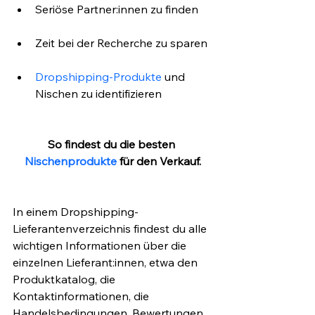
Seriöse Partner:innen zu finden
Zeit bei der Recherche zu sparen
Dropshipping-Produkte
 und 
Nischen zu identifizieren
So findest du die besten 
Nischenprodukte
 für den Verkauf.
In einem Dropshipping-
Lieferantenverzeichnis findest du alle 
wichtigen Informationen über die 
einzelnen Lieferant:innen, etwa den 
Produktkatalog, die 
Kontaktinformationen, die 
Handelsbedingungen, Bewertungen 