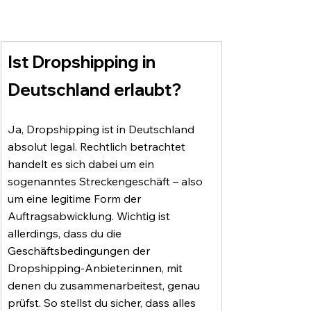
Ist Dropshipping in 
Deutschland erlaubt?
Ja, Dropshipping ist in Deutschland 
absolut legal. Rechtlich betrachtet 
handelt es sich dabei um ein 
sogenanntes Streckengeschäft – also 
um eine legitime Form der 
Auftragsabwicklung. Wichtig ist 
allerdings, dass du die 
Geschäftsbedingungen der 
Dropshipping-Anbieter:innen, mit 
denen du zusammenarbeitest, genau 
prüfst. So stellst du sicher, dass alles 