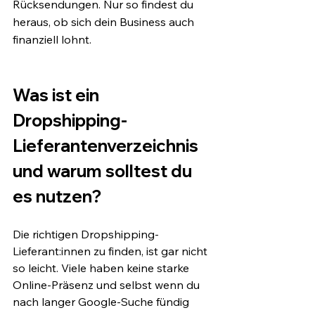
Rücksendungen. Nur so findest du 
heraus, ob sich dein Business auch 
finanziell lohnt.
Was ist ein 
Dropshipping-
Lieferantenverzeichnis 
und warum solltest du 
es nutzen?
Die richtigen Dropshipping-
Lieferant:innen zu finden, ist gar nicht 
so leicht. Viele haben keine starke 
Online-Präsenz und selbst wenn du 
nach langer Google-Suche fündig 