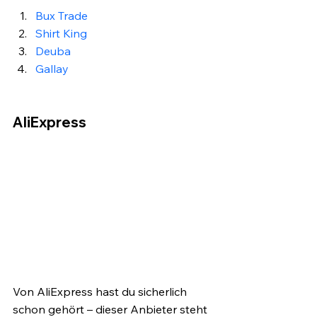
Bux Trade
Shirt King
Deuba
Gallay 
AliExpress
Von AliExpress hast du sicherlich 
schon gehört – dieser Anbieter steht 