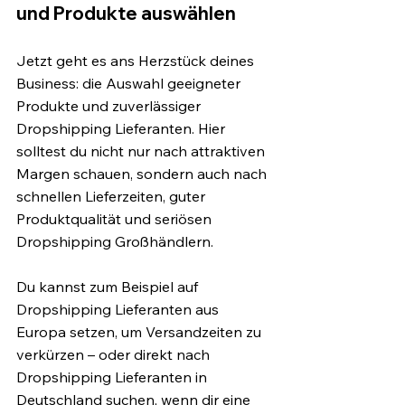
und Produkte auswählen
Jetzt geht es ans Herzstück deines 
Business: die Auswahl geeigneter 
Produkte und zuverlässiger 
Dropshipping Lieferanten. Hier 
solltest du nicht nur nach attraktiven 
Margen schauen, sondern auch nach 
schnellen Lieferzeiten, guter 
Produktqualität und seriösen 
Dropshipping Großhändlern.
Du kannst zum Beispiel auf 
Dropshipping Lieferanten aus 
Europa setzen, um Versandzeiten zu 
verkürzen – oder direkt nach 
Dropshipping Lieferanten in 
Deutschland suchen, wenn dir eine 