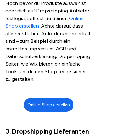
Noch bevor du Produkte auswählst 
oder dich auf Dropshipping Anbieter 
festlegst, solltest du deinen 
Online-
Shop erstellen
. Achte darauf, dass 
alle rechtlichen Anforderungen erfüllt 
sind – zum Beispiel durch ein 
korrektes Impressum, AGB und 
Datenschutzerklärung. Dropshipping 
Seiten wie Wix bieten dir einfache 
Tools, um deinen Shop rechtssicher 
zu gestalten.
Online-Shop erstellen
3. Dropshipping Lieferanten 