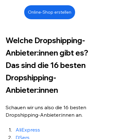
Online-Shop erstellen
Welche Dropshipping-
Anbieter:innen gibt es? 
Das sind die 16 besten 
Dropshipping-
Anbieter:innen
Schauen wir uns also die 16 besten 
Dropshipping-Anbieter:innen an.
AliExpress
DSers