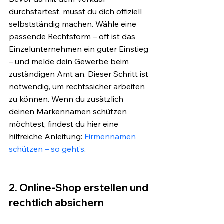
durchstartest, musst du dich offiziell 
selbstständig machen. Wähle eine 
passende Rechtsform – oft ist das 
Einzelunternehmen ein guter Einstieg 
– und melde dein Gewerbe beim 
zuständigen Amt an. Dieser Schritt ist 
notwendig, um rechtssicher arbeiten 
zu können. Wenn du zusätzlich 
deinen Markennamen schützen 
möchtest, findest du hier eine 
hilfreiche Anleitung:
 Firmennamen 
schützen – so geht’s
.
2. Online-Shop erstellen und 
rechtlich absichern