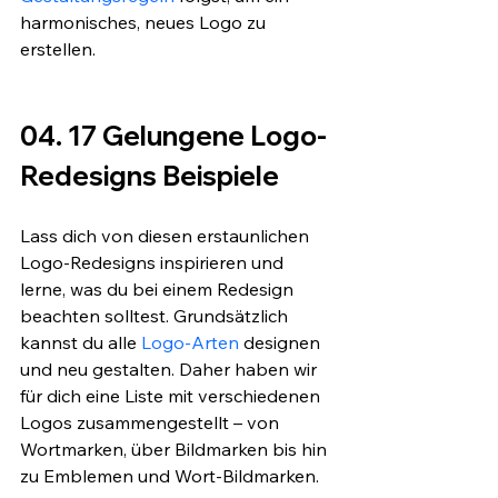
harmonisches, neues Logo zu 
erstellen.
04. 17 Gelungene Logo-
Redesigns Beispiele
Lass dich von diesen erstaunlichen 
Logo-Redesigns inspirieren und 
lerne, was du bei einem Redesign 
beachten solltest. Grundsätzlich 
kannst du alle 
Logo-Arten
 designen 
und neu gestalten. Daher haben wir 
für dich eine Liste mit verschiedenen 
Logos zusammengestellt – von 
Wortmarken, über Bildmarken bis hin 
zu Emblemen und Wort-Bildmarken.  