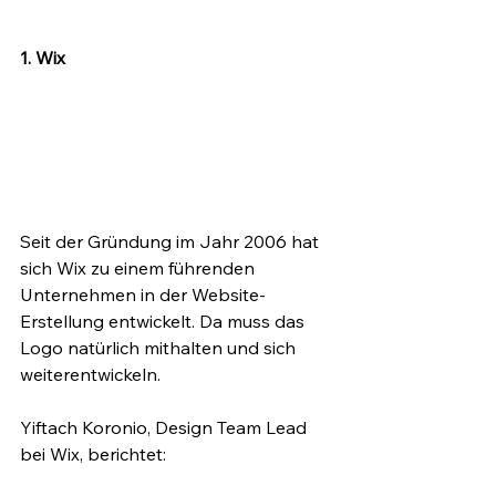
1. Wix
Seit der Gründung im Jahr 2006 hat 
sich Wix zu einem führenden 
Unternehmen in der Website-
Erstellung entwickelt. Da muss das 
Logo natürlich mithalten und sich 
weiterentwickeln.
Yiftach Koronio, Design Team Lead 
bei Wix, berichtet: