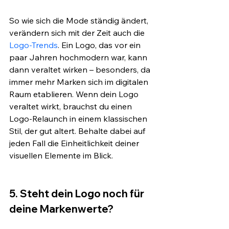
So wie sich die Mode ständig ändert, 
verändern sich mit der Zeit auch die 
Logo-Trends
. Ein Logo, das vor ein 
paar Jahren hochmodern war, kann 
dann veraltet wirken – besonders, da 
immer mehr Marken sich im digitalen 
Raum etablieren. Wenn dein Logo 
veraltet wirkt, brauchst du einen 
Logo-Relaunch in einem klassischen 
Stil, der gut altert. Behalte dabei auf 
jeden Fall die Einheitlichkeit deiner 
visuellen Elemente im Blick.
5. Steht dein Logo noch für 
deine Markenwerte?