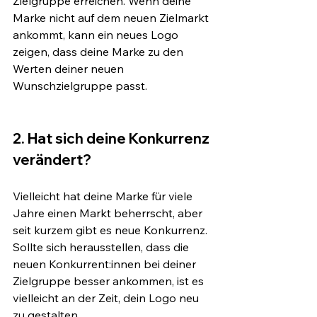
Zielgruppe erreichen. Wenn deine 
Marke nicht auf dem neuen Zielmarkt 
ankommt, kann ein neues Logo 
zeigen, dass deine Marke zu den 
Werten deiner neuen 
Wunschzielgruppe passt.
2. Hat sich deine Konkurrenz 
verändert?
Vielleicht hat deine Marke für viele 
Jahre einen Markt beherrscht, aber 
seit kurzem gibt es neue Konkurrenz. 
Sollte sich herausstellen, dass die 
neuen Konkurrent:innen bei deiner 
Zielgruppe besser ankommen, ist es 
vielleicht an der Zeit, dein Logo neu 
zu gestalten.