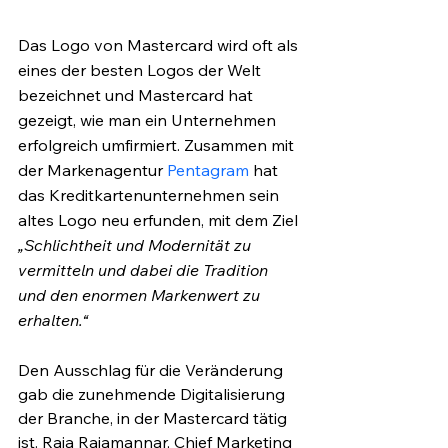
Das Logo von Mastercard wird oft als 
eines der besten Logos der Welt 
bezeichnet und Mastercard hat 
gezeigt, wie man ein Unternehmen 
erfolgreich umfirmiert. Zusammen mit 
der Markenagentur 
Pentagram
 hat 
das Kreditkartenunternehmen sein 
altes Logo neu erfunden, mit dem Ziel 
„Schlichtheit und Modernität zu 
vermitteln und dabei die Tradition 
und den enormen Markenwert zu 
erhalten.“
Den Ausschlag für die Veränderung 
gab die zunehmende Digitalisierung 
der Branche, in der Mastercard tätig 
ist. Raja Rajamannar, Chief Marketing 