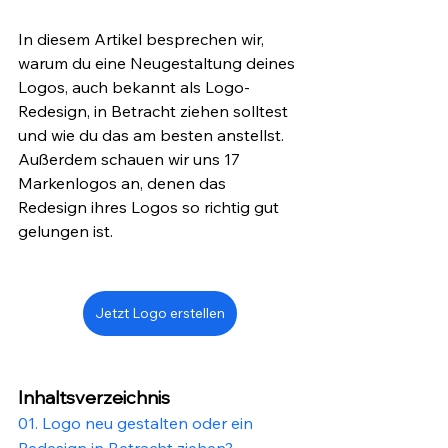
In diesem Artikel besprechen wir, 
warum du eine Neugestaltung deines 
Logos, auch bekannt als Logo-
Redesign, in Betracht ziehen solltest 
und wie du das am besten anstellst. 
Außerdem schauen wir uns 17 
Markenlogos an, denen das 
Redesign ihres Logos so richtig gut 
gelungen ist. 
Jetzt Logo erstellen
Inhaltsverzeichnis
01. Logo neu gestalten oder ein 
Redesign in Betracht ziehen?