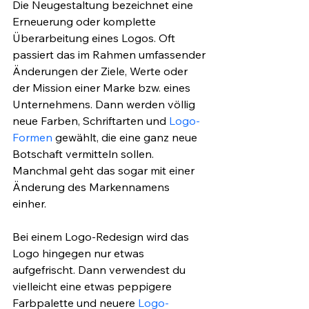
Die Neugestaltung bezeichnet eine 
Erneuerung oder komplette 
Überarbeitung eines Logos. Oft 
passiert das im Rahmen umfassender 
Änderungen der Ziele, Werte oder 
der Mission einer Marke bzw. eines 
Unternehmens. Dann werden völlig 
neue Farben, Schriftarten und 
Logo-
Formen
 gewählt, die eine ganz neue 
Botschaft vermitteln sollen. 
Manchmal geht das sogar mit einer 
Änderung des Markennamens 
einher. 
Bei einem Logo-Redesign wird das 
Logo hingegen nur etwas 
aufgefrischt. Dann verwendest du 
vielleicht eine etwas peppigere 
Farbpalette und neuere 
Logo-