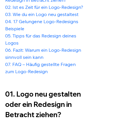
02. Ist es Zeit für ein Logo-Redesign?
03. Wie du ein Logo neu gestaltest
04. 17 Gelungene Logo-Redesigns 
Beispiele
05. Tipps für das Redesign deines 
Logos
06. Fazit: Warum ein Logo-Redesign 
sinnvoll sein kann
07. FAQ – Häufig gestellte Fragen 
zum Logo-Redesign
01. Logo neu gestalten 
oder ein Redesign in 
Betracht ziehen?