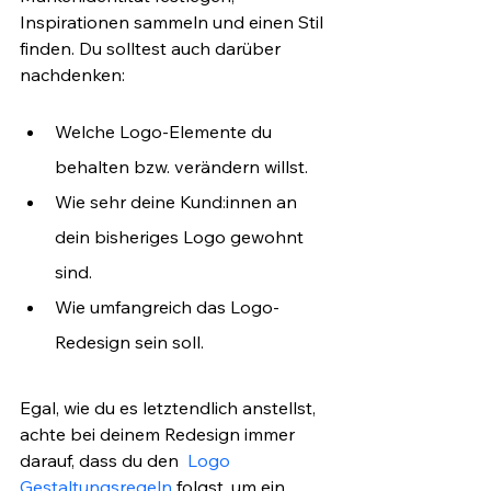
Inspirationen sammeln und einen Stil 
finden. Du solltest auch darüber 
nachdenken:
Welche Logo-Elemente du 
behalten bzw. verändern willst.
Wie sehr deine Kund:innen an 
dein bisheriges Logo gewohnt 
sind.
Wie umfangreich das Logo-
Redesign sein soll.
Egal, wie du es letztendlich anstellst, 
achte bei deinem Redesign immer 
darauf, dass du den  
Logo 
Gestaltungsregeln
 folgst, um ein 