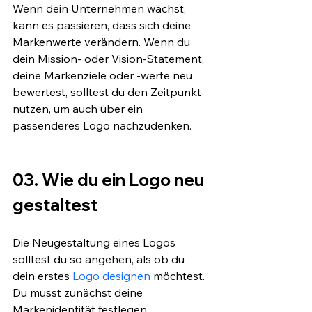
Wenn dein Unternehmen wächst, 
kann es passieren, dass sich deine 
Markenwerte verändern. Wenn du 
dein Mission- oder Vision-Statement, 
deine Markenziele oder -werte neu 
bewertest, solltest du den Zeitpunkt 
nutzen, um auch über ein 
passenderes Logo nachzudenken.
03. Wie du ein Logo neu 
gestaltest
Die Neugestaltung eines Logos 
solltest du so angehen, als ob du 
dein erstes 
Logo designen
 möchtest. 
Du musst zunächst deine 
Markenidentität festlegen, 