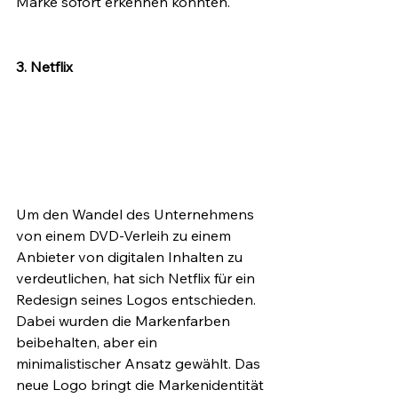
Marke sofort erkennen konnten.
3. Netflix
Um den Wandel des Unternehmens 
von einem DVD-Verleih zu einem 
Anbieter von digitalen Inhalten zu 
verdeutlichen, hat sich Netflix für ein 
Redesign seines Logos entschieden. 
Dabei wurden die Markenfarben 
beibehalten, aber ein 
minimalistischer Ansatz gewählt. Das 
neue Logo bringt die Markenidentität 