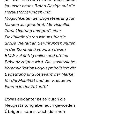
ist unser neues Brand Design auf die 
Herausforderungen und 
Möglichkeiten der Digitalisierung für 
Marken ausgerichtet. Mit visueller 
Zurückhaltung und grafischer 
Flexibilität rüsten wir uns für die 
große Vielfalt an Berührungspunkten 
in der Kommunikation, an denen 
BMW zukünftig online und offline 
Präsenz zeigen wird. Das zusätzliche 
Kommunikationslogo symbolisiert die 
Bedeutung und Relevanz der Marke 
für die Mobilität und der Freude am 
Fahren in der Zukunft."
Etwas eleganter ist es durch die 
Neugestaltung aber auch geworden. 
Übrigens kannst auch du einen 