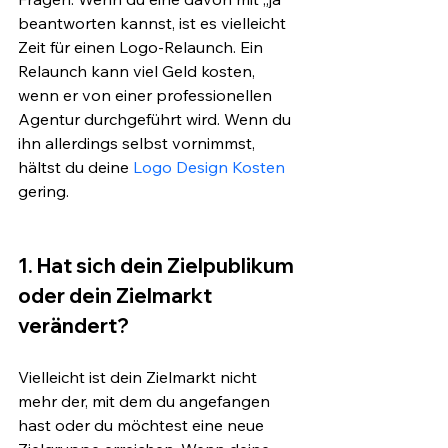
beantworten kannst, ist es vielleicht 
Zeit für einen Logo-Relaunch. Ein 
Relaunch kann viel Geld kosten, 
wenn er von einer professionellen 
Agentur durchgeführt wird. Wenn du 
ihn allerdings selbst vornimmst, 
hältst du deine 
Logo Design Kosten
gering. 
1. Hat sich dein Zielpublikum 
oder dein Zielmarkt 
verändert?
Vielleicht ist dein Zielmarkt nicht 
mehr der, mit dem du angefangen 
hast oder du möchtest eine neue 