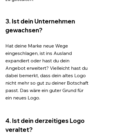
3. Ist dein Unternehmen 
gewachsen?
Hat deine Marke neue Wege 
eingeschlagen, ist ins Ausland 
expandiert oder hast du dein 
Angebot erweitert? Vielleicht hast du 
dabei bemerkt, dass dein altes Logo 
nicht mehr so gut zu deiner Botschaft 
passt. Das wäre ein guter Grund für 
ein neues Logo.
4. Ist dein derzeitiges Logo 
veraltet?