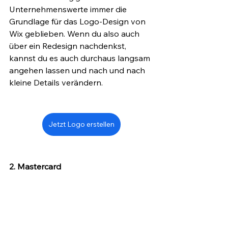
Unternehmenswerte immer die 
Grundlage für das Logo-Design von 
Wix geblieben. Wenn du also auch 
über ein Redesign nachdenkst, 
kannst du es auch durchaus langsam 
angehen lassen und nach und nach 
kleine Details verändern. 
Jetzt Logo erstellen
2. Mastercard