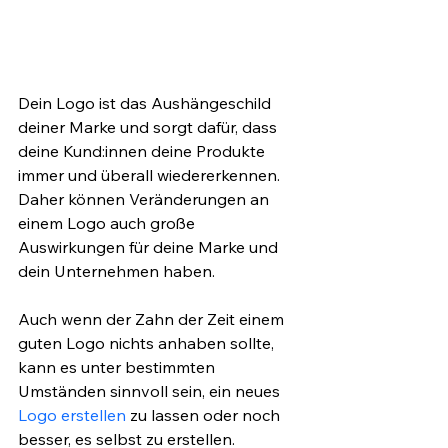
Dein Logo ist das Aushängeschild 
deiner Marke und sorgt dafür, dass 
deine Kund:innen deine Produkte 
immer und überall wiedererkennen. 
Daher können Veränderungen an 
einem Logo auch große 
Auswirkungen für deine Marke und 
dein Unternehmen haben.
Auch wenn der Zahn der Zeit einem 
guten Logo nichts anhaben sollte, 
kann es unter bestimmten 
Umständen sinnvoll sein, ein neues 
Logo erstellen
 zu lassen oder noch 
besser, es selbst zu erstellen.