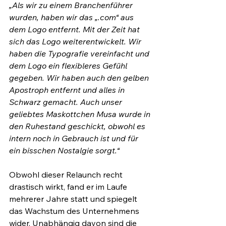
„Als wir zu einem Branchenführer 
wurden, haben wir das „.com“ aus 
dem Logo entfernt. Mit der Zeit hat 
sich das Logo weiterentwickelt. Wir 
haben die Typografie vereinfacht und 
dem Logo ein flexibleres Gefühl 
gegeben. Wir haben auch den gelben 
Apostroph entfernt und alles in 
Schwarz gemacht. Auch unser 
geliebtes Maskottchen Musa wurde in 
den Ruhestand geschickt, obwohl es 
intern noch in Gebrauch ist und für 
ein bisschen Nostalgie sorgt.“
Obwohl dieser Relaunch recht 
drastisch wirkt, fand er im Laufe 
mehrerer Jahre statt und spiegelt 
das Wachstum des Unternehmens 
wider. Unabhängig davon sind die 