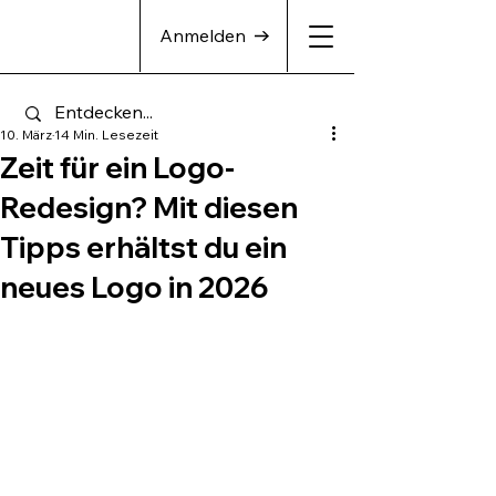
Anmelden
10. März
14 Min. Lesezeit
Zeit für ein Logo-
Redesign? Mit diesen
Tipps erhältst du ein
neues Logo in 2026