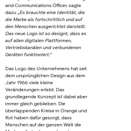
and Communications Officer, sagte 
dazu: 
„Es brauchte eine Identität, die 
die Marke als fortschrittlich und auf 
den Menschen ausgerichtet darstellt. 
Das neue Logo ist so designt, dass es 
auf allen digitalen Plattformen, 
Vertriebskanälen und verbundenen 
Geräten funktioniert.“
Das Logo des Unternehmens hat seit 
dem ursprünglichen Design aus dem 
Jahr 1966 viele kleine 
Veränderungen erlebt. Das 
grundlegende Konzept ist dabei aber 
immer gleich geblieben. Die 
überlappenden Kreise in Orange und 
Rot haben dafür gesorgt, dass 
Menschen auf der ganzen Welt die 