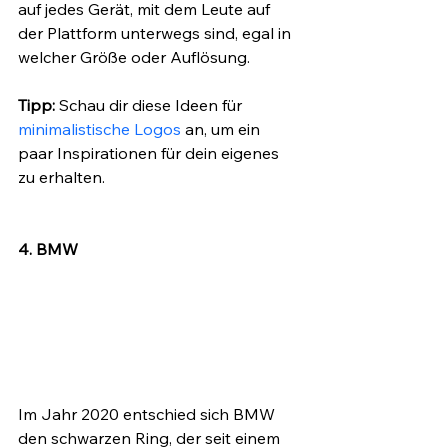
auf jedes Gerät, mit dem Leute auf 
der Plattform unterwegs sind, egal in 
welcher Größe oder Auflösung.
Tipp:
 Schau dir diese Ideen für 
minimalistische Logos
 an, um ein 
paar Inspirationen für dein eigenes 
zu erhalten.
4. BMW
Im Jahr 2020 entschied sich BMW 
den schwarzen Ring, der seit einem 