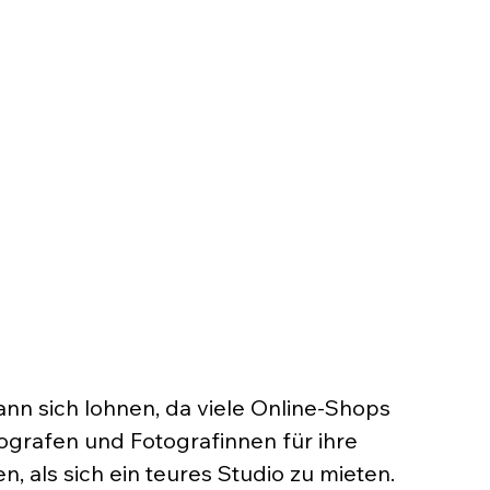
ann sich lohnen, da viele Online-Shops 
tografen und Fotografinnen für ihre 
, als sich ein teures Studio zu mieten. 