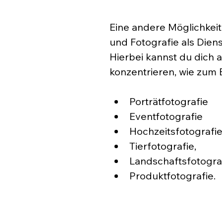
Eine andere Möglichkei
und Fotografie als Diens
Hierbei kannst du dich 
konzentrieren, wie zum B
Porträtfotografie
Eventfotografie 
Hochzeitsfotografi
Tierfotografie, 
Landschaftsfotograf
Produktfotografie. 