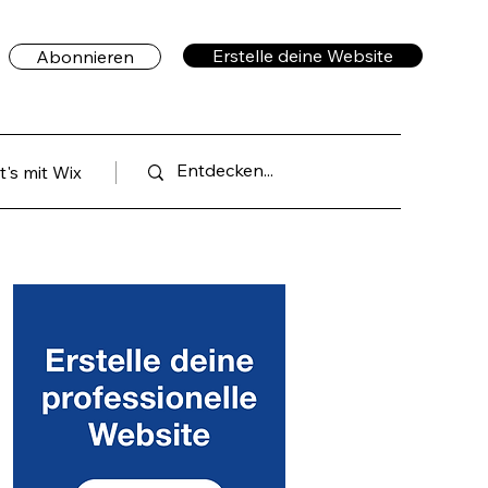
Erstelle deine Website
Abonnieren
's mit Wix