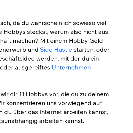
sch, da du wahrscheinlich sowieso viel 
ne Hobbys steckst, warum also nicht aus 
häft machen? Mit einem Hobby Geld 
benerwerb und 
Side Hustle
 starten, oder 
eschäftsidee werden, mit der du ein 
 oder ausgereiftes 
Unternehmen 
 wir dir 11 Hobbys vor, die du zu deinem 
ir konzentrieren uns vorwiegend auf 
n du über das Internet arbeiten kannst, 
rtsunabhängig arbeiten kannst.